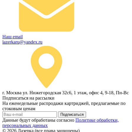
Наш email
lazerkaru@yandex.ru
г. Москва ул. Нижегородская 32с6, 1 этаж, офис 4, 9-18, Пн-Вс
Подписаться на рассылки
На еженедельные распродажи картриджей, предлагаемые по
стоковым ценам
Подписаться
Данные будут обработаны согласно
Политике обработки,
персональных данных
© 2026
Лазерка (все права защищены)