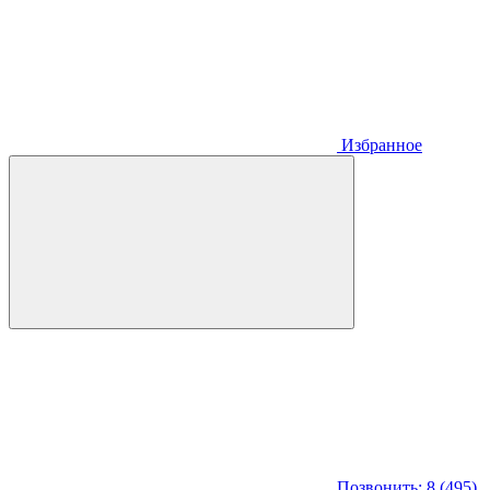
Избранное
Позвонить: 8 (495)