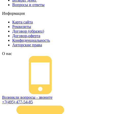
Возврат денег
Вопросы и ответы
Информация
Карта сайта
Реквизиты
Договор (образец)
Договор-оферта
Конфиденциальность
Авторские права
О нас
Возникли вопросы - звоните
+7(495) 477-54-85