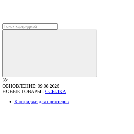
ОБНОВЛЕНИЕ: 09.08.2026
НОВЫЕ ТОВАРЫ -
ССЫЛКА
Картриджи для принтеров