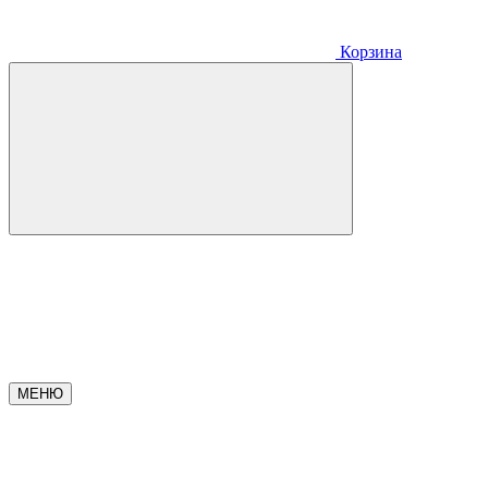
Корзина
МЕНЮ