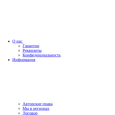
О нас
Гарантии
Реквизиты
Конфиденциальность
Информация
Авторские права
Мы в регионах
Договор