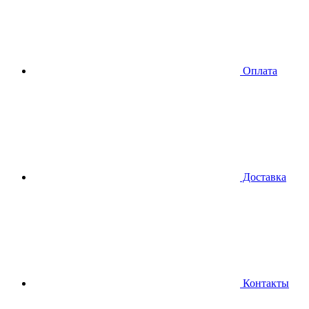
Оплата
Доставка
Контакты