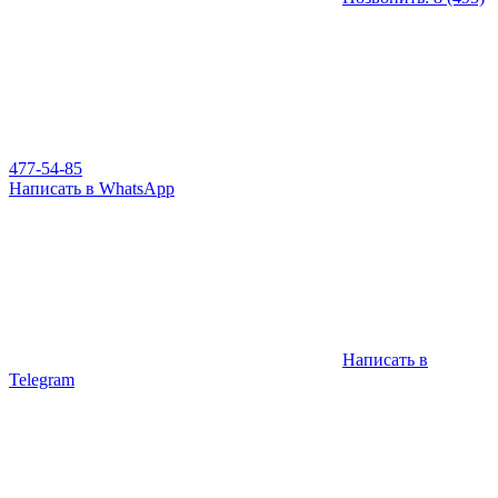
477-54-85
Написать в WhatsApp
Написать в
Telegram