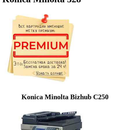
Konica Minolta Bizhub C250