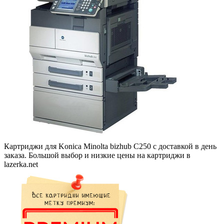
Картриджи для Konica Minolta bizhub C250 с доставкой в день
заказа. Большой выбор и низкие цены на картриджи в
lazerka.net