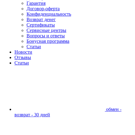
Гарантия
Договор-оферта
Конфиденциальность
Возврат денег
Сертификаты
Сервисные центры
Вопросы и ответы
Бонусная программа
Статьи
Новости
Отзывы
Статьи
обмен -
возврат - 30 дней