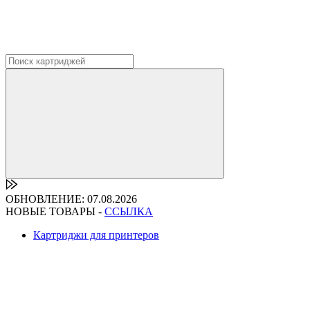
ОБНОВЛЕНИЕ: 07.08.2026
НОВЫЕ ТОВАРЫ -
ССЫЛКА
Картриджи для принтеров