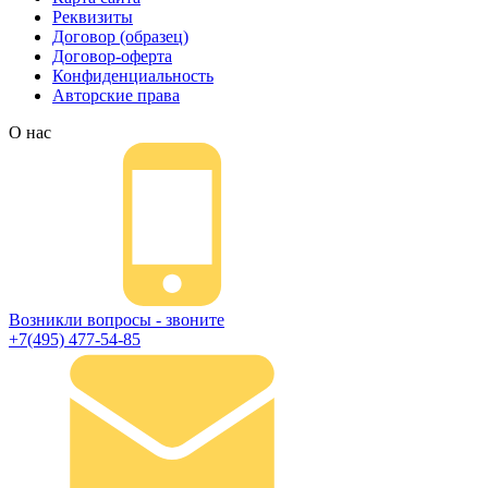
Реквизиты
Договор (образец)
Договор-оферта
Конфиденциальность
Авторские права
О нас
Возникли вопросы - звоните
+7(495) 477-54-85