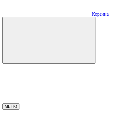
Корзина
МЕНЮ