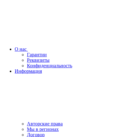
О нас
Гарантии
Реквизиты
Конфиденциальность
Информация
Авторские права
Мы в регионах
Договор