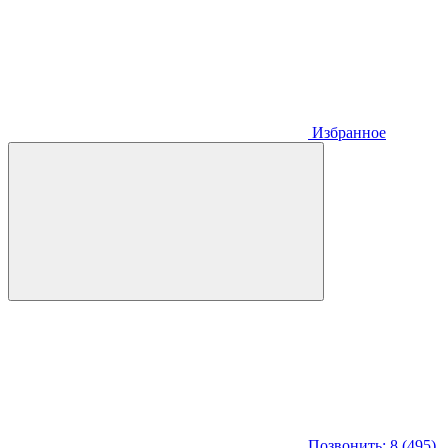
Избранное
Позвонить: 8 (495)