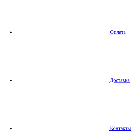
Оплата
Доставка
Контакты