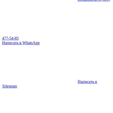
477-54-85
Написать в WhatsApp
Написать в
Telegram