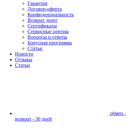
Гарантия
Договор-оферта
Конфиденциальность
Возврат денег
Сертификаты
Сервисные центры
Вопросы и ответы
Бонусная программа
Статьи
Новости
Отзывы
Статьи
обмен -
возврат - 30 дней