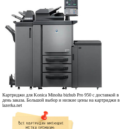
Картриджи для Konica Minolta bizhub Pro 950 с доставкой в
день заказа. Большой выбор и низкие цены на картриджи в
lazerka.net