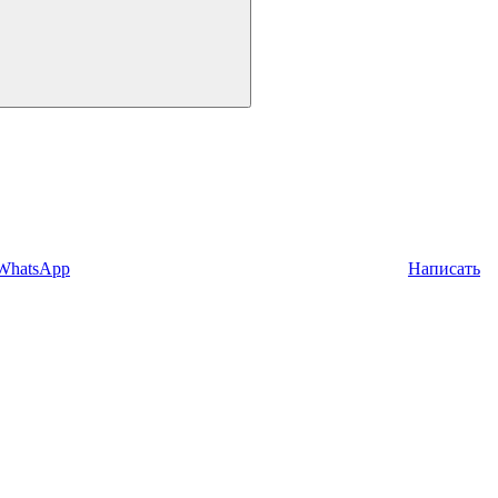
 WhatsApp
Написать