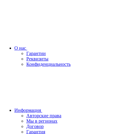
О нас
Гарантии
Реквизиты
Конфиденциальность
Информация
Авторские права
Мы в регионах
Договор
Гарантия