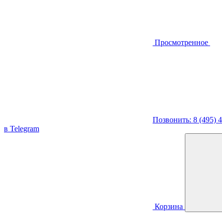
Просмотренное
Позвонить: 8 (495) 
в Telegram
Корзина