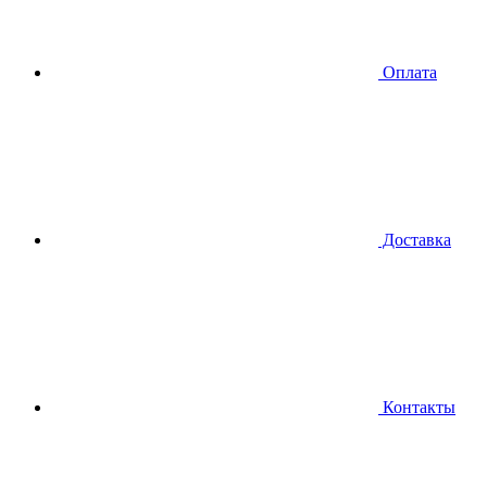
Оплата
Доставка
Контакты