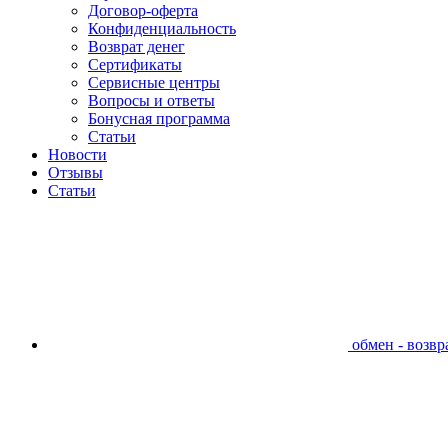
Договор-оферта
Конфиденциальность
Возврат денег
Сертификаты
Сервисные центры
Вопросы и ответы
Бонусная программа
Статьи
Новости
Отзывы
Статьи
обмен - возвра