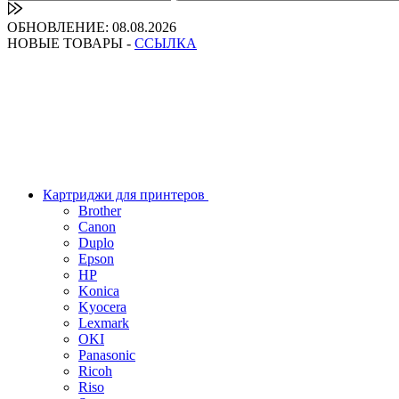
ОБНОВЛЕНИЕ: 08.08.2026
НОВЫЕ ТОВАРЫ -
ССЫЛКА
Картриджи для принтеров
Brother
Canon
Duplo
Epson
HP
Konica
Kyocera
Lexmark
OKI
Panasonic
Ricoh
Riso