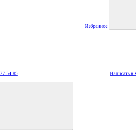
Избранное
477-54-85
Написать в