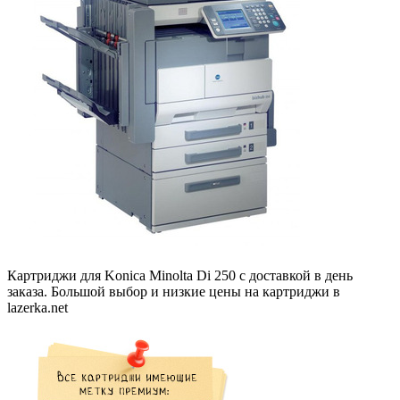
Картриджи для Konica Minolta Di 250 с доставкой в день
заказа. Большой выбор и низкие цены на картриджи в
lazerka.net