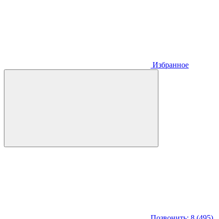
Избранное
Позвонить: 8 (495)