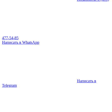
477-54-85
Написать в WhatsApp
Написать в
Telegram