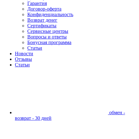
Гарантия
Договор-оферта
Конфиденциальность
Возврат денег
Сертификаты
Сервисные центры
Вопросы и ответы
Бонусная программа
Статьи
Новости
Отзывы
Статьи
обмен -
возврат - 30 дней