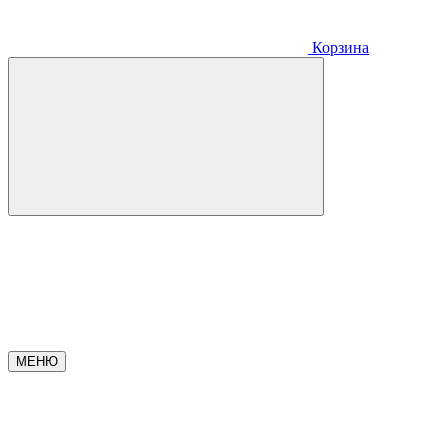
Корзина
МЕНЮ