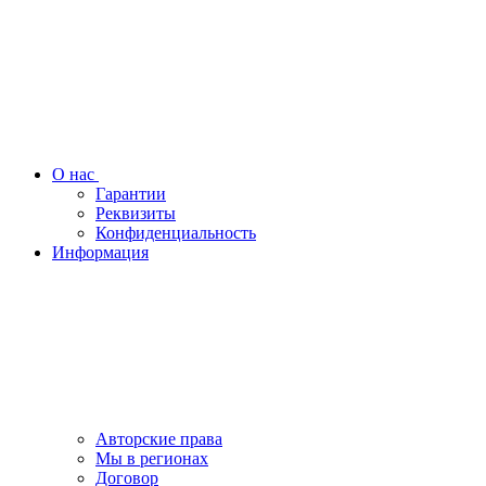
О нас
Гарантии
Реквизиты
Конфиденциальность
Информация
Авторские права
Мы в регионах
Договор