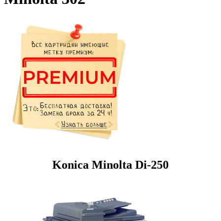
Konica Minolta Di-250