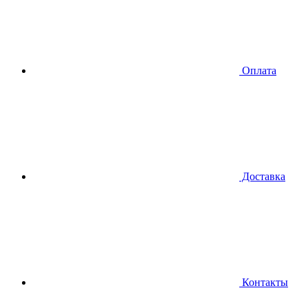
Оплата
Доставка
Контакты