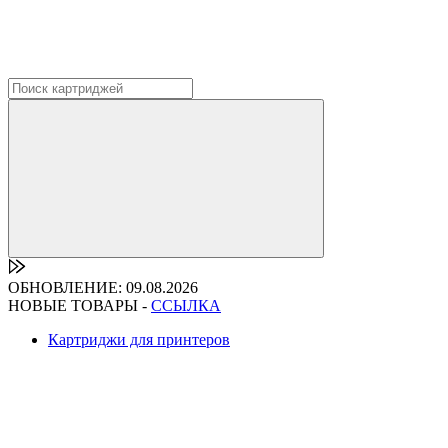
ОБНОВЛЕНИЕ: 09.08.2026
НОВЫЕ ТОВАРЫ -
ССЫЛКА
Картриджи для принтеров