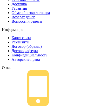
Доставка
Гарантия
Обмен / возврат товара
Возврат денег
Вопросы и ответы
Информация
Карта сайта
Реквизиты
Договор (образец)
Договор-оферта
Конфиденциальность
Авторские права
О нас