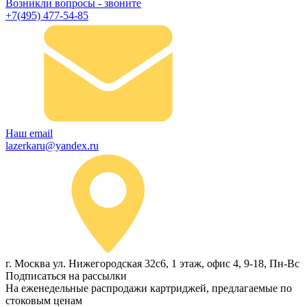
Возникли вопросы - звоните
+7(495) 477-54-85
Наш email
lazerkaru@yandex.ru
г. Москва ул. Нижегородская 32с6, 1 этаж, офис 4, 9-18, Пн-Вс
Подписаться на рассылки
На еженедельные распродажи картриджей, предлагаемые по
стоковым ценам