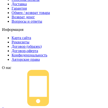
Доставка
Гарантия
Обмен / возврат товара
Возврат денег
Вопросы и ответы
Информация
Карта сайта
Реквизиты
Договор (образец)
Договор-оферта
Конфиденциальность
Авторские права
О нас