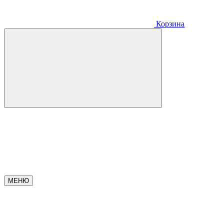
Корзина
МЕНЮ