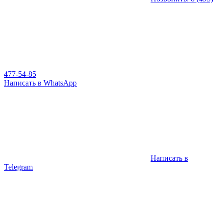
477-54-85
Написать в WhatsApp
Написать в
Telegram