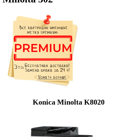
Konica Minolta K8020