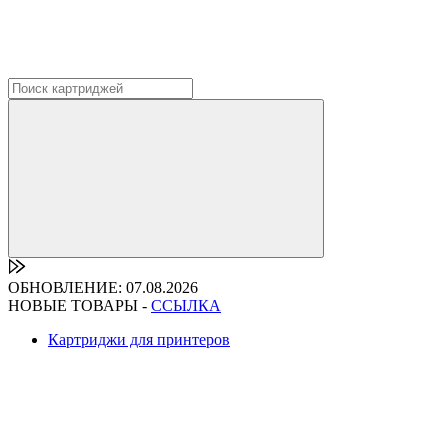
ОБНОВЛЕНИЕ: 07.08.2026
НОВЫЕ ТОВАРЫ -
ССЫЛКА
Картриджи для принтеров