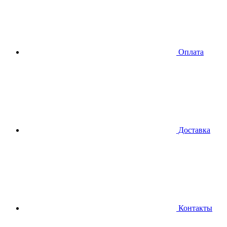
Оплата
Доставка
Контакты