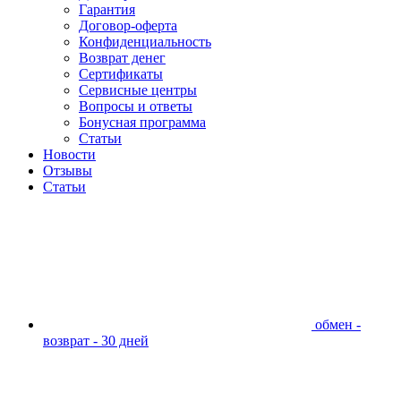
Гарантия
Договор-оферта
Конфиденциальность
Возврат денег
Сертификаты
Сервисные центры
Вопросы и ответы
Бонусная программа
Статьи
Новости
Отзывы
Статьи
обмен -
возврат - 30 дней