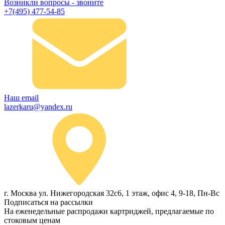
Возникли вопросы - звоните
+7(495) 477-54-85
Наш email
lazerkaru@yandex.ru
г. Москва ул. Нижегородская 32с6, 1 этаж, офис 4, 9-18, Пн-Вс
Подписаться на рассылки
На еженедельные распродажи картриджей, предлагаемые по
стоковым ценам