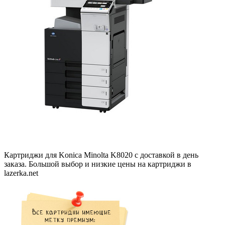
Картриджи для Konica Minolta K8020 с доставкой в день
заказа. Большой выбор и низкие цены на картриджи в
lazerka.net