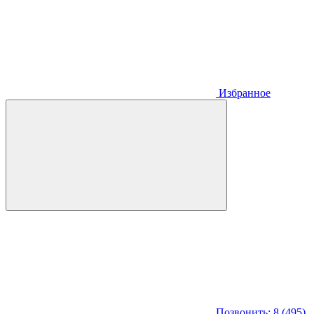
Избранное
Позвонить: 8 (495)