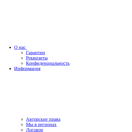
О нас
Гарантии
Реквизиты
Конфиденциальность
Информация
Авторские права
Мы в регионах
Договор