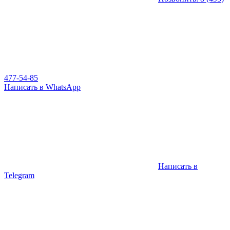
477-54-85
Написать в WhatsApp
Написать в
Telegram