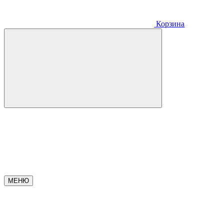
Корзина
МЕНЮ