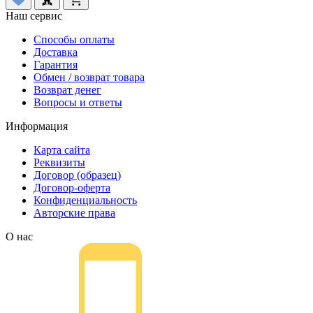
Наш сервис
Способы оплаты
Доставка
Гарантия
Обмен / возврат товара
Возврат денег
Вопросы и ответы
Информация
Карта сайта
Реквизиты
Договор (образец)
Договор-оферта
Конфиденциальность
Авторские права
О нас