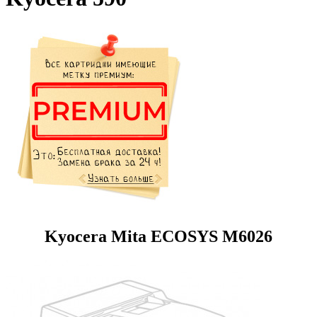
Kyocera Mita ECOSYS M6026