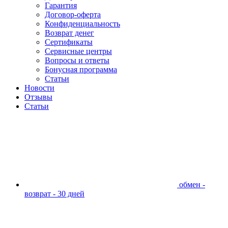
Гарантия
Договор-оферта
Конфиденциальность
Возврат денег
Сертификаты
Сервисные центры
Вопросы и ответы
Бонусная программа
Статьи
Новости
Отзывы
Статьи
обмен -
возврат - 30 дней