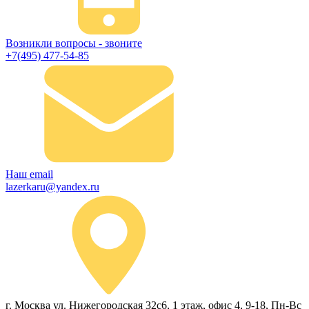
Возникли вопросы - звоните
+7(495) 477-54-85
Наш email
lazerkaru@yandex.ru
г. Москва ул. Нижегородская 32с6, 1 этаж, офис 4, 9-18, Пн-Вс