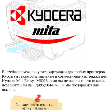
В lazerka.net можно купить картриджи для любых принтеров
Kyocera а также оригинальные и совместимые картриджи для
Kyocera Mita Ecosys M6026, если вы не нашли то что искали,
позвоните нам на +7(495)504-87-85 и мы постараемся вам
помочь.