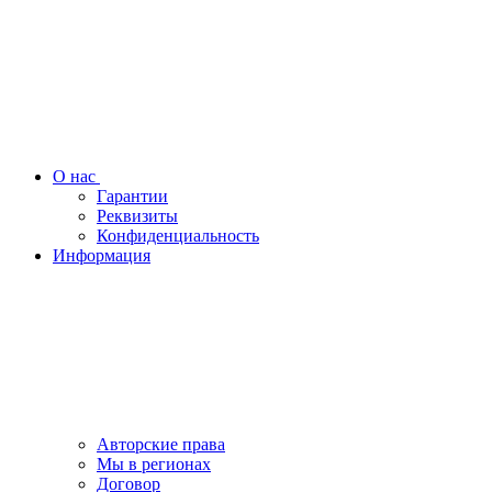
О нас
Гарантии
Реквизиты
Конфиденциальность
Информация
Авторские права
Мы в регионах
Договор