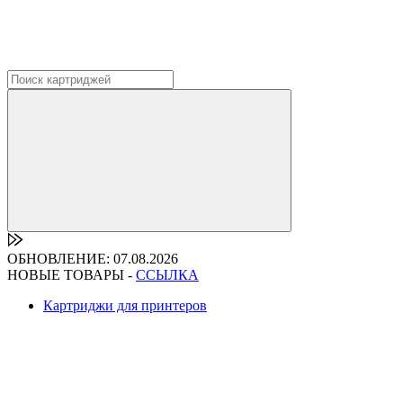
ОБНОВЛЕНИЕ: 07.08.2026
НОВЫЕ ТОВАРЫ -
ССЫЛКА
Картриджи для принтеров