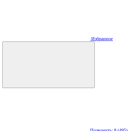
Избранное
Позвонить: 8 (495)