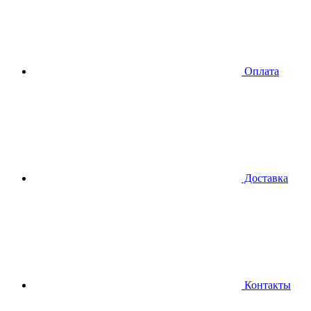
Оплата
Доставка
Контакты