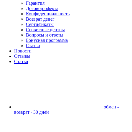
Гарантия
Договор-оферта
Конфиденциальность
Возврат денег
Сертификаты
Сервисные центры
Вопросы и ответы
Бонусная программа
Статьи
Новости
Отзывы
Статьи
обмен -
возврат - 30 дней