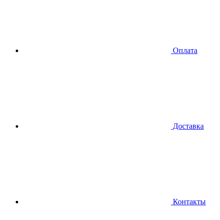
Оплата
Доставка
Контакты