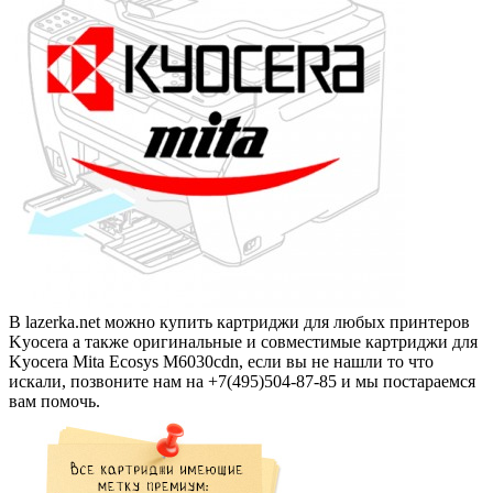
В lazerka.net можно купить картриджи для любых принтеров
Kyocera а также оригинальные и совместимые картриджи для
Kyocera Mita Ecosys M6030cdn, если вы не нашли то что
искали, позвоните нам на +7(495)504-87-85 и мы постараемся
вам помочь.