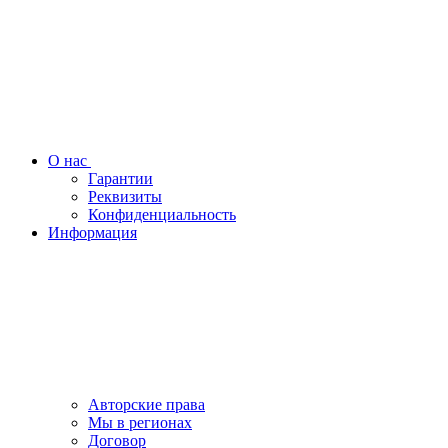
О нас
Гарантии
Реквизиты
Конфиденциальность
Информация
Авторские права
Мы в регионах
Договор