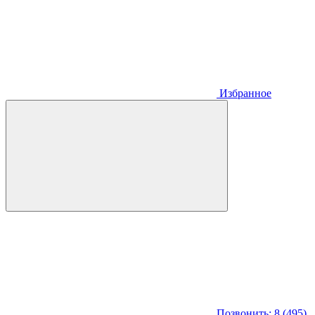
Избранное
Позвонить: 8 (495)