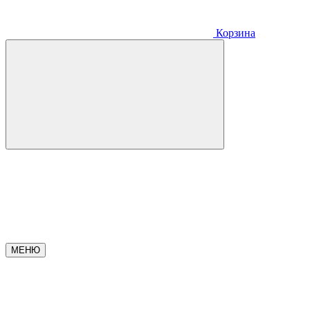
Корзина
МЕНЮ