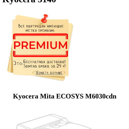
Kyocera Mita ECOSYS M6030cdn