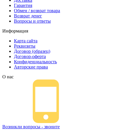
Доставка
Гарантия
Обмен / возврат товара
Возврат денег
Вопросы и ответы
Информация
Карта сайта
Реквизиты
Договор (образец)
Договор-оферта
Конфиденциальность
Авторские права
О нас
Возникли вопросы - звоните