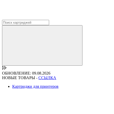
ОБНОВЛЕНИЕ: 09.08.2026
НОВЫЕ ТОВАРЫ -
ССЫЛКА
Картриджи для принтеров