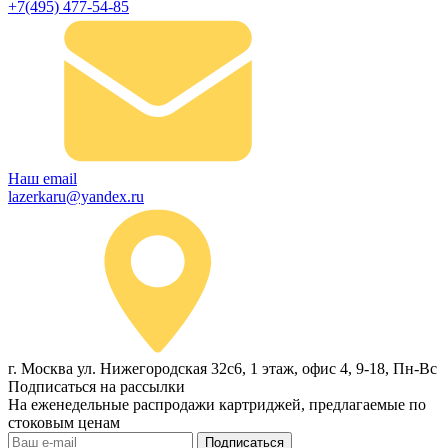
+7(495) 477-54-85
Наш email
lazerkaru@yandex.ru
г. Москва ул. Нижегородская 32с6, 1 этаж, офис 4, 9-18, Пн-Вс
Подписаться на рассылки
На еженедельные распродажи картриджей, предлагаемые по
стоковым ценам
Подписаться