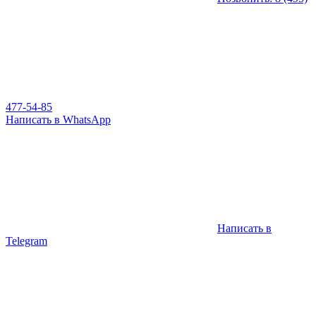
477-54-85
Написать в WhatsApp
Написать в
Telegram