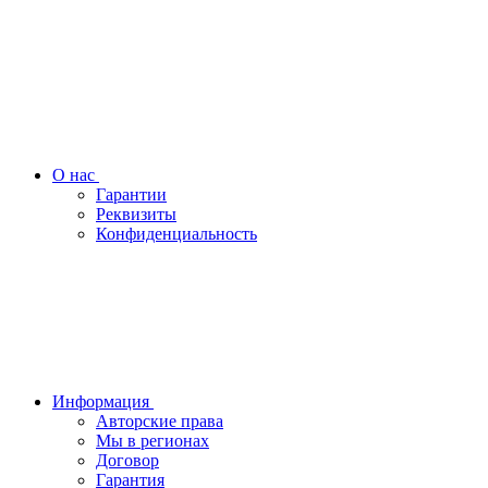
О нас
Гарантии
Реквизиты
Конфиденциальность
Информация
Авторские права
Мы в регионах
Договор
Гарантия