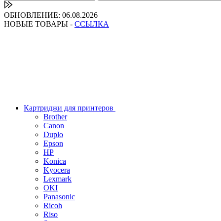
ОБНОВЛЕНИЕ: 06.08.2026
НОВЫЕ ТОВАРЫ -
ССЫЛКА
Картриджи для принтеров
Brother
Canon
Duplo
Epson
HP
Konica
Kyocera
Lexmark
OKI
Panasonic
Ricoh
Riso