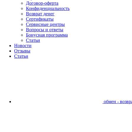
Договор-оферта
Конфиденциальность
Возврат денег
Сертификаты
Сервисные центры
Вопросы и ответы
Бонусная программа
Статьи
Новости
Отзывы
Статьи
обмен - возвра