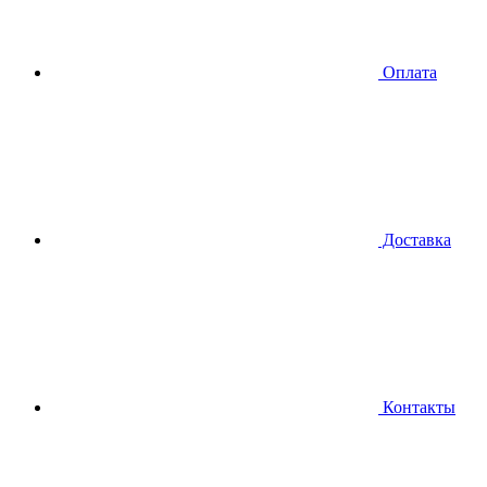
Оплата
Доставка
Контакты