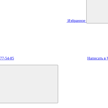
Избранное
477-54-85
Написать в