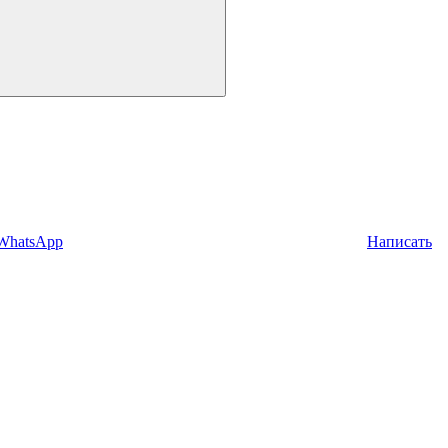
 WhatsApp
Написать