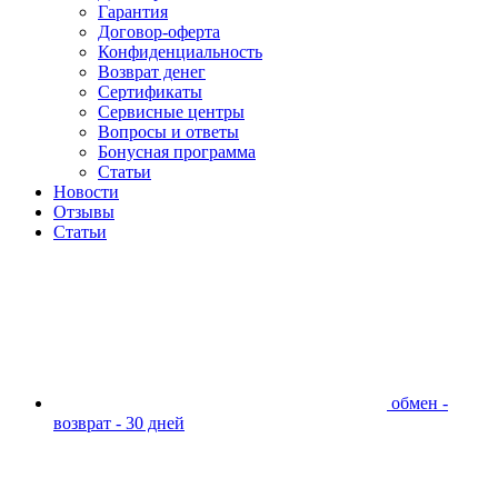
Гарантия
Договор-оферта
Конфиденциальность
Возврат денег
Сертификаты
Сервисные центры
Вопросы и ответы
Бонусная программа
Статьи
Новости
Отзывы
Статьи
обмен -
возврат - 30 дней