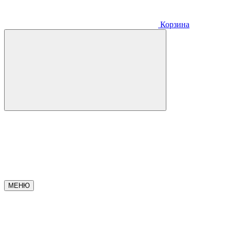
Корзина
МЕНЮ