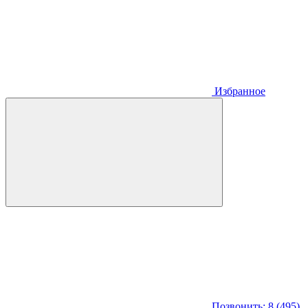
Избранное
Позвонить: 8 (495)