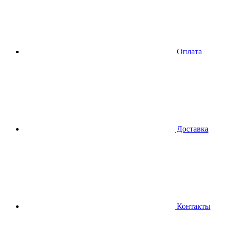
Оплата
Доставка
Контакты