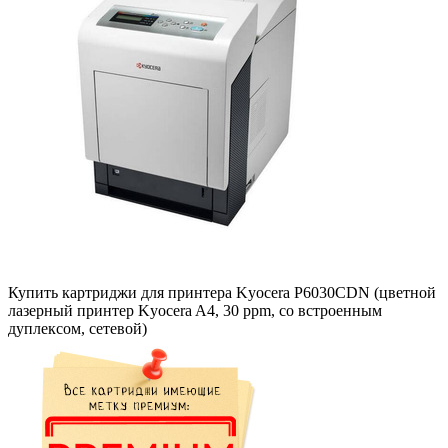
Купить картриджи для принтера Kyocera P6030CDN (цветной
лазерный принтер Kyocera A4, 30 ppm, со встроенным
дуплексом, сетевой)