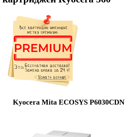
Kyocera Mita ECOSYS P6030CDN