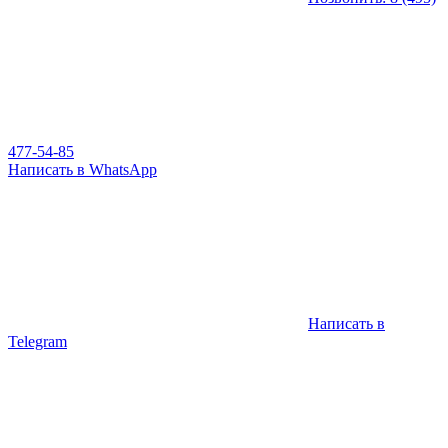
477-54-85
Написать в WhatsApp
Написать в
Telegram