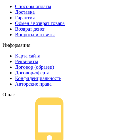
Способы оплаты
Доставка
Гарантия
Обмен / возврат товара
Возврат денег
Вопросы и ответы
Информация
Карта сайта
Реквизиты
Договор (образец)
Договор-оферта
Конфиденциальность
Авторские права
О нас