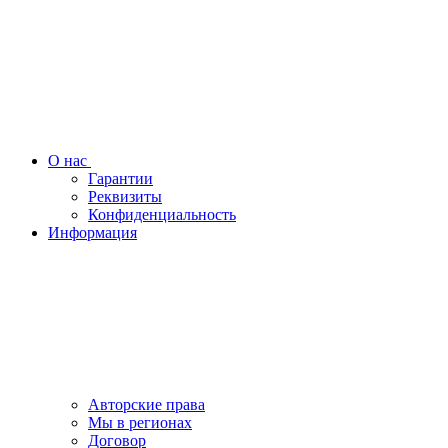
О нас
Гарантии
Реквизиты
Конфиденциальность
Информация
Авторские права
Мы в регионах
Договор