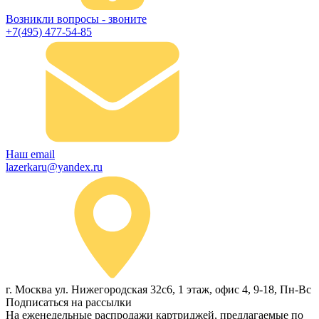
Возникли вопросы - звоните
+7(495) 477-54-85
Наш email
lazerkaru@yandex.ru
г. Москва ул. Нижегородская 32с6, 1 этаж, офис 4, 9-18, Пн-Вс
Подписаться на рассылки
На еженедельные распродажи картриджей, предлагаемые по