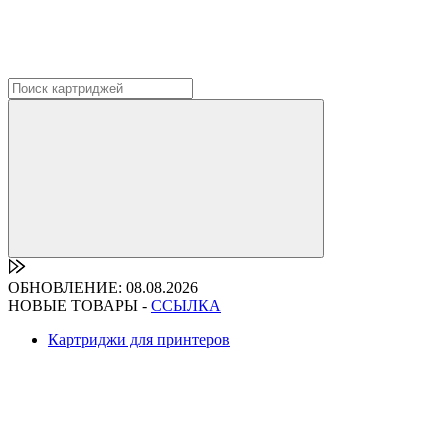
ОБНОВЛЕНИЕ: 08.08.2026
НОВЫЕ ТОВАРЫ -
ССЫЛКА
Картриджи для принтеров