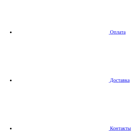
Оплата
Доставка
Контакты