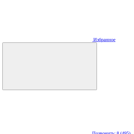
Избранное
Позвонить: 8 (495)