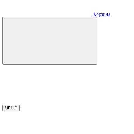
Корзина
МЕНЮ