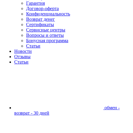
Гарантия
Договор-оферта
Конфиденциальность
Возврат денег
Сертификаты
Сервисные центры
Вопросы и ответы
Бонусная программа
Статьи
Новости
Отзывы
Статьи
обмен -
возврат - 30 дней