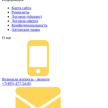
Карта сайта
Реквизиты
Договор (образец)
Договор-оферта
Конфиденциальность
Авторские права
О нас
Возникли вопросы - звоните
+7(495) 477-54-85