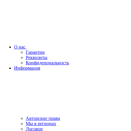
О нас
Гарантии
Реквизиты
Конфиденциальность
Информация
Авторские права
Мы в регионах
Договор