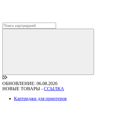
ОБНОВЛЕНИЕ: 06.08.2026
НОВЫЕ ТОВАРЫ -
ССЫЛКА
Картриджи для принтеров