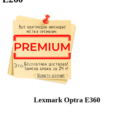
Lexmark Optra E360