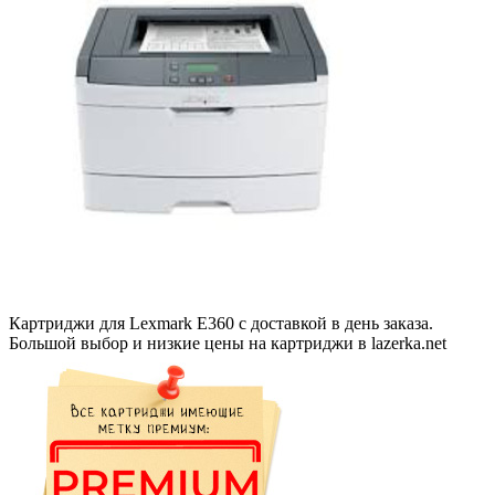
Картриджи для Lexmark E360 с доставкой в день заказа.
Большой выбор и низкие цены на картриджи в lazerka.net