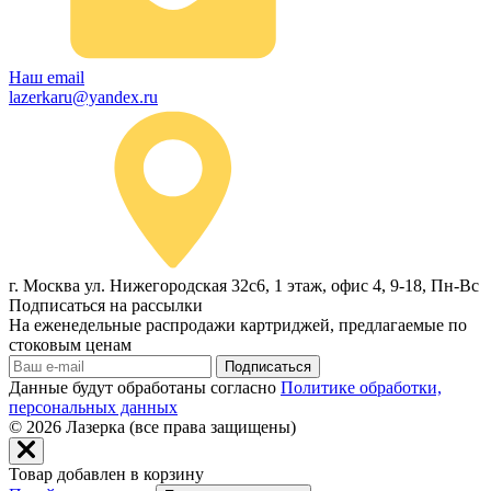
Наш email
lazerkaru@yandex.ru
г. Москва ул. Нижегородская 32с6, 1 этаж, офис 4, 9-18, Пн-Вс
Подписаться на рассылки
На еженедельные распродажи картриджей, предлагаемые по
стоковым ценам
Подписаться
Данные будут обработаны согласно
Политике обработки,
персональных данных
© 2026
Лазерка (все права защищены)
Товар добавлен в корзину