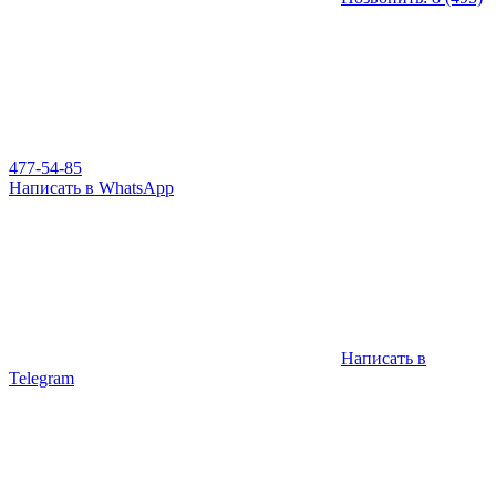
477-54-85
Написать в WhatsApp
Написать в
Telegram