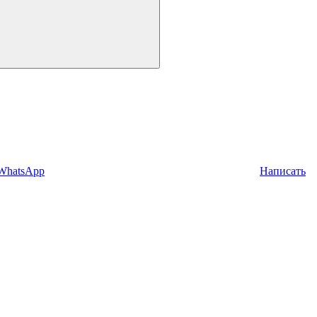
 WhatsApp
Написать