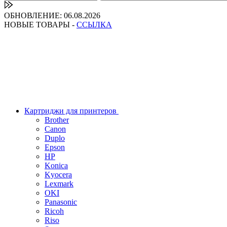
ОБНОВЛЕНИЕ: 06.08.2026
НОВЫЕ ТОВАРЫ -
ССЫЛКА
Картриджи для принтеров
Brother
Canon
Duplo
Epson
HP
Konica
Kyocera
Lexmark
OKI
Panasonic
Ricoh
Riso