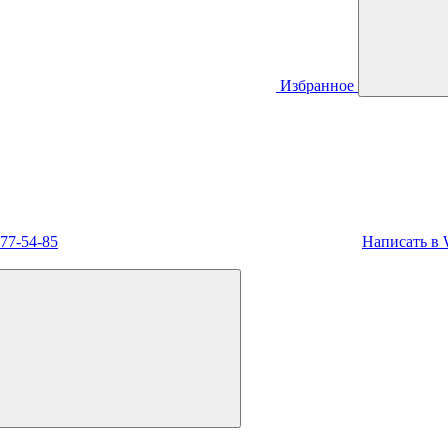
Избранное
477-54-85
Написать в