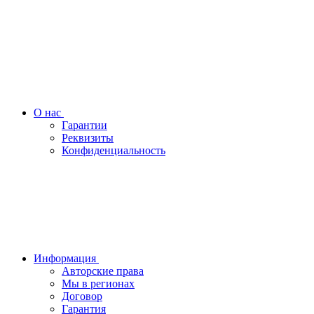
О нас
Гарантии
Реквизиты
Конфиденциальность
Информация
Авторские права
Мы в регионах
Договор
Гарантия