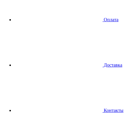
Оплата
Доставка
Контакты