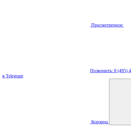
Просмотренное
Позвонить: 8 (495) 
в Telegram
Корзина