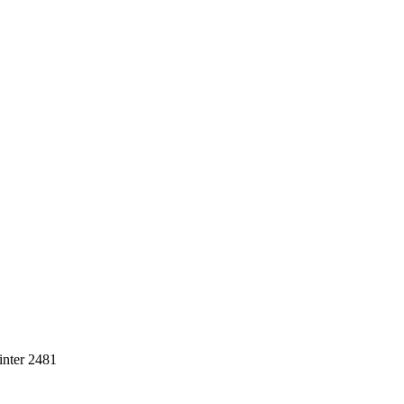
nter 2481