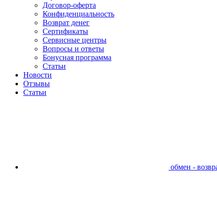
Договор-оферта
Конфиденциальность
Возврат денег
Сертификаты
Сервисные центры
Вопросы и ответы
Бонусная программа
Статьи
Новости
Отзывы
Статьи
обмен - возвра