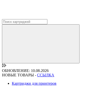
ОБНОВЛЕНИЕ: 10.08.2026
НОВЫЕ ТОВАРЫ -
ССЫЛКА
Картриджи для принтеров