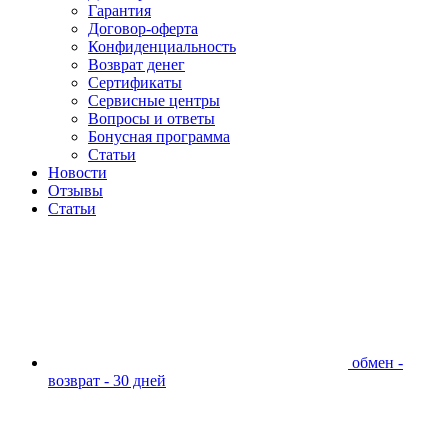
Гарантия
Договор-оферта
Конфиденциальность
Возврат денег
Сертификаты
Сервисные центры
Вопросы и ответы
Бонусная программа
Статьи
Новости
Отзывы
Статьи
обмен -
возврат - 30 дней