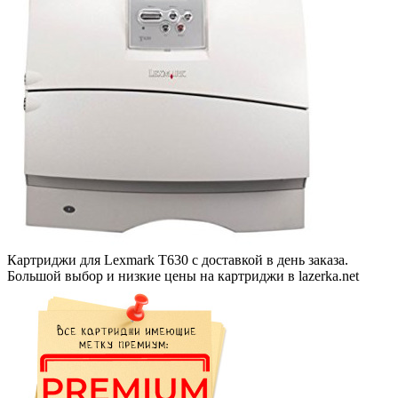
Картриджи для Lexmark T630 с доставкой в день заказа.
Большой выбор и низкие цены на картриджи в lazerka.net