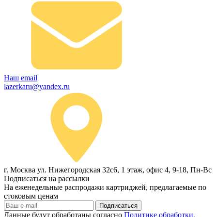
Наш email
lazerkaru@yandex.ru
г. Москва ул. Нижегородская 32с6, 1 этаж, офис 4, 9-18, Пн-Вс
Подписаться на рассылки
На еженедельные распродажи картриджей, предлагаемые по
стоковым ценам
Подписаться
Данные будут обработаны согласно
Политике обработки,