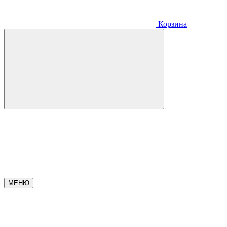
Корзина
МЕНЮ