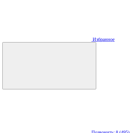
Избранное
Позвонить: 8 (495)