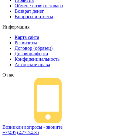
Гарантия
Обмен / возврат товара
Возврат денег
Вопросы и ответы
Информация
Карта сайта
Реквизиты
Договор (образец)
Договор-оферта
Конфиденциальность
Авторские права
О нас
Возникли вопросы - звоните
+7(495) 477-54-85