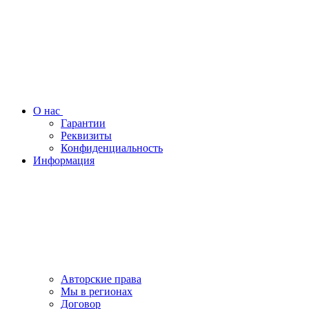
О нас
Гарантии
Реквизиты
Конфиденциальность
Информация
Авторские права
Мы в регионах
Договор