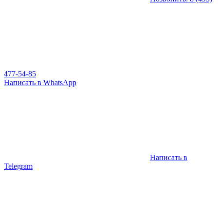
477-54-85
Написать в WhatsApp
Написать в
Telegram