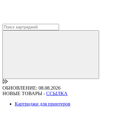
ОБНОВЛЕНИЕ: 08.08.2026
НОВЫЕ ТОВАРЫ -
ССЫЛКА
Картриджи для принтеров