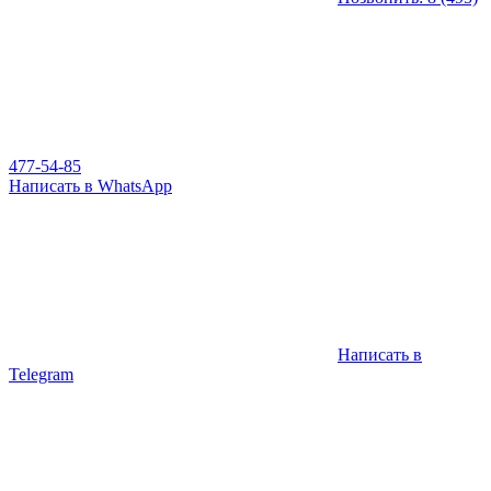
477-54-85
Написать в WhatsApp
Написать в
Telegram