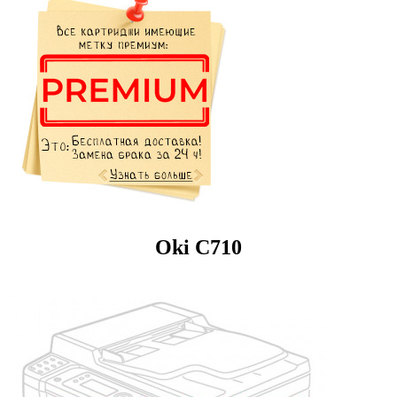
Oki C710