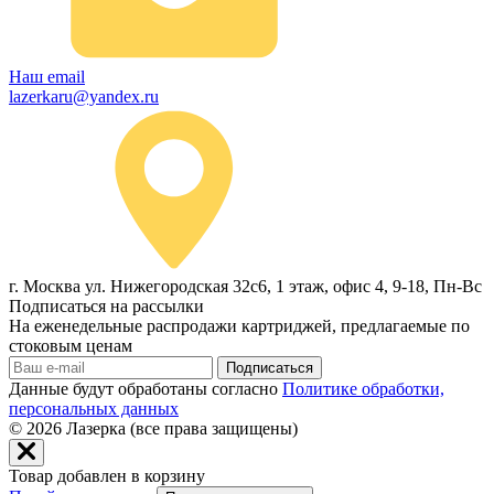
Наш email
lazerkaru@yandex.ru
г. Москва ул. Нижегородская 32с6, 1 этаж, офис 4, 9-18, Пн-Вс
Подписаться на рассылки
На еженедельные распродажи картриджей, предлагаемые по
стоковым ценам
Подписаться
Данные будут обработаны согласно
Политике обработки,
персональных данных
© 2026
Лазерка (все права защищены)
Товар добавлен в корзину