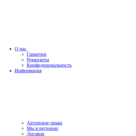
О нас
Гарантии
Реквизиты
Конфиденциальность
Информация
Авторские права
Мы в регионах
Договор