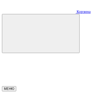
Корзина
МЕНЮ