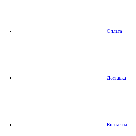
Оплата
Доставка
Контакты