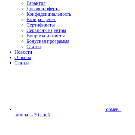
Гарантия
Договор-оферта
Конфиденциальность
Возврат денег
Сертификаты
Сервисные центры
Вопросы и ответы
Бонусная программа
Статьи
Новости
Отзывы
Статьи
обмен -
возврат - 30 дней