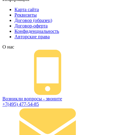
Карта сайта
Реквизиты
Договор (образец)
Договор-оферта
Конфиденциальность
Авторские права
О нас
Возникли вопросы - звоните
+7(495) 477-54-85