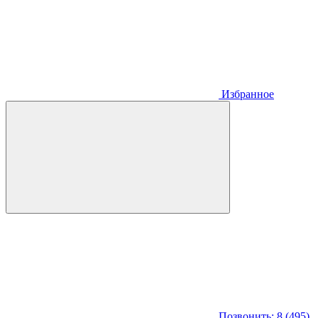
Избранное
Позвонить: 8 (495)