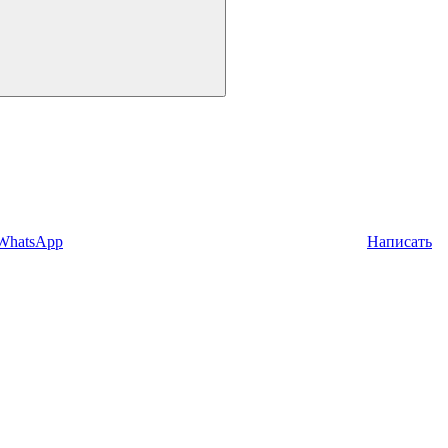
 WhatsApp
Написать