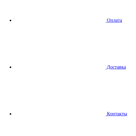
Оплата
Доставка
Контакты