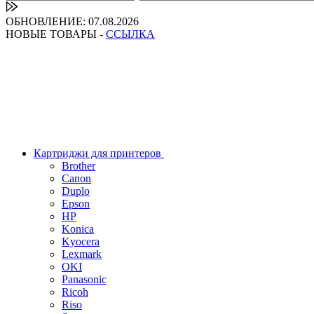
ОБНОВЛЕНИЕ: 07.08.2026
НОВЫЕ ТОВАРЫ -
ССЫЛКА
Картриджи для принтеров
Brother
Canon
Duplo
Epson
HP
Konica
Kyocera
Lexmark
OKI
Panasonic
Ricoh
Riso