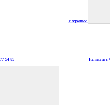
Избранное
477-54-85
Написать в