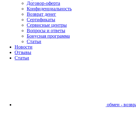
Договор-оферта
Конфиденциальность
Возврат денег
Сертификаты
Сервисные центры
Вопросы и ответы
Бонусная программа
Статьи
Новости
Отзывы
Статьи
обмен - возвра