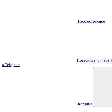
Просмотренное
Позвонить: 8 (495) 
в Telegram
Корзина