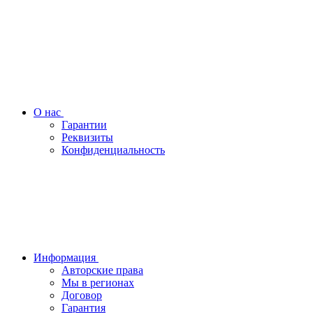
О нас
Гарантии
Реквизиты
Конфиденциальность
Информация
Авторские права
Мы в регионах
Договор
Гарантия