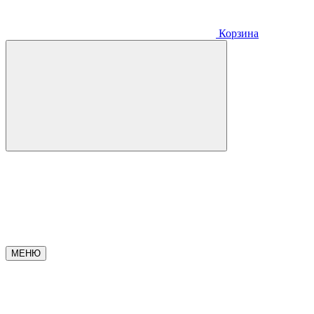
Корзина
МЕНЮ