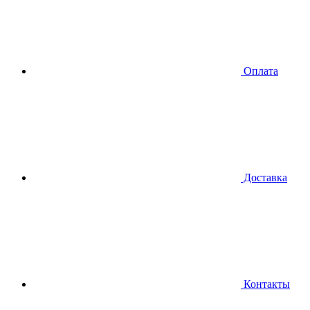
Оплата
Доставка
Контакты