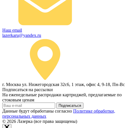
Наш email
lazerkaru@yandex.ru
г. Москва ул. Нижегородская 32с6, 1 этаж, офис 4, 9-18, Пн-Вс
Подписаться на рассылки
На еженедельные распродажи картриджей, предлагаемые по
стоковым ценам
Подписаться
Данные будут обработаны согласно
Политике обработки,
персональных данных
© 2026
Лазерка (все права защищены)