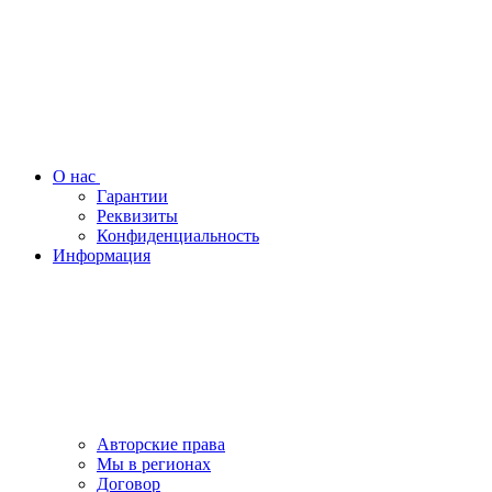
О нас
Гарантии
Реквизиты
Конфиденциальность
Информация
Авторские права
Мы в регионах
Договор