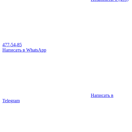
477-54-85
Написать в WhatsApp
Написать в
Telegram