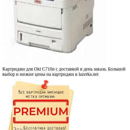
Картриджи для Oki C710n с доставкой в день заказа. Большой
выбор и низкие цены на картриджи в lazerka.net