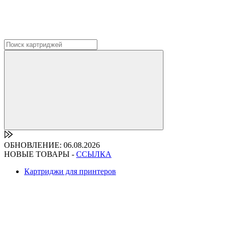
ОБНОВЛЕНИЕ: 06.08.2026
НОВЫЕ ТОВАРЫ -
ССЫЛКА
Картриджи для принтеров