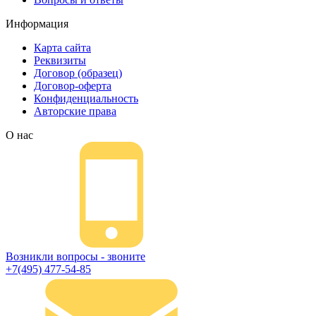
Информация
Карта сайта
Реквизиты
Договор (образец)
Договор-оферта
Конфиденциальность
Авторские права
О нас
Возникли вопросы - звоните
+7(495) 477-54-85