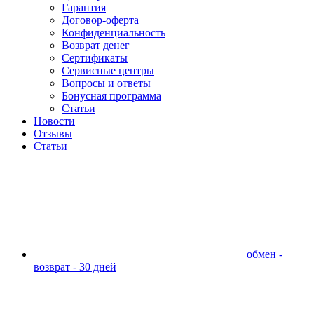
Гарантия
Договор-оферта
Конфиденциальность
Возврат денег
Сертификаты
Сервисные центры
Вопросы и ответы
Бонусная программа
Статьи
Новости
Отзывы
Статьи
обмен -
возврат - 30 дней