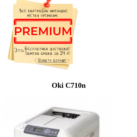
Oki C710n