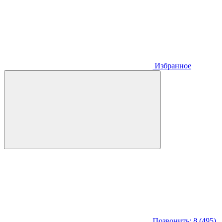
Избранное
Позвонить: 8 (495)