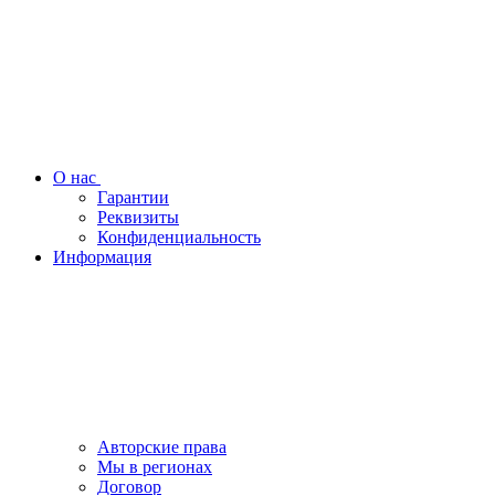
О нас
Гарантии
Реквизиты
Конфиденциальность
Информация
Авторские права
Мы в регионах
Договор