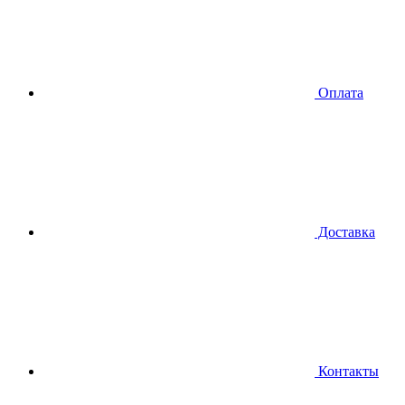
Оплата
Доставка
Контакты