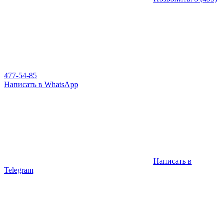
477-54-85
Написать в WhatsApp
Написать в
Telegram