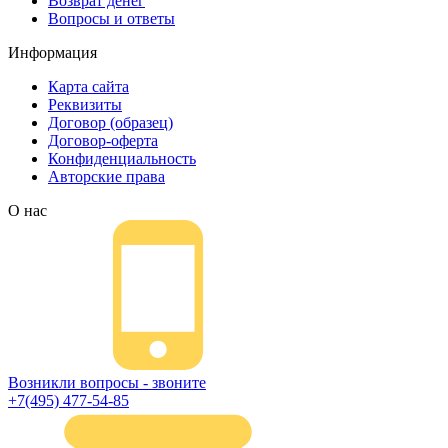
Возврат денег
Вопросы и ответы
Информация
Карта сайта
Реквизиты
Договор (образец)
Договор-оферта
Конфиденциальность
Авторские права
О нас
Возникли вопросы - звоните
+7(495) 477-54-85