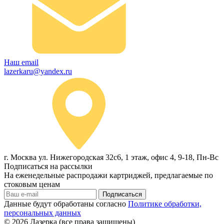
Наш email
lazerkaru@yandex.ru
г. Москва ул. Нижегородская 32с6, 1 этаж, офис 4, 9-18, Пн-Вс
Подписаться на рассылки
На еженедельные распродажи картриджей, предлагаемые по
стоковым ценам
Подписаться
Данные будут обработаны согласно
Политике обработки,
персональных данных
© 2026
Лазерка (все права защищены)