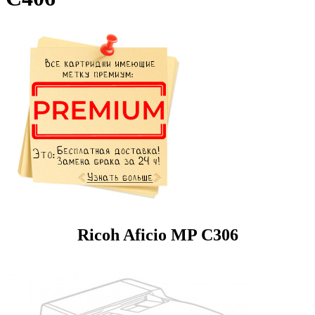
Ricoh Aficio MP C306