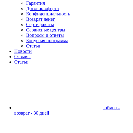
Гарантия
Договор-оферта
Конфиденциальность
Возврат денег
Сертификаты
Сервисные центры
Вопросы и ответы
Бонусная программа
Статьи
Новости
Отзывы
Статьи
обмен -
возврат - 30 дней