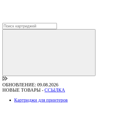
ОБНОВЛЕНИЕ: 09.08.2026
НОВЫЕ ТОВАРЫ -
ССЫЛКА
Картриджи для принтеров