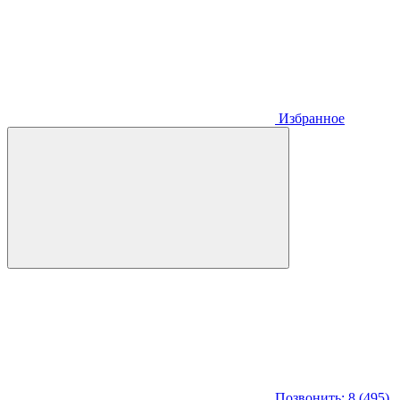
Избранное
Позвонить: 8 (495)