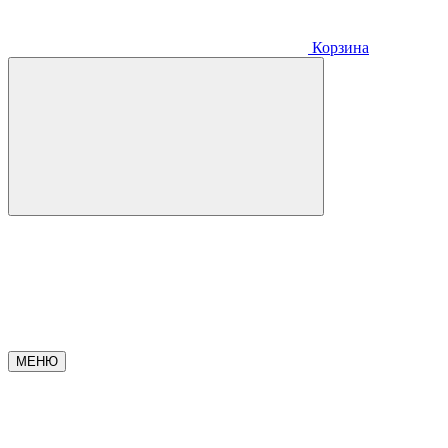
Корзина
МЕНЮ