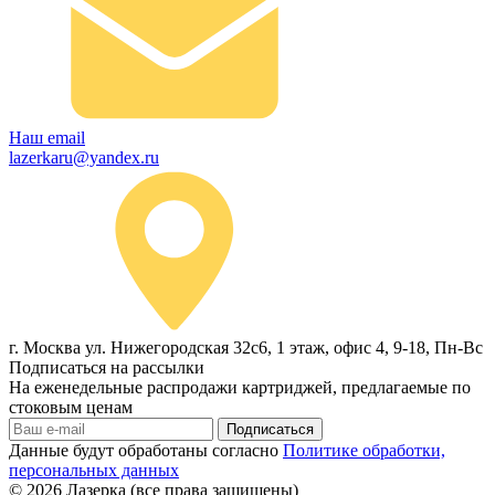
Наш email
lazerkaru@yandex.ru
г. Москва ул. Нижегородская 32с6, 1 этаж, офис 4, 9-18, Пн-Вс
Подписаться на рассылки
На еженедельные распродажи картриджей, предлагаемые по
стоковым ценам
Подписаться
Данные будут обработаны согласно
Политике обработки,
персональных данных
© 2026
Лазерка (все права защищены)