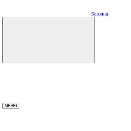
Корзина
МЕНЮ