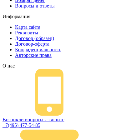
Возврат денег
Вопросы и ответы
Информация
Карта сайта
Реквизиты
Договор (образец)
Договор-оферта
Конфиденциальность
Авторские права
О нас
Возникли вопросы - звоните
+7(495) 477-54-85