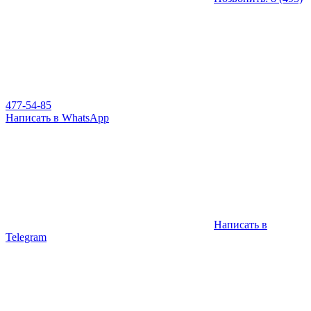
477-54-85
Написать в WhatsApp
Написать в
Telegram