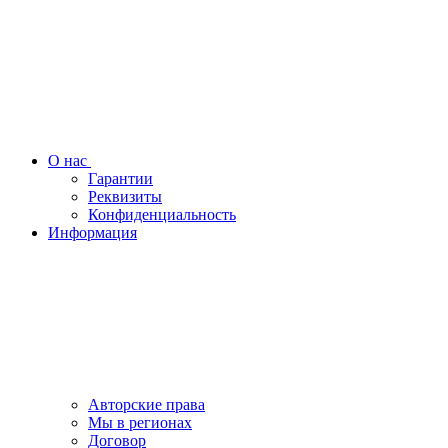
О нас
Гарантии
Реквизиты
Конфиденциальность
Информация
Авторские права
Мы в регионах
Договор