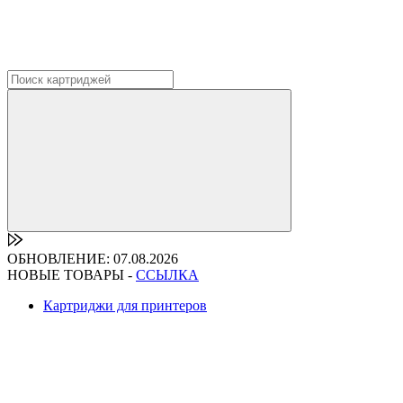
ОБНОВЛЕНИЕ: 07.08.2026
НОВЫЕ ТОВАРЫ -
ССЫЛКА
Картриджи для принтеров