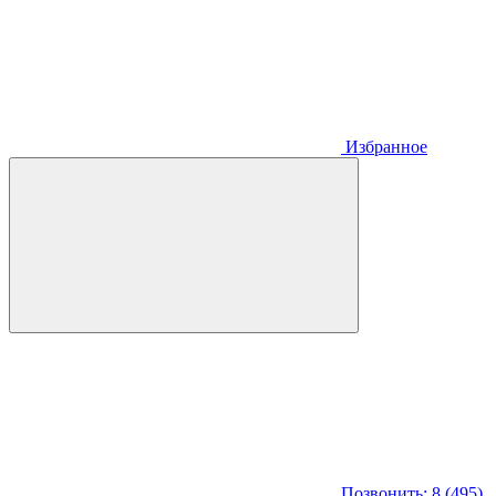
Избранное
Позвонить: 8 (495)