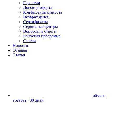
Гарантия
Договор-оферта
Конфиденциальность
Возврат денег
Сертификаты
Сервисные центры
Вопросы и ответы
Бонусная программа
Статьи
Новости
Отзывы
Статьи
обмен -
возврат - 30 дней