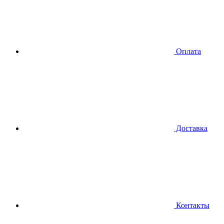
Оплата
Доставка
Контакты