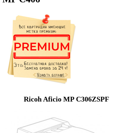
Ricoh Aficio MP C306ZSPF