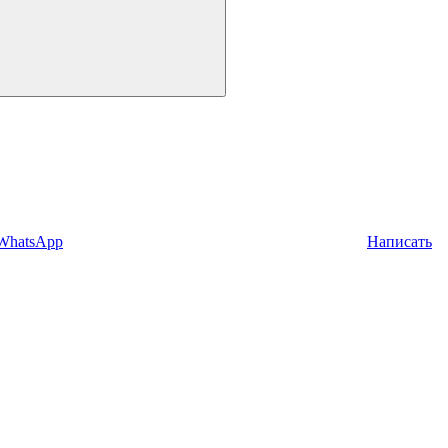
 WhatsApp
Написать