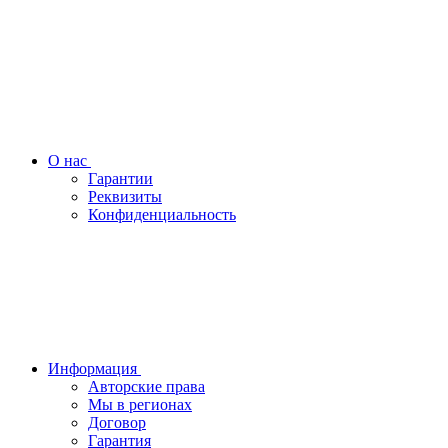
О нас
Гарантии
Реквизиты
Конфиденциальность
Информация
Авторские права
Мы в регионах
Договор
Гарантия