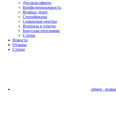
Договор-оферта
Конфиденциальность
Возврат денег
Сертификаты
Сервисные центры
Вопросы и ответы
Бонусная программа
Статьи
Новости
Отзывы
Статьи
обмен - возвра