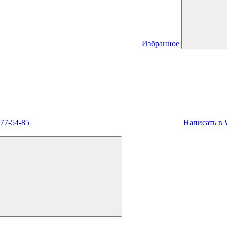
Избранное
477-54-85
Написать в