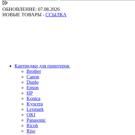
ОБНОВЛЕНИЕ: 07.08.2026
НОВЫЕ ТОВАРЫ -
ССЫЛКА
Картриджи для принтеров
Brother
Canon
Duplo
Epson
HP
Konica
Kyocera
Lexmark
OKI
Panasonic
Ricoh
Riso