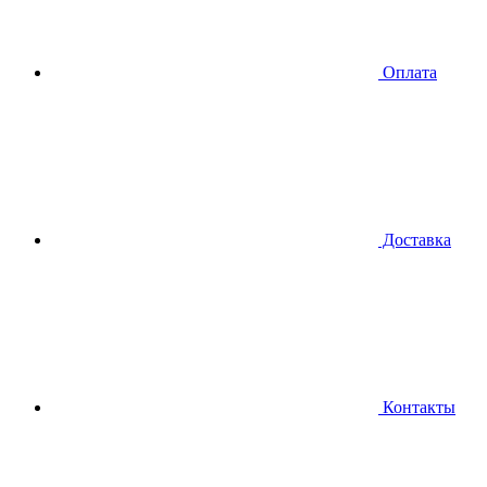
Оплата
Доставка
Контакты