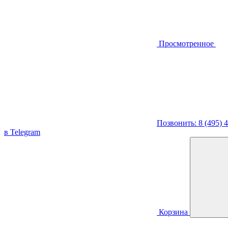
Просмотренное
Позвонить: 8 (495) 
в Telegram
Корзина