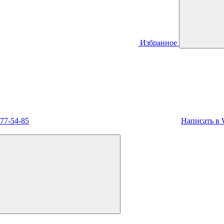
Избранное
477-54-85
Написать в