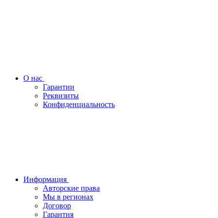
О нас
Гарантии
Реквизиты
Конфиденциальность
Информация
Авторские права
Мы в регионах
Договор
Гарантия