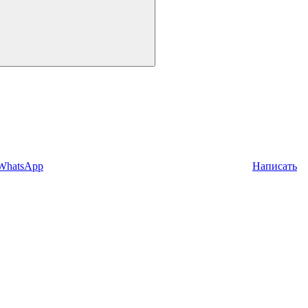
 WhatsApp
Написать