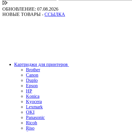
ОБНОВЛЕНИЕ: 07.08.2026
НОВЫЕ ТОВАРЫ -
ССЫЛКА
Картриджи для принтеров
Brother
Canon
Duplo
Epson
HP
Konica
Kyocera
Lexmark
OKI
Panasonic
Ricoh
Riso