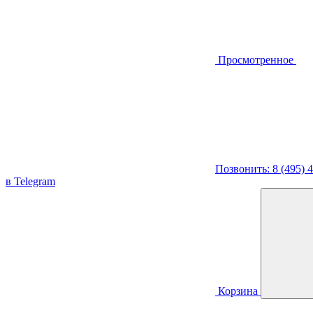
Просмотренное
Позвонить: 8 (495) 
в Telegram
Корзина