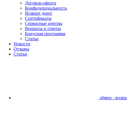
Договор-оферта
Конфиденциальность
Возврат денег
Сертификаты
Сервисные центры
Вопросы и ответы
Бонусная программа
Статьи
Новости
Отзывы
Статьи
обмен - возвра