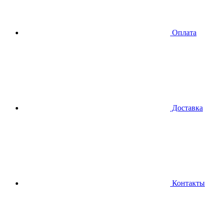
Оплата
Доставка
Контакты