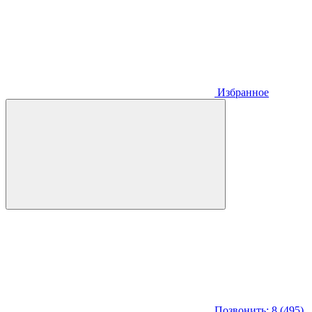
Избранное
Позвонить: 8 (495)