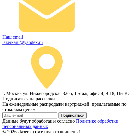
Наш email
lazerkaru@yandex.ru
г. Москва ул. Нижегородская 32с6, 1 этаж, офис 4, 9-18, Пн-Вс
Подписаться на рассылки
На еженедельные распродажи картриджей, предлагаемые по
стоковым ценам
Подписаться
Данные будут обработаны согласно
Политике обработки,
персональных данных
© 2026
Лазерка (все права защищены)