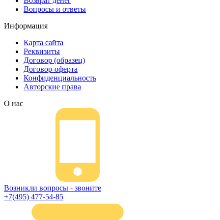
Возврат денег
Вопросы и ответы
Информация
Карта сайта
Реквизиты
Договор (образец)
Договор-оферта
Конфиденциальность
Авторские права
О нас
Возникли вопросы - звоните
+7(495) 477-54-85