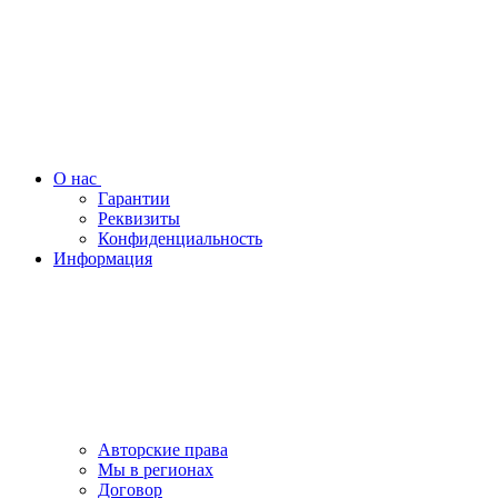
О нас
Гарантии
Реквизиты
Конфиденциальность
Информация
Авторские права
Мы в регионах
Договор