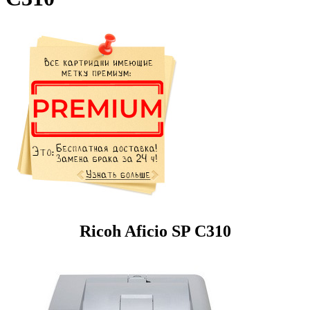
Ricoh Aficio SP C310