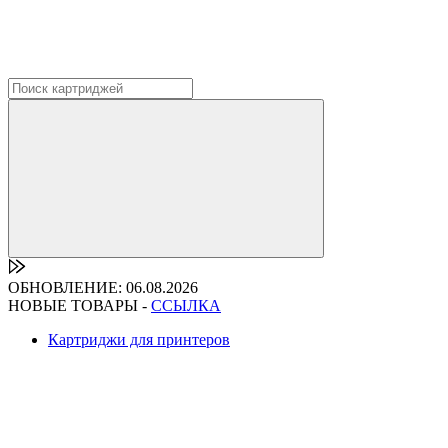
ОБНОВЛЕНИЕ: 06.08.2026
НОВЫЕ ТОВАРЫ -
ССЫЛКА
Картриджи для принтеров