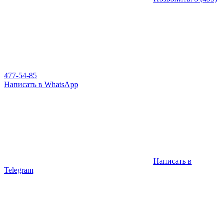
477-54-85
Написать в WhatsApp
Написать в
Telegram