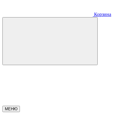
Корзина
МЕНЮ