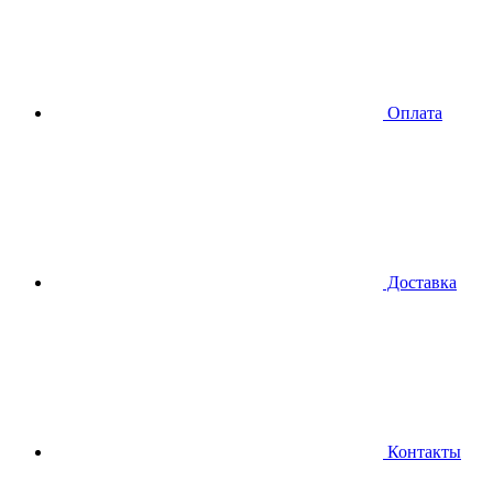
Оплата
Доставка
Контакты