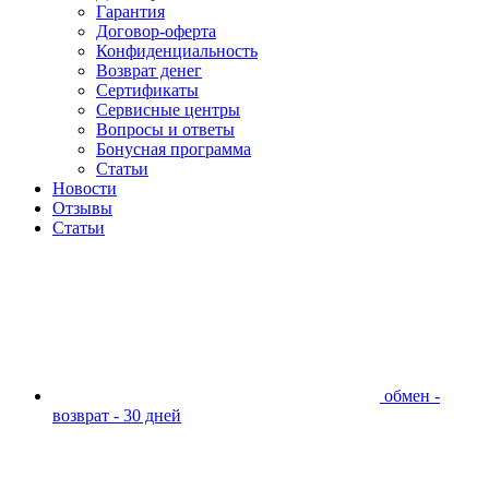
Гарантия
Договор-оферта
Конфиденциальность
Возврат денег
Сертификаты
Сервисные центры
Вопросы и ответы
Бонусная программа
Статьи
Новости
Отзывы
Статьи
обмен -
возврат - 30 дней