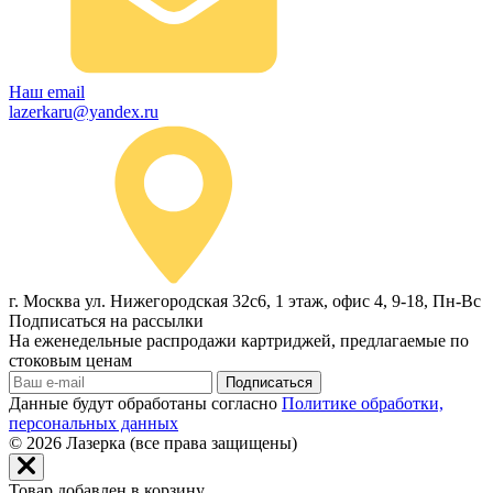
Наш email
lazerkaru@yandex.ru
г. Москва ул. Нижегородская 32с6, 1 этаж, офис 4, 9-18, Пн-Вс
Подписаться на рассылки
На еженедельные распродажи картриджей, предлагаемые по
стоковым ценам
Подписаться
Данные будут обработаны согласно
Политике обработки,
персональных данных
© 2026
Лазерка (все права защищены)
Товар добавлен в корзину