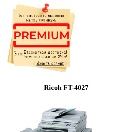
Ricoh FT-4027