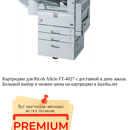
Картриджи для Ricoh Aficio FT-4027 с доставкой в день заказа.
Большой выбор и низкие цены на картриджи в lazerka.net