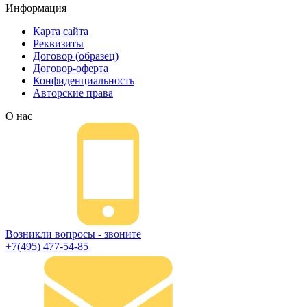
Информация
Карта сайта
Реквизиты
Договор (образец)
Договор-оферта
Конфиденциальность
Авторские права
О нас
Возникли вопросы - звоните
+7(495) 477-54-85