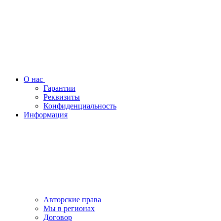
О нас
Гарантии
Реквизиты
Конфиденциальность
Информация
Авторские права
Мы в регионах
Договор