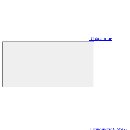
Избранное
Позвонить: 8 (495)