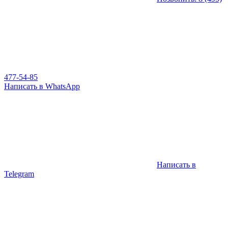
477-54-85
Написать в WhatsApp
Написать в
Telegram