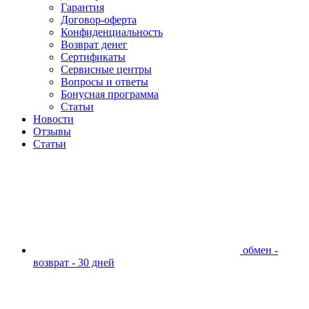
Гарантия
Договор-оферта
Конфиденциальность
Возврат денег
Сертификаты
Сервисные центры
Вопросы и ответы
Бонусная программа
Статьи
Новости
Отзывы
Статьи
обмен -
возврат - 30 дней