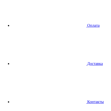
Оплата
Доставка
Контакты