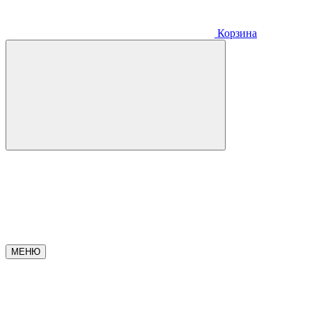
Корзина
МЕНЮ