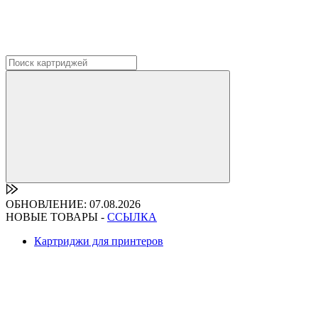
ОБНОВЛЕНИЕ: 07.08.2026
НОВЫЕ ТОВАРЫ -
ССЫЛКА
Картриджи для принтеров