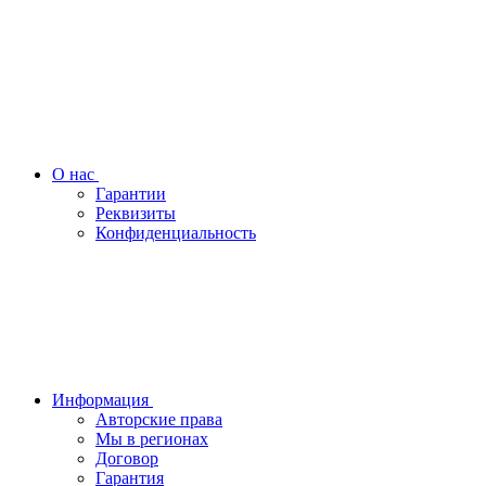
О нас
Гарантии
Реквизиты
Конфиденциальность
Информация
Авторские права
Мы в регионах
Договор
Гарантия