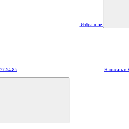
Избранное
477-54-85
Написать в