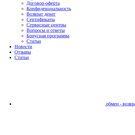
Договор-оферта
Конфиденциальность
Возврат денег
Сертификаты
Сервисные центры
Вопросы и ответы
Бонусная программа
Статьи
Новости
Отзывы
Статьи
обмен - возвра