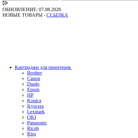
ОБНОВЛЕНИЕ: 07.08.2026
НОВЫЕ ТОВАРЫ -
ССЫЛКА
Картриджи для принтеров
Brother
Canon
Duplo
Epson
HP
Konica
Kyocera
Lexmark
OKI
Panasonic
Ricoh
Riso