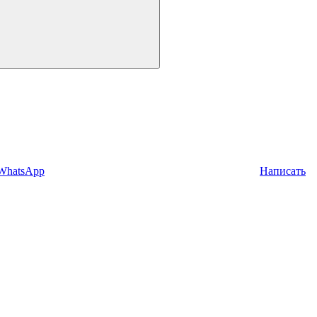
 WhatsApp
Написать