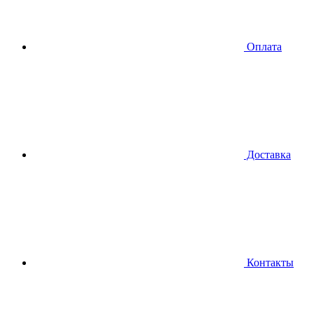
Оплата
Доставка
Контакты