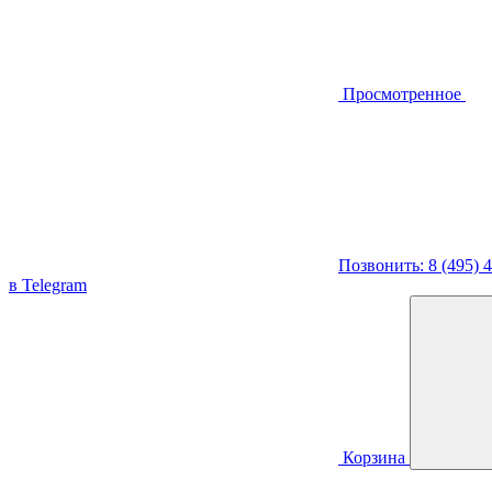
Просмотренное
Позвонить: 8 (495) 
в Telegram
Корзина