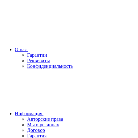
О нас
Гарантии
Реквизиты
Конфиденциальность
Информация
Авторские права
Мы в регионах
Договор
Гарантия