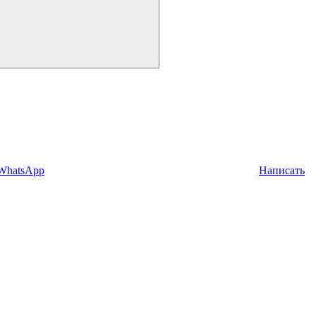
 WhatsApp
Написать