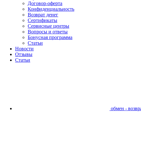
Договор-оферта
Конфиденциальность
Возврат денег
Сертификаты
Сервисные центры
Вопросы и ответы
Бонусная программа
Статьи
Новости
Отзывы
Статьи
обмен - возвра