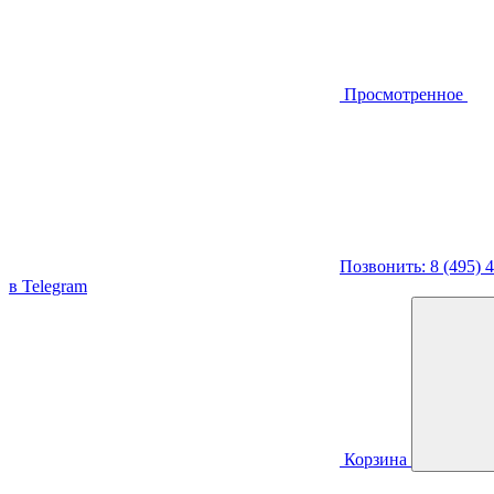
Просмотренное
Позвонить: 8 (495) 
в Telegram
Корзина