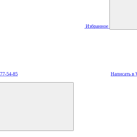
Избранное
477-54-85
Написать в