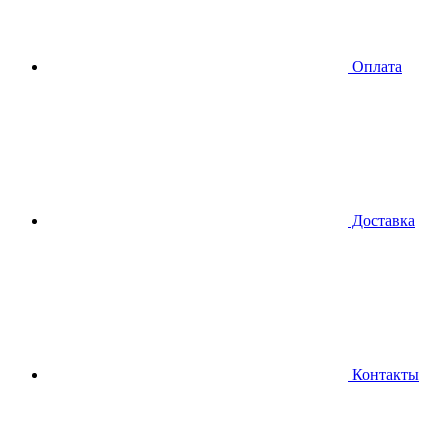
Оплата
Доставка
Контакты