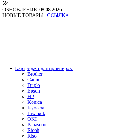
ОБНОВЛЕНИЕ: 08.08.2026
НОВЫЕ ТОВАРЫ -
ССЫЛКА
Картриджи для принтеров
Brother
Canon
Duplo
Epson
HP
Konica
Kyocera
Lexmark
OKI
Panasonic
Ricoh
Riso