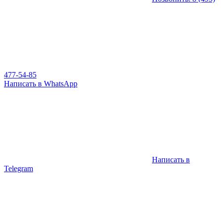
477-54-85
Написать в WhatsApp
Написать в
Telegram