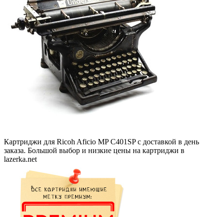
Картриджи для Ricoh Aficio MP C401SP с доставкой в день
заказа. Большой выбор и низкие цены на картриджи в
lazerka.net