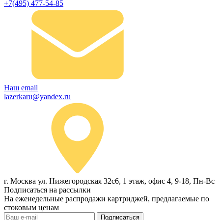
+7(495) 477-54-85
Наш email
lazerkaru@yandex.ru
г. Москва ул. Нижегородская 32с6, 1 этаж, офис 4, 9-18, Пн-Вс
Подписаться на рассылки
На еженедельные распродажи картриджей, предлагаемые по
стоковым ценам
Подписаться