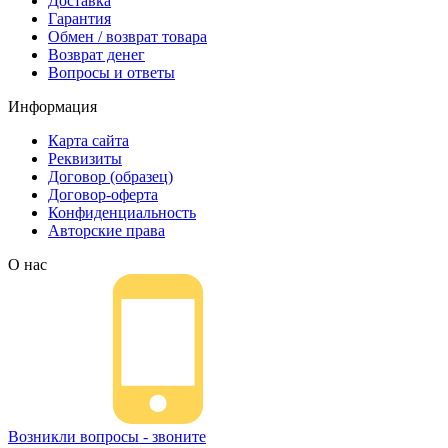
Доставка
Гарантия
Обмен / возврат товара
Возврат денег
Вопросы и ответы
Информация
Карта сайта
Реквизиты
Договор (образец)
Договор-оферта
Конфиденциальность
Авторские права
О нас
Возникли вопросы - звоните