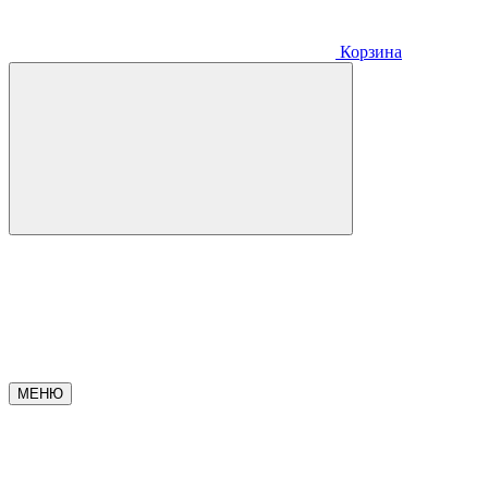
Корзина
МЕНЮ