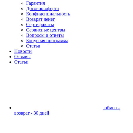
Гарантия
Договор-оферта
Конфиденциальность
Возврат денег
Сертификаты
Сервисные центры
Вопросы и ответы
Бонусная программа
Статьи
Новости
Отзывы
Статьи
обмен -
возврат - 30 дней