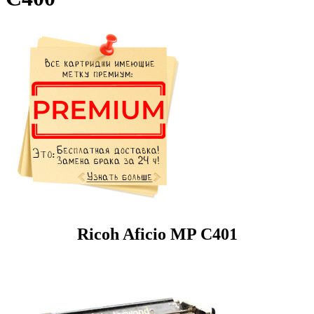
Ricoh Aficio MP C401