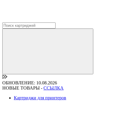
ОБНОВЛЕНИЕ: 10.08.2026
НОВЫЕ ТОВАРЫ -
ССЫЛКА
Картриджи для принтеров