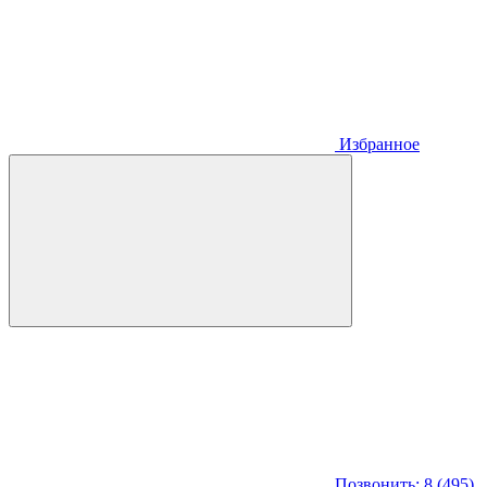
Избранное
Позвонить: 8 (495)