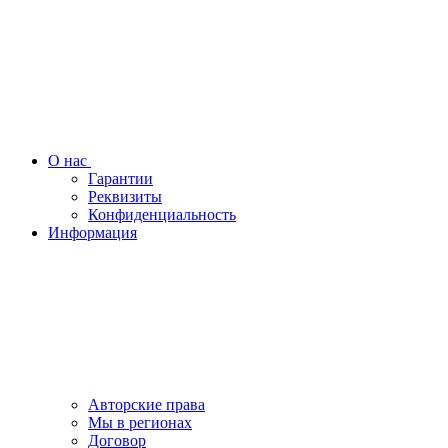
О нас
Гарантии
Реквизиты
Конфиденциальность
Информация
Авторские права
Мы в регионах
Договор