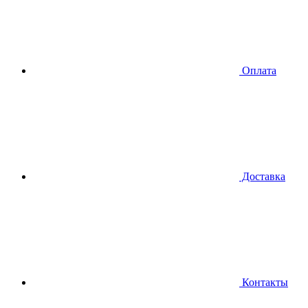
Оплата
Доставка
Контакты