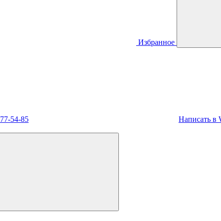
Избранное
477-54-85
Написать в