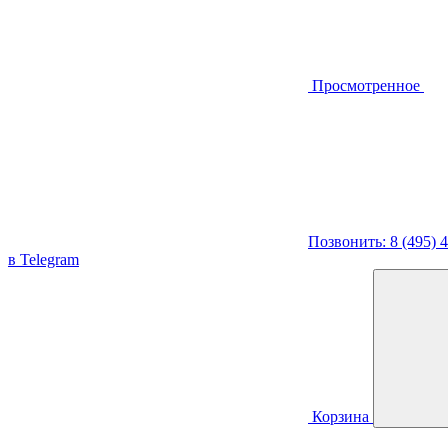
Просмотренное
Позвонить: 8 (495) 
в Telegram
Корзина