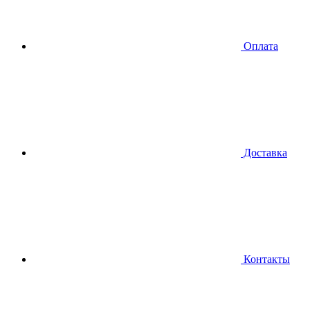
Оплата
Доставка
Контакты