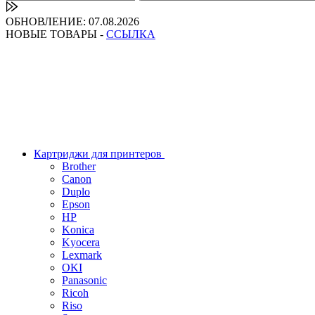
ОБНОВЛЕНИЕ: 07.08.2026
НОВЫЕ ТОВАРЫ -
ССЫЛКА
Картриджи для принтеров
Brother
Canon
Duplo
Epson
HP
Konica
Kyocera
Lexmark
OKI
Panasonic
Ricoh
Riso