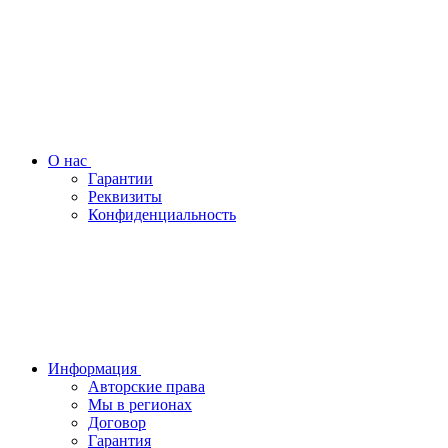
О нас
Гарантии
Реквизиты
Конфиденциальность
Информация
Авторские права
Мы в регионах
Договор
Гарантия