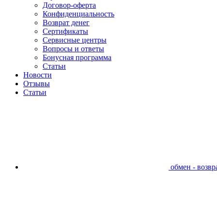
Договор-оферта
Конфиденциальность
Возврат денег
Сертификаты
Сервисные центры
Вопросы и ответы
Бонусная программа
Статьи
Новости
Отзывы
Статьи
обмен - возвра