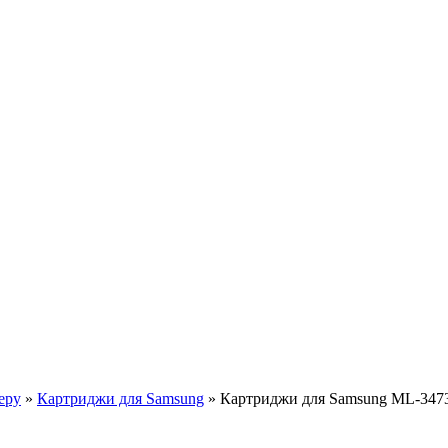
еру
»
Картриджи для Samsung
»
Картриджи для Samsung ML-347