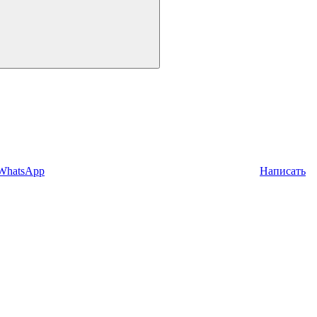
 WhatsApp
Написать