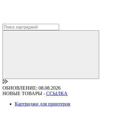
ОБНОВЛЕНИЕ: 08.08.2026
НОВЫЕ ТОВАРЫ -
ССЫЛКА
Картриджи для принтеров