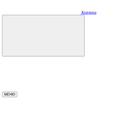
Корзина
МЕНЮ