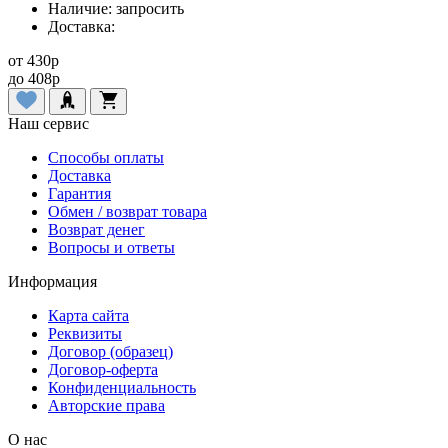
Наличие:
запросить
Доставка:
от
430
p
до
408
p
Наш сервис
Способы оплаты
Доставка
Гарантия
Обмен / возврат товара
Возврат денег
Вопросы и ответы
Информация
Карта сайта
Реквизиты
Договор (образец)
Договор-оферта
Конфиденциальность
Авторские права
О нас