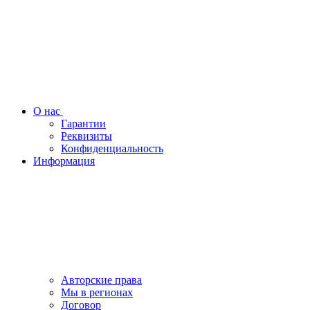
О нас
Гарантии
Реквизиты
Конфиденциальность
Информация
Авторские права
Мы в регионах
Договор