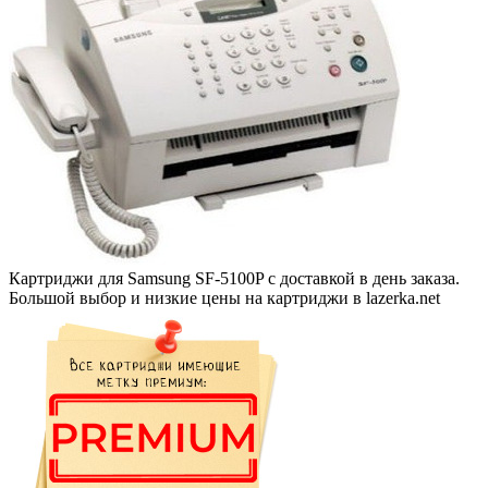
Картриджи для Samsung SF-5100P с доставкой в день заказа.
Большой выбор и низкие цены на картриджи в lazerka.net