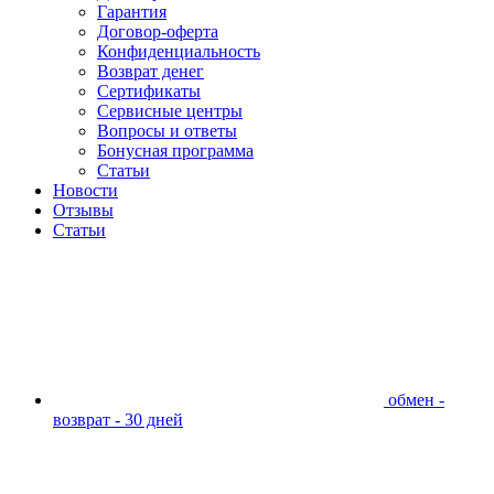
Гарантия
Договор-оферта
Конфиденциальность
Возврат денег
Сертификаты
Сервисные центры
Вопросы и ответы
Бонусная программа
Статьи
Новости
Отзывы
Статьи
обмен -
возврат - 30 дней