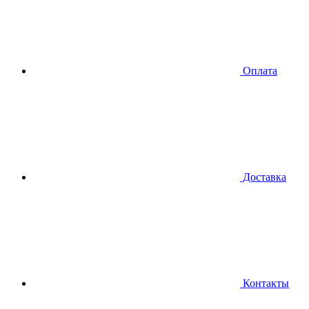
Оплата
Доставка
Контакты