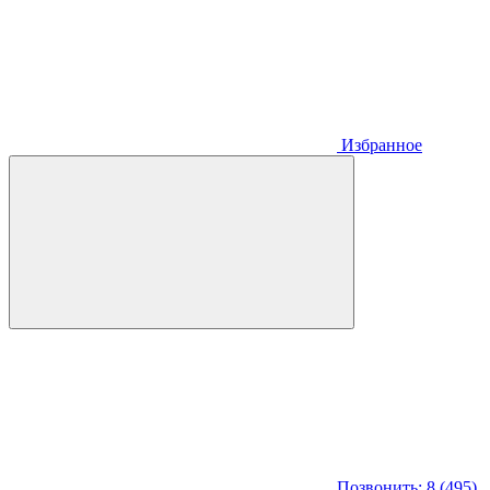
Избранное
Позвонить: 8 (495)