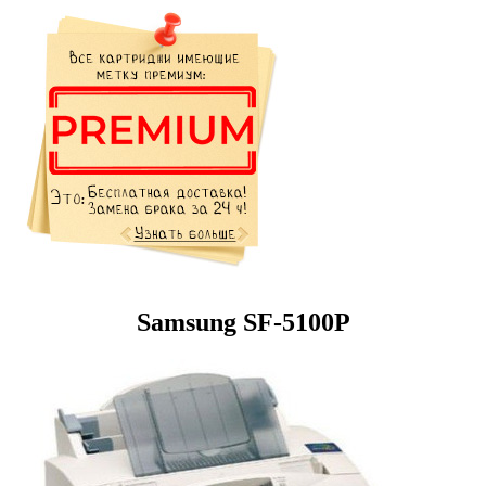
Samsung SF-5100P