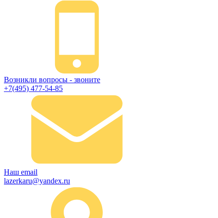
Возникли вопросы - звоните
+7(495) 477-54-85
Наш email
lazerkaru@yandex.ru