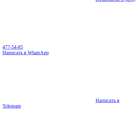
477-54-85
Написать в WhatsApp
Написать в
Telegram