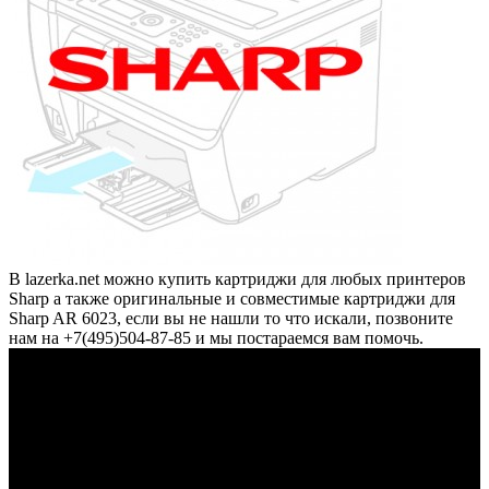
В lazerka.net можно купить картриджи для любых принтеров
Sharp а также оригинальные и совместимые картриджи для
Sharp AR 6023, если вы не нашли то что искали, позвоните
нам на +7(495)504-87-85 и мы постараемся вам помочь.