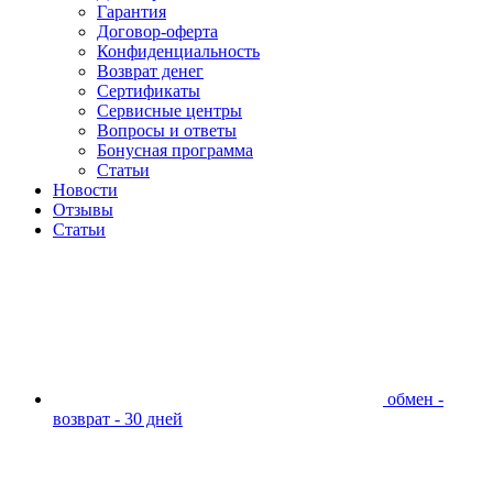
Гарантия
Договор-оферта
Конфиденциальность
Возврат денег
Сертификаты
Сервисные центры
Вопросы и ответы
Бонусная программа
Статьи
Новости
Отзывы
Статьи
обмен -
возврат - 30 дней