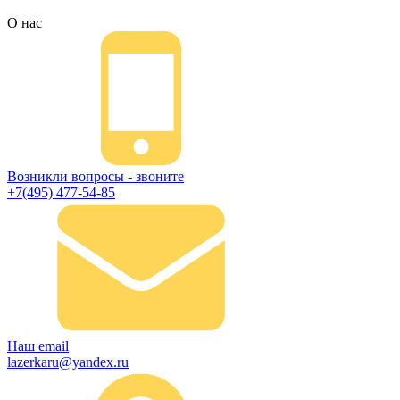
О нас
Возникли вопросы - звоните
+7(495) 477-54-85
Наш email
lazerkaru@yandex.ru