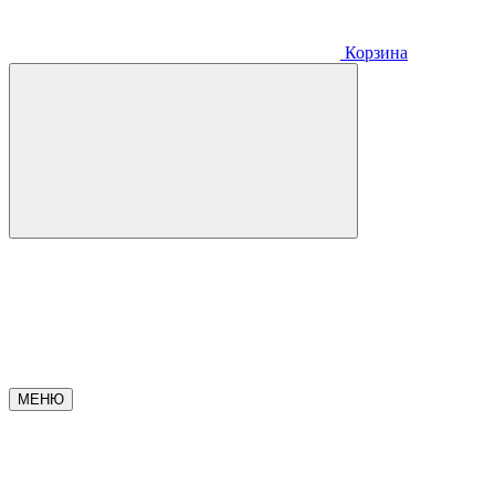
Корзина
МЕНЮ