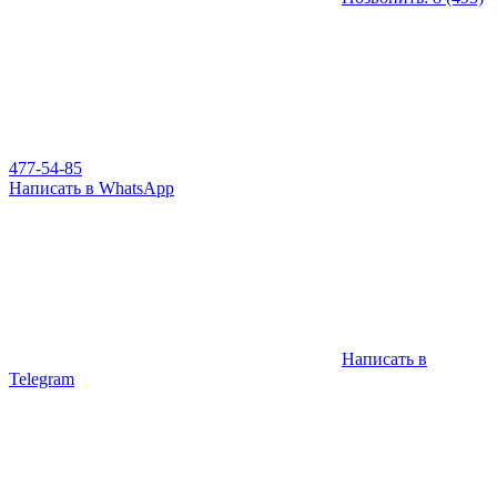
477-54-85
Написать в WhatsApp
Написать в
Telegram