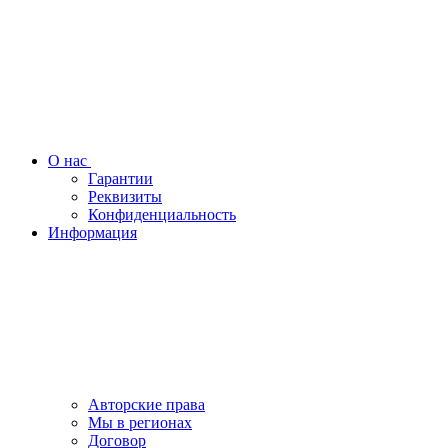
О нас
Гарантии
Реквизиты
Конфиденциальность
Информация
Авторские права
Мы в регионах
Договор