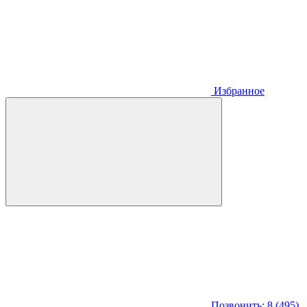
Избранное
Позвонить: 8 (495)