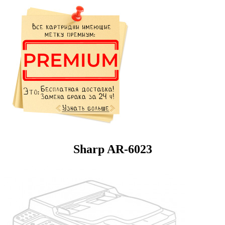
Sharp AR-6023