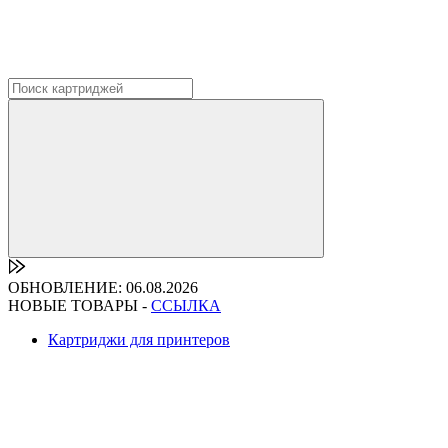
ОБНОВЛЕНИЕ: 06.08.2026
НОВЫЕ ТОВАРЫ -
ССЫЛКА
Картриджи для принтеров