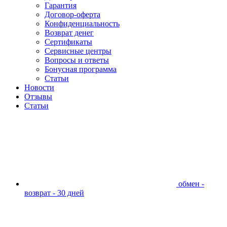
Гарантия
Договор-оферта
Конфиденциальность
Возврат денег
Сертификаты
Сервисные центры
Вопросы и ответы
Бонусная программа
Статьи
Новости
Отзывы
Статьи
обмен -
возврат - 30 дней