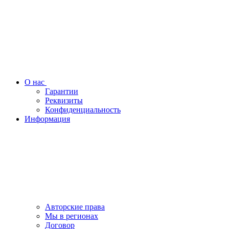
О нас
Гарантии
Реквизиты
Конфиденциальность
Информация
Авторские права
Мы в регионах
Договор