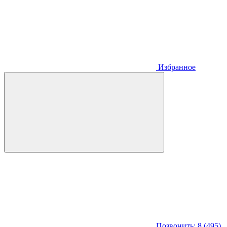
Избранное
Позвонить: 8 (495)