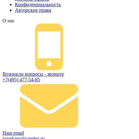
Конфиденциальность
Авторские права
О нас
Возникли вопросы - звоните
+7(495) 477-54-85
Наш email
lazerkaru@yandex.ru