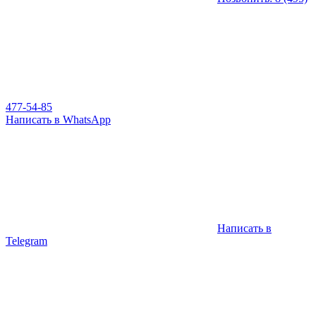
477-54-85
Написать в WhatsApp
Написать в
Telegram