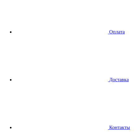
Оплата
Доставка
Контакты