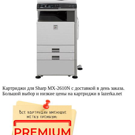
Картриджи для Sharp MX-2610N с доставкой в день заказа.
Большой выбор и низкие цены на картриджи в lazerka.net