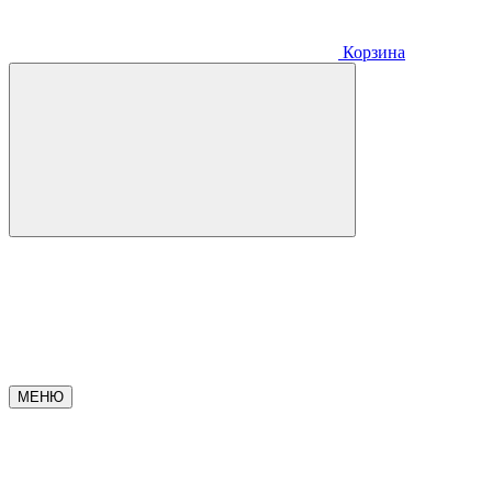
Корзина
МЕНЮ