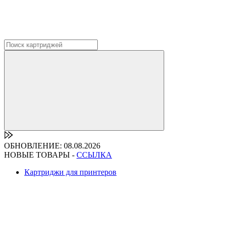
ОБНОВЛЕНИЕ: 08.08.2026
НОВЫЕ ТОВАРЫ -
ССЫЛКА
Картриджи для принтеров