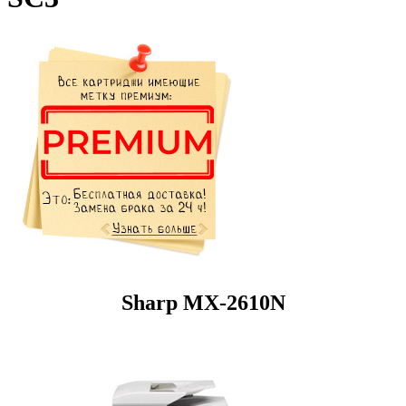
Sharp MX-2610N