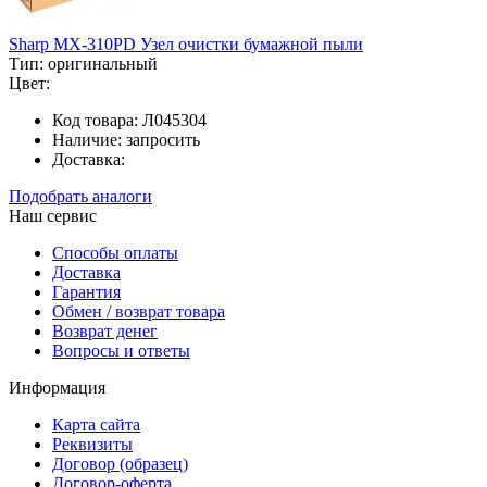
Sharp MX-310PD Узел очистки бумажной пыли
Тип:
оригинальный
Цвет:
Код товара:
Л045304
Наличие:
запросить
Доставка:
Подобрать аналоги
Наш сервис
Способы оплаты
Доставка
Гарантия
Обмен / возврат товара
Возврат денег
Вопросы и ответы
Информация
Карта сайта
Реквизиты
Договор (образец)
Договор-оферта