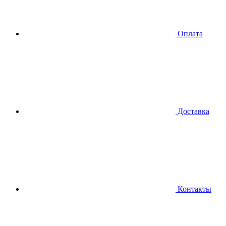
Оплата
Доставка
Контакты