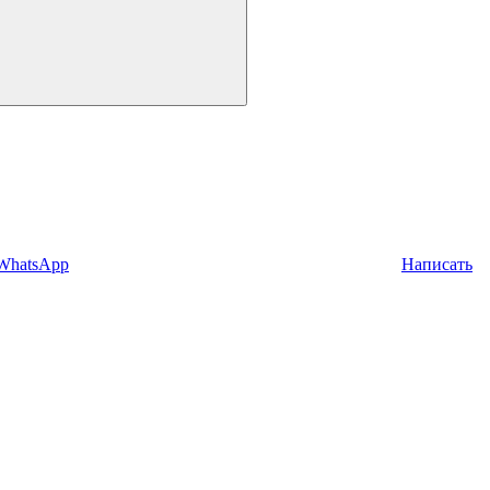
 WhatsApp
Написать