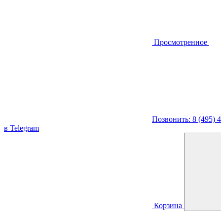
Просмотренное
Позвонить: 8 (495) 
в Telegram
Корзина