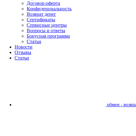
Договор-оферта
Конфиденциальность
Возврат денег
Сертификаты
Сервисные центры
Вопросы и ответы
Бонусная программа
Статьи
Новости
Отзывы
Статьи
обмен - возвра