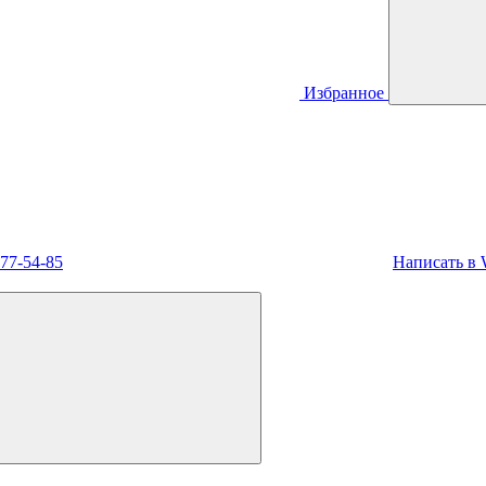
Избранное
477-54-85
Написать в