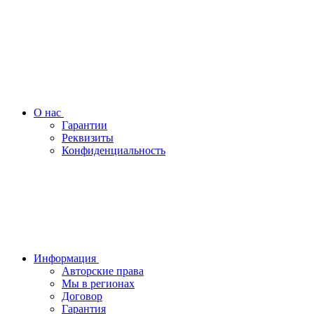
О нас
Гарантии
Реквизиты
Конфиденциальность
Информация
Авторские права
Мы в регионах
Договор
Гарантия