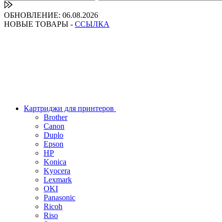
ОБНОВЛЕНИЕ: 06.08.2026
НОВЫЕ ТОВАРЫ -
ССЫЛКА
Картриджи для принтеров
Brother
Canon
Duplo
Epson
HP
Konica
Kyocera
Lexmark
OKI
Panasonic
Ricoh
Riso