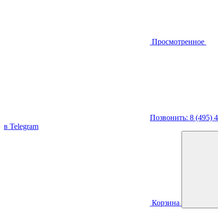
Просмотренное
Позвонить: 8 (495) 
в Telegram
Корзина