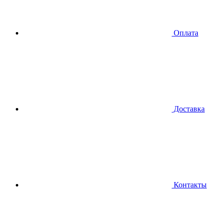
Оплата
Доставка
Контакты