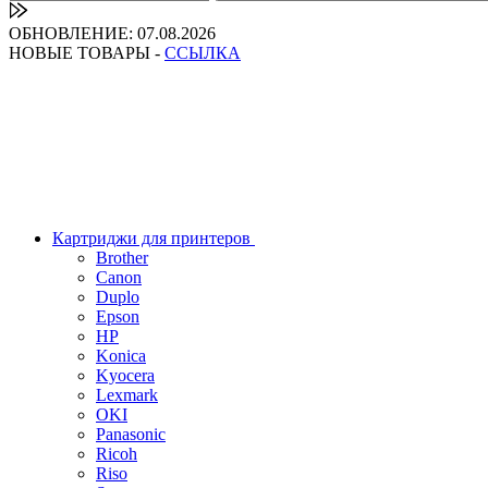
ОБНОВЛЕНИЕ: 07.08.2026
НОВЫЕ ТОВАРЫ -
ССЫЛКА
Картриджи для принтеров
Brother
Canon
Duplo
Epson
HP
Konica
Kyocera
Lexmark
OKI
Panasonic
Ricoh
Riso