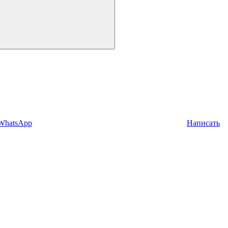
 WhatsApp
Написать