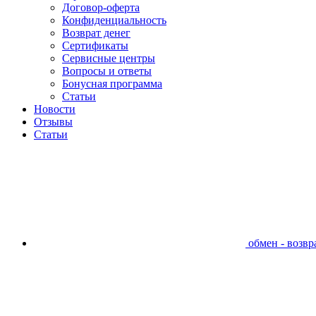
Договор-оферта
Конфиденциальность
Возврат денег
Сертификаты
Сервисные центры
Вопросы и ответы
Бонусная программа
Статьи
Новости
Отзывы
Статьи
обмен - возвра