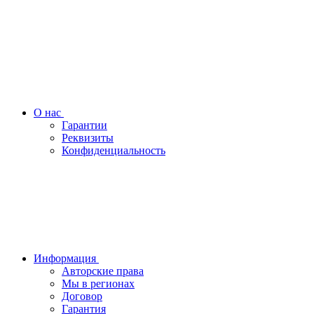
О нас
Гарантии
Реквизиты
Конфиденциальность
Информация
Авторские права
Мы в регионах
Договор
Гарантия