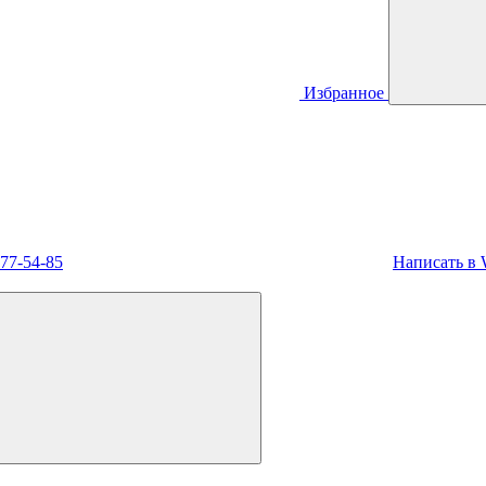
Избранное
477-54-85
Написать в