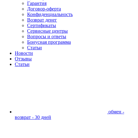
Гарантия
Договор-оферта
Конфиденциальность
Возврат денег
Сертификаты
Сервисные центры
Вопросы и ответы
Бонусная программа
Статьи
Новости
Отзывы
Статьи
обмен -
возврат - 30 дней