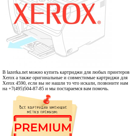
В lazerka.net можно купить картриджи для любых принтеров
Xerox а также оригинальные и совместимые картриджи для
Xerox 4590, если вы не нашли то что искали, позвоните нам
на +7(495)504-87-85 и мы постараемся вам помочь.