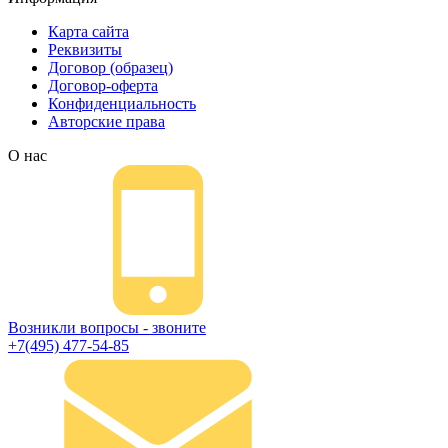
Карта сайта
Реквизиты
Договор (образец)
Договор-оферта
Конфиденциальность
Авторские права
О нас
Возникли вопросы - звоните
+7(495) 477-54-85