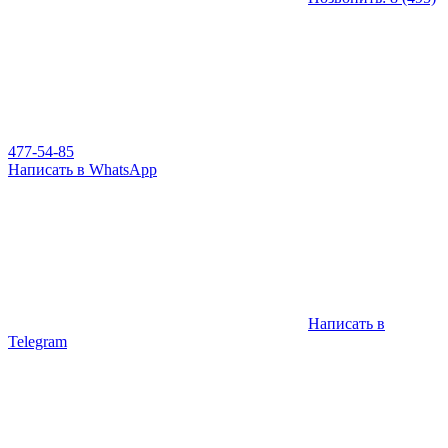
477-54-85
Написать в WhatsApp
Написать в
Telegram