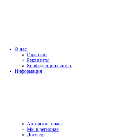
О нас
Гарантии
Реквизиты
Конфиденциальность
Информация
Авторские права
Мы в регионах
Договор