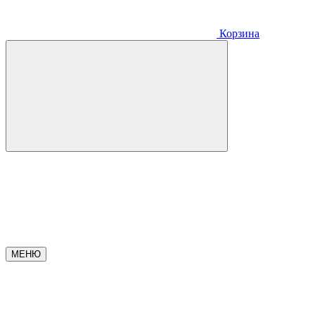
Корзина
МЕНЮ