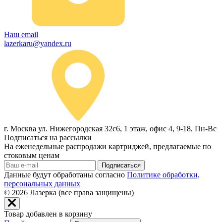
Наш email
lazerkaru@yandex.ru
г. Москва ул. Нижегородская 32с6, 1 этаж, офис 4, 9-18, Пн-Вс
Подписаться на рассылки
На еженедельные распродажи картриджей, предлагаемые по
стоковым ценам
Подписаться
Данные будут обработаны согласно
Политике обработки,
персональных данных
© 2026
Лазерка (все права защищены)
Товар добавлен в корзину