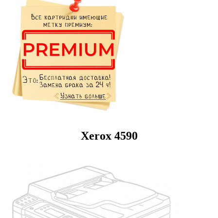
Xerox 4590