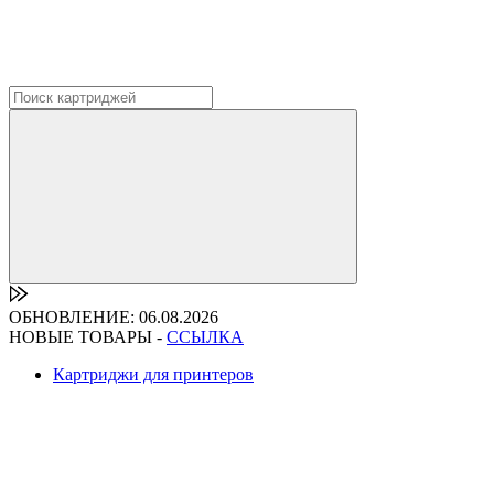
ОБНОВЛЕНИЕ: 06.08.2026
НОВЫЕ ТОВАРЫ -
ССЫЛКА
Картриджи для принтеров