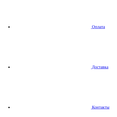
Оплата
Доставка
Контакты