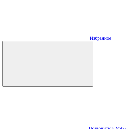
Избранное
Позвонить: 8 (495)