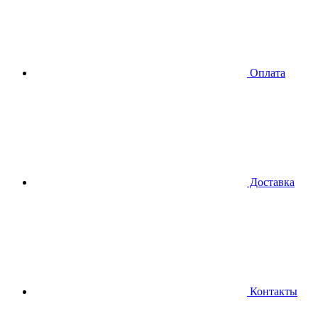
Оплата
Доставка
Контакты