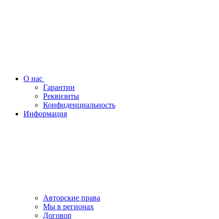
О нас
Гарантии
Реквизиты
Конфиденциальность
Информация
Авторские права
Мы в регионах
Договор