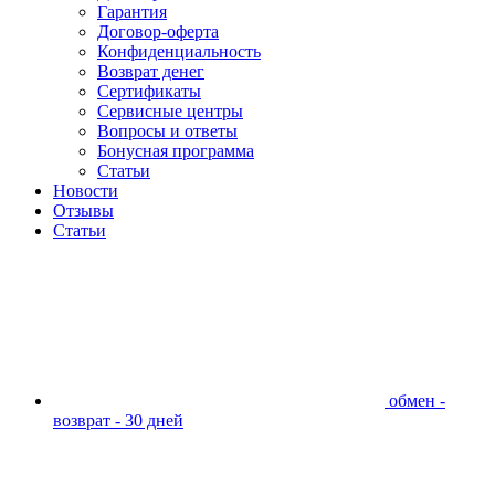
Гарантия
Договор-оферта
Конфиденциальность
Возврат денег
Сертификаты
Сервисные центры
Вопросы и ответы
Бонусная программа
Статьи
Новости
Отзывы
Статьи
обмен -
возврат - 30 дней