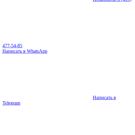
477-54-85
Написать в WhatsApp
Написать в
Telegram