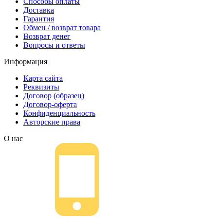
Способы оплаты
Доставка
Гарантия
Обмен / возврат товара
Возврат денег
Вопросы и ответы
Информация
Карта сайта
Реквизиты
Договор (образец)
Договор-оферта
Конфиденциальность
Авторские права
О нас