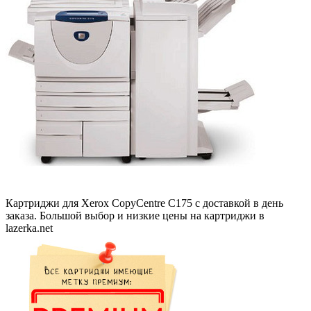
Картриджи для Xerox CopyCentre C175 с доставкой в день
заказа. Большой выбор и низкие цены на картриджи в
lazerka.net