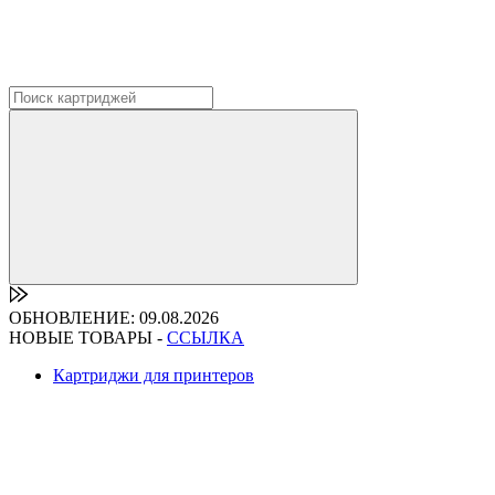
ОБНОВЛЕНИЕ: 09.08.2026
НОВЫЕ ТОВАРЫ -
ССЫЛКА
Картриджи для принтеров