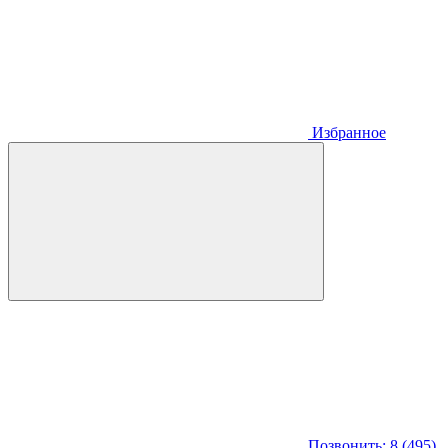
Избранное
Позвонить: 8 (495)