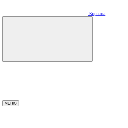
Корзина
МЕНЮ