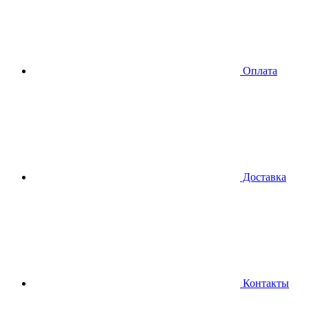
Оплата
Доставка
Контакты