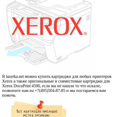
В lazerka.net можно купить картриджи для любых принтеров
Xerox а также оригинальные и совместимые картриджи для
Xerox DocuPrint 4590, если вы не нашли то что искали,
позвоните нам на +7(495)504-87-85 и мы постараемся вам
помочь.