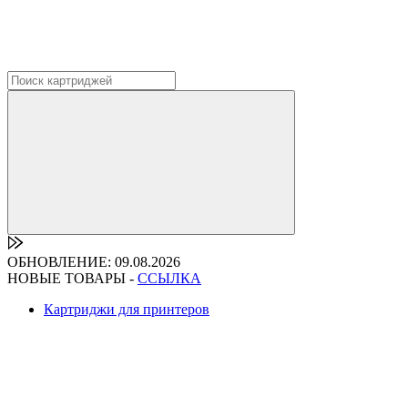
ОБНОВЛЕНИЕ: 09.08.2026
НОВЫЕ ТОВАРЫ -
ССЫЛКА
Картриджи для принтеров