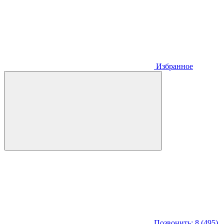
Избранное
Позвонить: 8 (495)