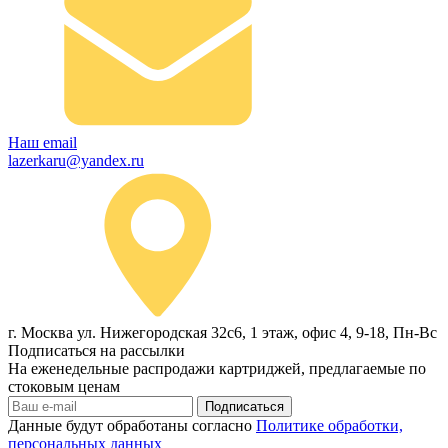
Наш email
lazerkaru@yandex.ru
г. Москва ул. Нижегородская 32с6, 1 этаж, офис 4, 9-18, Пн-Вс
Подписаться на рассылки
На еженедельные распродажи картриджей, предлагаемые по
стоковым ценам
Подписаться
Данные будут обработаны согласно
Политике обработки,
персональных данных