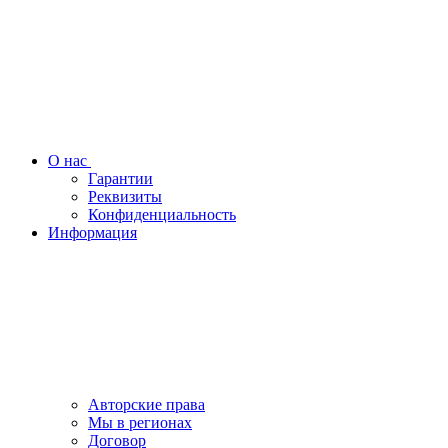
О нас
Гарантии
Реквизиты
Конфиденциальность
Информация
Авторские права
Мы в регионах
Договор