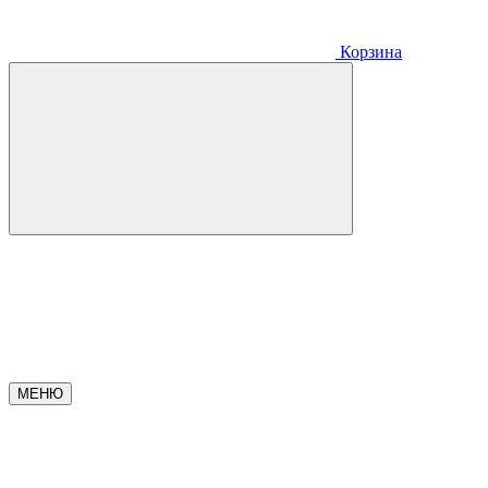
Корзина
МЕНЮ