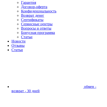
Гарантия
Договор-оферта
Конфиденциальность
Возврат денег
Сертификаты
Сервисные центры
Вопросы и ответы
Бонусная программа
Статьи
Новости
Отзывы
Статьи
обмен -
возврат - 30 дней