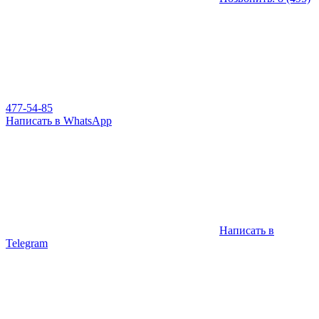
477-54-85
Написать в WhatsApp
Написать в
Telegram