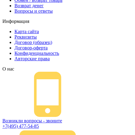
Обмен / возврат товара
Возврат денег
Вопросы и ответы
Информация
Карта сайта
Реквизиты
Договор (образец)
Договор-оферта
Конфиденциальность
Авторские права
О нас
Возникли вопросы - звоните
+7(495) 477-54-85