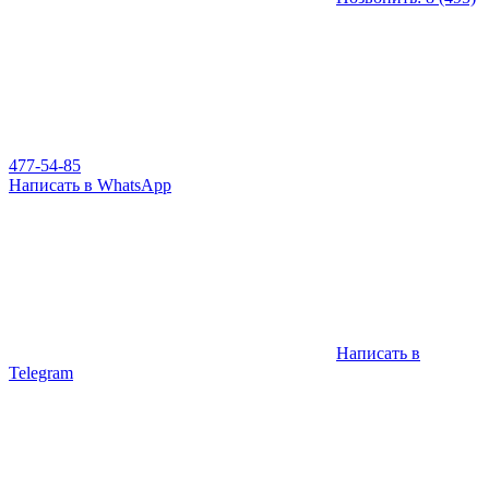
477-54-85
Написать в WhatsApp
Написать в
Telegram