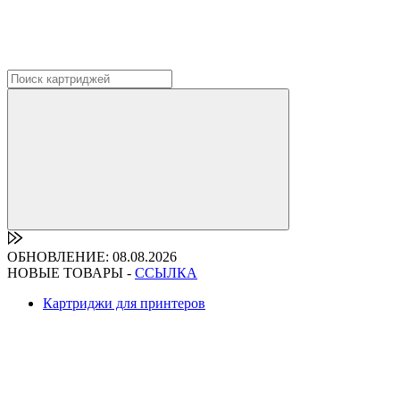
ОБНОВЛЕНИЕ: 08.08.2026
НОВЫЕ ТОВАРЫ -
ССЫЛКА
Картриджи для принтеров