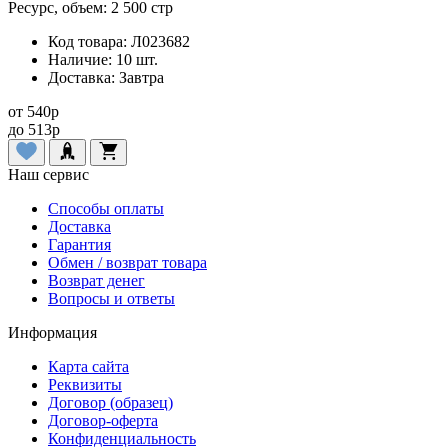
Ресурс, объем:
2 500 стр
Код товара:
Л023682
Наличие:
10 шт.
Доставка:
Завтра
от
540
p
до
513
p
Наш сервис
Способы оплаты
Доставка
Гарантия
Обмен / возврат товара
Возврат денег
Вопросы и ответы
Информация
Карта сайта
Реквизиты
Договор (образец)
Договор-оферта
Конфиденциальность