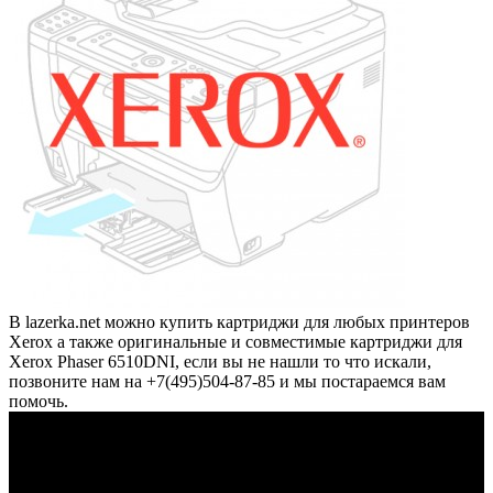
В lazerka.net можно купить картриджи для любых принтеров
Xerox а также оригинальные и совместимые картриджи для
Xerox Phaser 6510DNI, если вы не нашли то что искали,
позвоните нам на +7(495)504-87-85 и мы постараемся вам
помочь.