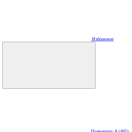
Избранное
Позвонить: 8 (495)