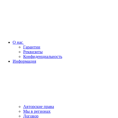
О нас
Гарантии
Реквизиты
Конфиденциальность
Информация
Авторские права
Мы в регионах
Договор