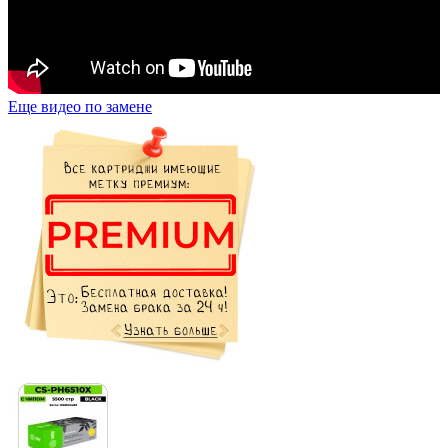
Еще видео по замене