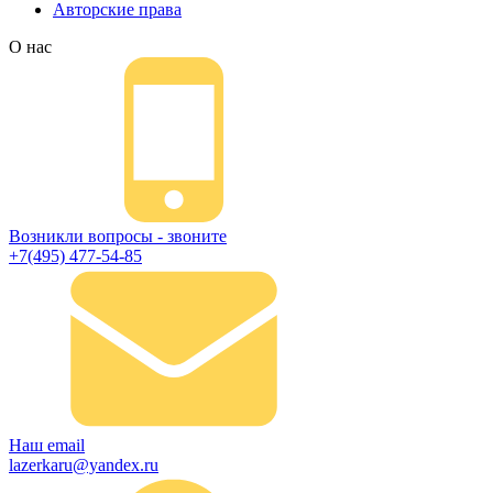
Авторские права
О нас
Возникли вопросы - звоните
+7(495) 477-54-85
Наш email
lazerkaru@yandex.ru