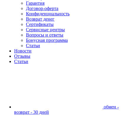
Гарантия
Договор-оферта
Конфиденциальность
Возврат денег
Сертификаты
Сервисные центры
Вопросы и ответы
Бонусная программа
Статьи
Новости
Отзывы
Статьи
обмен -
возврат - 30 дней