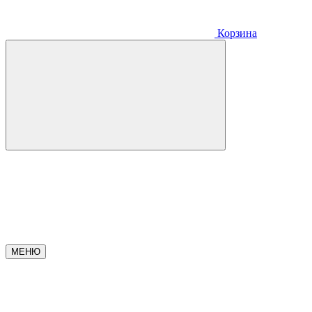
Корзина
МЕНЮ