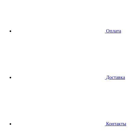
Оплата
Доставка
Контакты