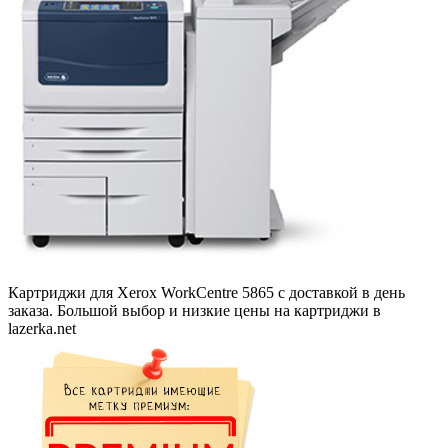
Картриджи для Xerox WorkCentre 5865 с доставкой в день
заказа. Большой выбор и низкие цены на картриджи в
lazerka.net