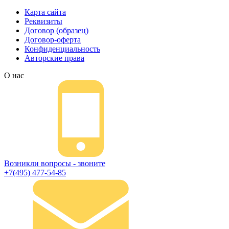
Карта сайта
Реквизиты
Договор (образец)
Договор-оферта
Конфиденциальность
Авторские права
О нас
Возникли вопросы - звоните
+7(495) 477-54-85