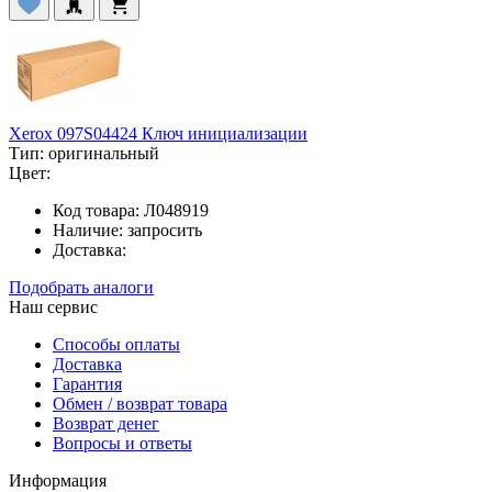
Xerox 097S04424 Ключ инициализации
Тип:
оригинальный
Цвет:
Код товара:
Л048919
Наличие:
запросить
Доставка:
Подобрать аналоги
Наш сервис
Способы оплаты
Доставка
Гарантия
Обмен / возврат товара
Возврат денег
Вопросы и ответы
Информация