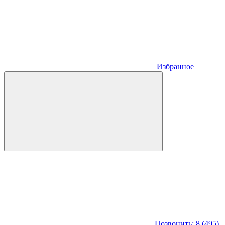
Избранное
Позвонить: 8 (495)