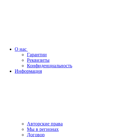
О нас
Гарантии
Реквизиты
Конфиденциальность
Информация
Авторские права
Мы в регионах
Договор