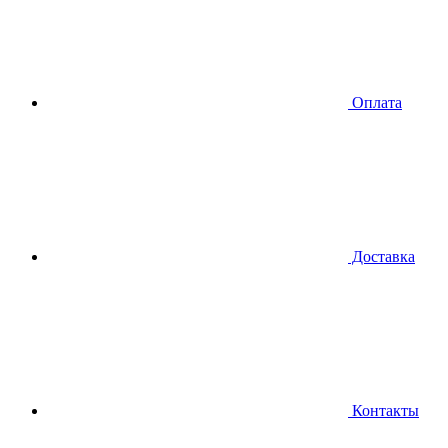
Оплата
Доставка
Контакты