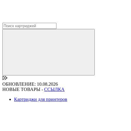
ОБНОВЛЕНИЕ: 10.08.2026
НОВЫЕ ТОВАРЫ -
ССЫЛКА
Картриджи для принтеров