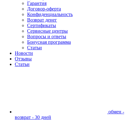
Гарантия
Договор-оферта
Конфиденциальность
Возврат денег
Сертификаты
Сервисные центры
Вопросы и ответы
Бонусная программа
Статьи
Новости
Отзывы
Статьи
обмен -
возврат - 30 дней