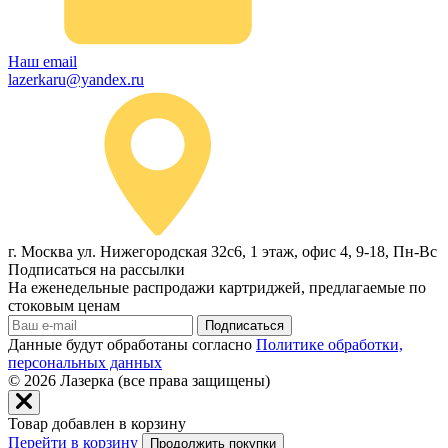
Наш email
lazerkaru@yandex.ru
г. Москва ул. Нижегородская 32с6, 1 этаж, офис 4, 9-18, Пн-Вс
Подписаться на рассылки
На еженедельные распродажи картриджей, предлагаемые по
стоковым ценам
Подписаться
Данные будут обработаны согласно
Политике обработки,
персональных данных
© 2026
Лазерка (все права защищены)
Товар добавлен в корзину
Перейти в корзину
Продолжить покупки