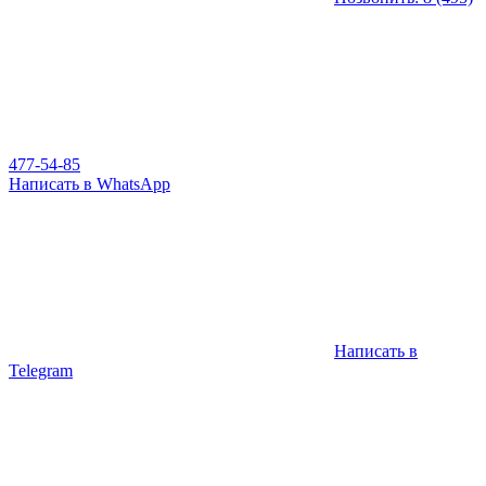
477-54-85
Написать в WhatsApp
Написать в
Telegram