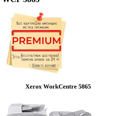
Xerox WorkCentre 5865