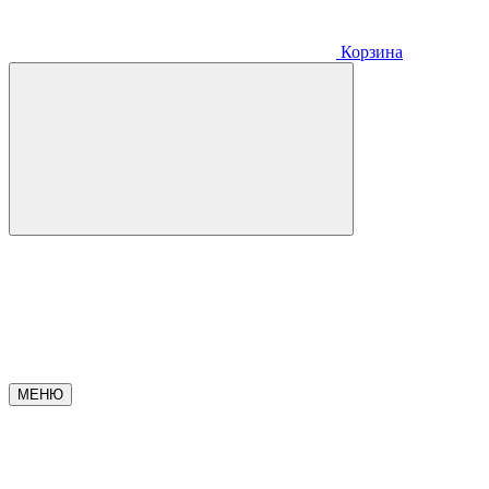
Корзина
МЕНЮ