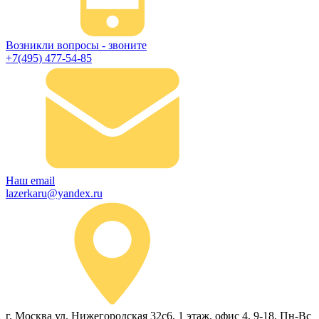
Возникли вопросы - звоните
+7(495) 477-54-85
Наш email
lazerkaru@yandex.ru
г. Москва ул. Нижегородская 32с6, 1 этаж, офис 4, 9-18, Пн-Вс