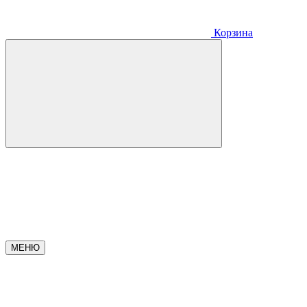
Корзина
МЕНЮ