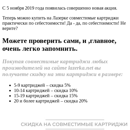
С 5 ноября 2019 года появилась совершенно новая акция.
Теперь можно купить на Лазерке совместимые картриджи
практически по себестоимости! Да - да, по себестоимости! Не
верите?
Можете проверить сами, и ,главное,
очень легко запомнить.
Покупая совместимые картриджи любых
производителей на сайте lazerka.net вы
получаете скидку на эти картриджи в размере:
5-9 картриджей – скидка 5%
10-14 картриджей – скидка 10%
15-19 картриджей – скидка 15%
20 и более картриджей – скидка 20%