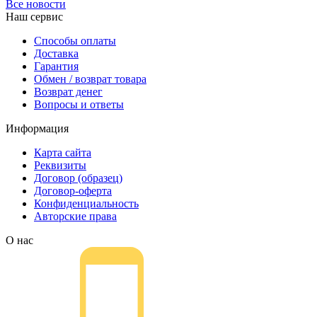
Все новости
Наш сервис
Способы оплаты
Доставка
Гарантия
Обмен / возврат товара
Возврат денег
Вопросы и ответы
Информация
Карта сайта
Реквизиты
Договор (образец)
Договор-оферта
Конфиденциальность
Авторские права
О нас