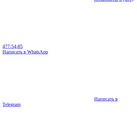
477-54-85
Написать в WhatsApp
Написать в
Telegram