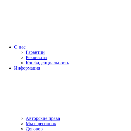
О нас
Гарантии
Реквизиты
Конфиденциальность
Информация
Авторские права
Мы в регионах
Договор