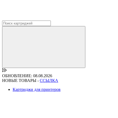
ОБНОВЛЕНИЕ: 08.08.2026
НОВЫЕ ТОВАРЫ -
ССЫЛКА
Картриджи для принтеров