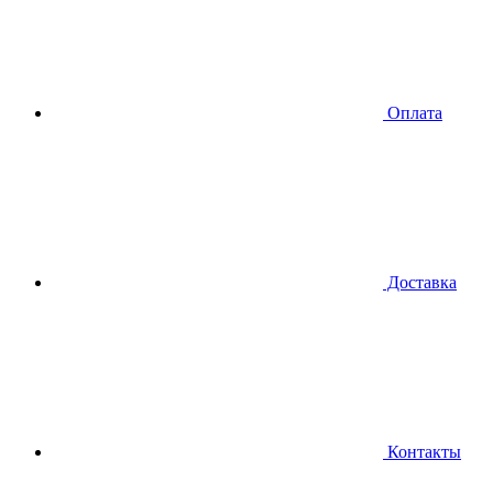
Оплата
Доставка
Контакты