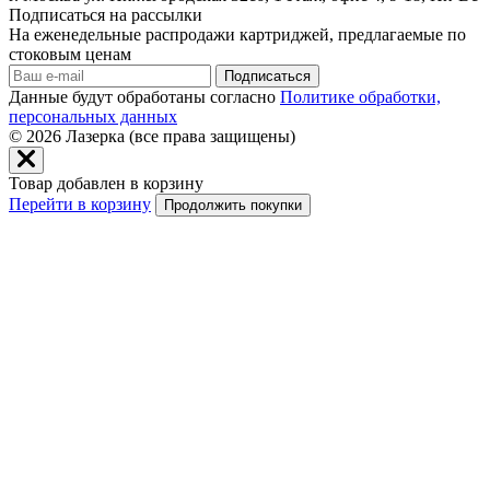
Подписаться на рассылки
На еженедельные распродажи картриджей, предлагаемые по
стоковым ценам
Подписаться
Данные будут обработаны согласно
Политике обработки,
персональных данных
© 2026
Лазерка (все права защищены)
Товар добавлен в корзину
Перейти в корзину
Продолжить покупки