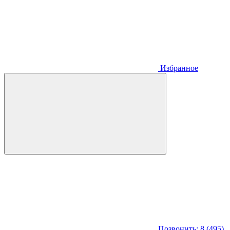
Избранное
Позвонить: 8 (495)