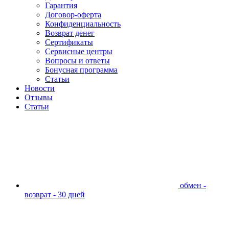
Гарантия
Договор-оферта
Конфиденциальность
Возврат денег
Сертификаты
Сервисные центры
Вопросы и ответы
Бонусная программа
Статьи
Новости
Отзывы
Статьи
обмен -
возврат - 30 дней