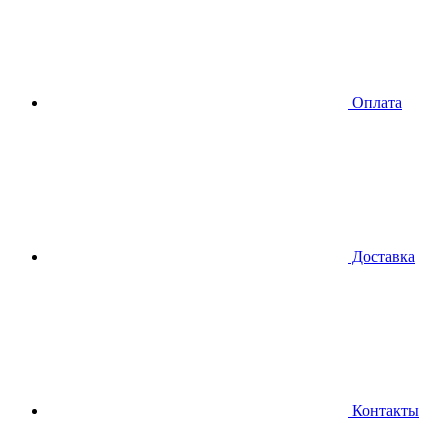
Оплата
Доставка
Контакты