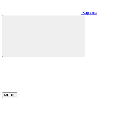
Корзина
МЕНЮ