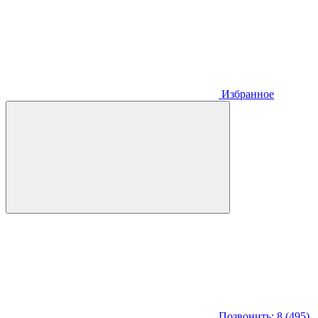
Избранное
Позвонить: 8 (495)