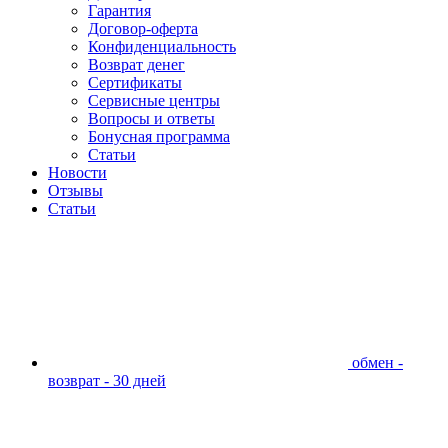
Гарантия
Договор-оферта
Конфиденциальность
Возврат денег
Сертификаты
Сервисные центры
Вопросы и ответы
Бонусная программа
Статьи
Новости
Отзывы
Статьи
обмен -
возврат - 30 дней