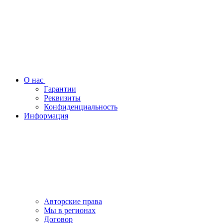
О нас
Гарантии
Реквизиты
Конфиденциальность
Информация
Авторские права
Мы в регионах
Договор