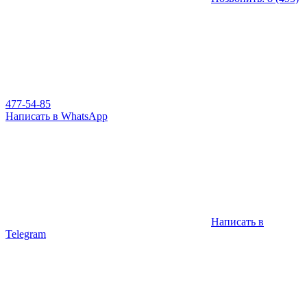
477-54-85
Написать в WhatsApp
Написать в
Telegram