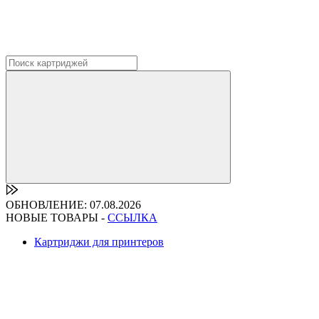
ОБНОВЛЕНИЕ: 07.08.2026
НОВЫЕ ТОВАРЫ -
ССЫЛКА
Картриджи для принтеров