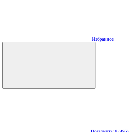
Избранное
Позвонить: 8 (495)