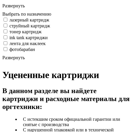
Развернуть
Выбрать по назначению
лазерный картридж
струйный картридж
тонер картридж
ink tank картриджи
лента для наклеек
фотобарабан
Развернуть
Уцененные картриджи
В данном разделе вы найдете
картриджи и расходные материалы для
оргтехники:
С истекшим сроком официальной гарантии или
снятые с производства
С нарушенной упаковкой или в технической