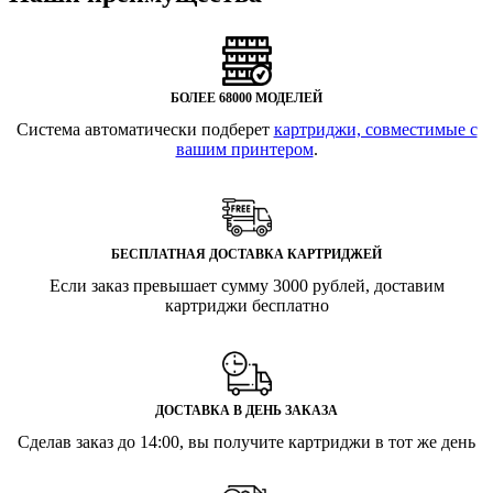
БОЛЕЕ 68000 МОДЕЛЕЙ
Система автоматически подберет
картриджи, совместимые с
вашим принтером
.
БЕСПЛАТНАЯ ДОСТАВКА КАРТРИДЖЕЙ
Если заказ превышает сумму 3000 рублей, доставим
картриджи бесплатно
ДОСТАВКА В ДЕНЬ ЗАКАЗА
Сделав заказ до 14:00, вы получите картриджи в тот же день