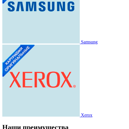
Samsung
Xerox
Наши преимущества