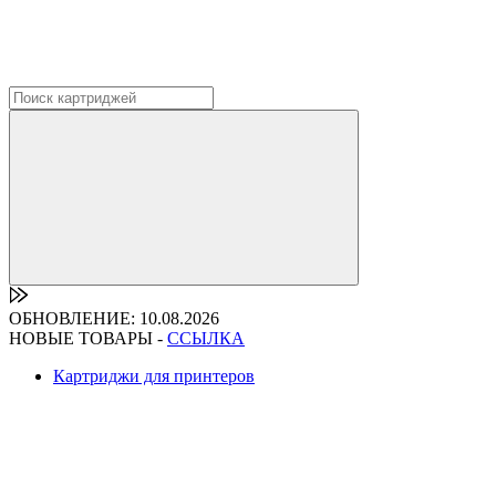
ОБНОВЛЕНИЕ: 10.08.2026
НОВЫЕ ТОВАРЫ -
ССЫЛКА
Картриджи для принтеров