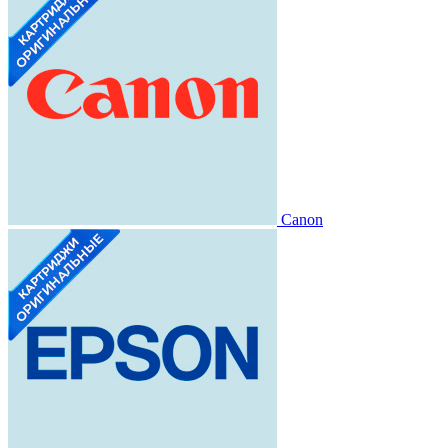
Canon