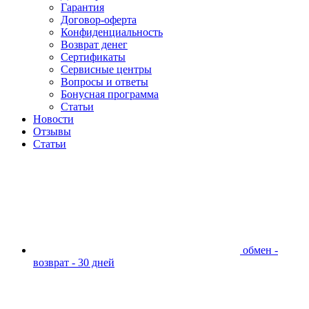
Гарантия
Договор-оферта
Конфиденциальность
Возврат денег
Сертификаты
Сервисные центры
Вопросы и ответы
Бонусная программа
Статьи
Новости
Отзывы
Статьи
обмен -
возврат - 30 дней