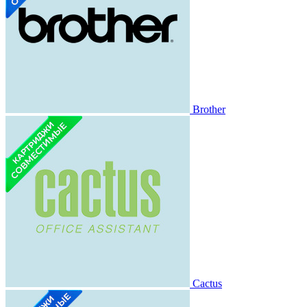
Brother
Cactus