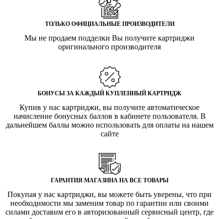
ТОЛЬКО ОФИЦИАЛЬНЫЕ ПРОИЗВОДИТЕЛИ
Мы не продаем подделки Вы получите картриджи
оригинального производителя
БОНУСЫ ЗА КАЖДЫЙ КУПЛЕННЫЙ КАРТРИДЖ
Купив у нас картриджи, вы получите автоматическое
начисление бонусных баллов в кабинете пользователя. В
дальнейшем баллы можно использовать для оплаты на нашем
сайте
ГАРАНТИЯ МАГАЗИНА НА ВСЕ ТОВАРЫ
Покупая у нас картриджи, вы можете быть уверены, что при
необходимости мы заменим товар по гарантии или своими
силами доставим его в авторизованный сервисный центр, где