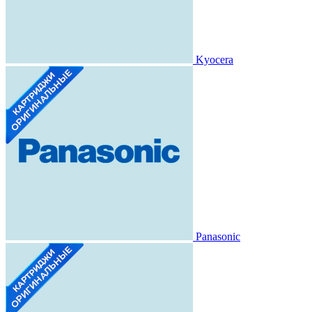
Kyocera
Panasonic