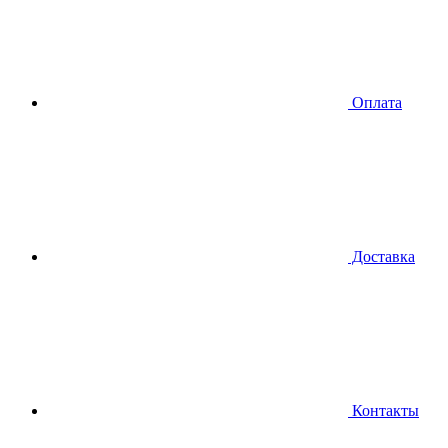
Оплата
Доставка
Контакты