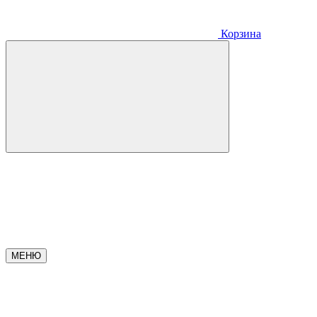
Корзина
МЕНЮ