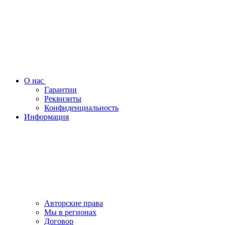
О нас
Гарантии
Реквизиты
Конфиденциальность
Информация
Авторские права
Мы в регионах
Договор