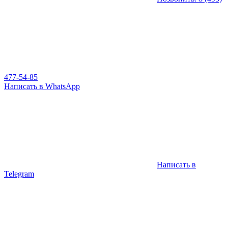
477-54-85
Написать в WhatsApp
Написать в
Telegram