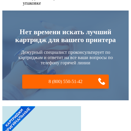
упаковке
Нет времени искать лучший
картридж для вашего принтера
Дежурный специалист проконсультирует по
картриджам и ответит на все ваши вопросы по
телефону горячей линии
8 (800) 550-51-42