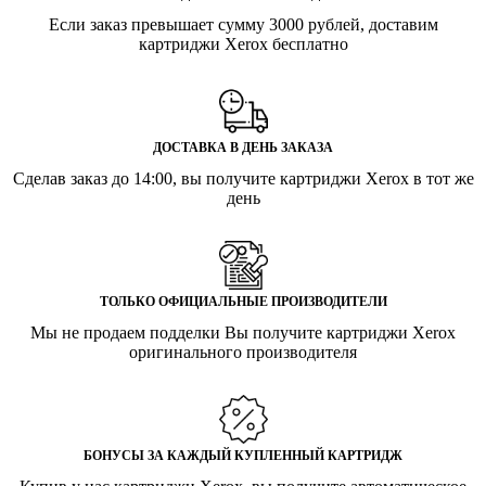
Если заказ превышает сумму 3000 рублей, доставим
картриджи Xerox бесплатно
ДОСТАВКА В ДЕНЬ ЗАКАЗА
Сделав заказ до 14:00, вы получите картриджи Xerox в тот же
день
ТОЛЬКО ОФИЦИАЛЬНЫЕ ПРОИЗВОДИТЕЛИ
Мы не продаем подделки Вы получите картриджи Xerox
оригинального производителя
БОНУСЫ ЗА КАЖДЫЙ КУПЛЕННЫЙ КАРТРИДЖ