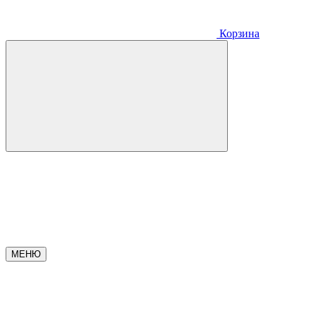
Корзина
МЕНЮ