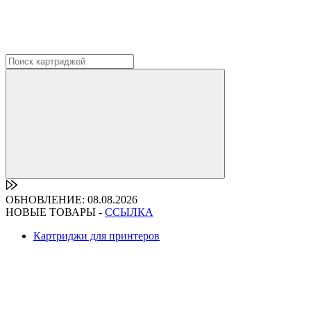
ОБНОВЛЕНИЕ: 08.08.2026
НОВЫЕ ТОВАРЫ -
ССЫЛКА
Картриджи для принтеров