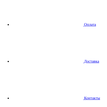
Оплата
Доставка
Контакты