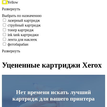
Yellow
Развернуть
Выбрать по назначению
лазерный картридж
струйный картридж
тонер картридж
ink tank картриджи
лента для наклеек
фотобарабан
Развернуть
Уцененные картриджи Xerox
Нет времени искать лучший
картридж для вашего принтера