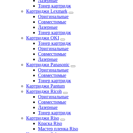
Лазерные
Тонер картридж
Картриджи Lexmark
Оригинальные
Совместимые
Лазерные
Тонер картридж
Картриджи OKI
Тонер картридж
Оригинальные
Совместимые
Лазерные
Картриджи Panasonic
Оригинальные
Совместимые
Тонер картридж
Картриджи Pantum
Картриджи Ricoh
Оригинальные
Совместимые
Лазерные
Тонер картридж
Картриджи Riso
Краска Riso
Мастер пленка Riso