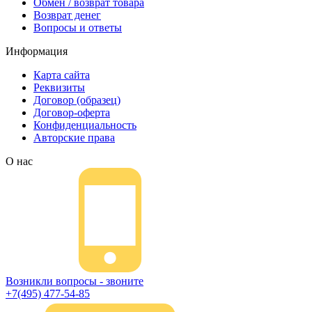
Обмен / возврат товара
Возврат денег
Вопросы и ответы
Информация
Карта сайта
Реквизиты
Договор (образец)
Договор-оферта
Конфиденциальность
Авторские права
О нас
Возникли вопросы - звоните
+7(495) 477-54-85