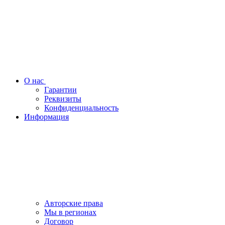
О нас
Гарантии
Реквизиты
Конфиденциальность
Информация
Авторские права
Мы в регионах
Договор