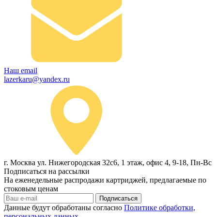
Наш email
lazerkaru@yandex.ru
г. Москва ул. Нижегородская 32с6, 1 этаж, офис 4, 9-18, Пн-Вс
Подписаться на рассылки
На еженедельные распродажи картриджей, предлагаемые по
стоковым ценам
Подписаться
Данные будут обработаны согласно
Политике обработки,
персональных данных