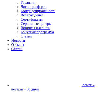
Гарантия
Договор-оферта
Конфиденциальность
Возврат денег
Сертификаты
Сервисные центры
Вопросы и ответы
Бонусная программа
Статьи
Новости
Отзывы
Статьи
обмен -
возврат - 30 дней