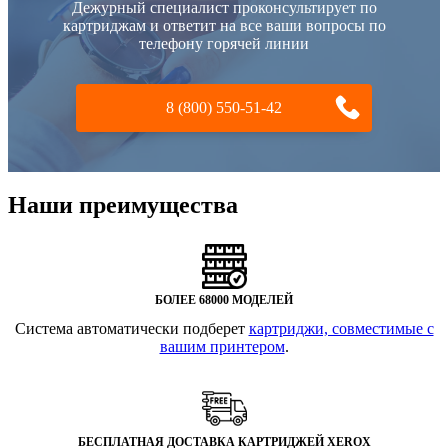
Дежурный специалист проконсультирует по
картриджам и ответит на все ваши вопросы по
телефону горячей линии
8 (800) 550-51-42
Наши преимущества
БОЛЕЕ 68000 МОДЕЛЕЙ
Система автоматически подберет
картриджи, совместимые с
вашим принтером
.
БЕСПЛАТНАЯ ДОСТАВКА КАРТРИДЖЕЙ XEROX