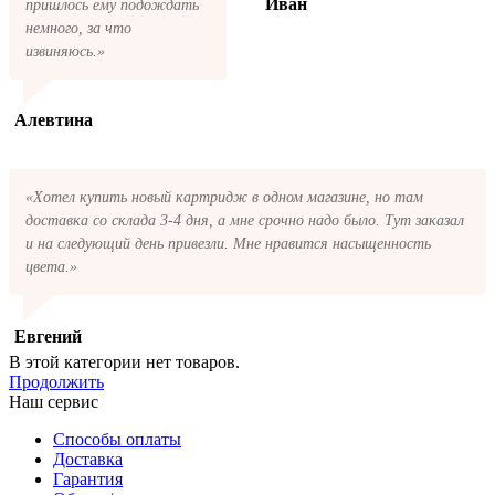
Иван
пришлось ему подождать
немного, за что
извиняюсь.»
Алевтина
«Хотел купить новый картридж в одном магазине, но там
доставка со склада 3-4 дня, а мне срочно надо было. Тут заказал
и на следующий день привезли. Мне нравится насыщенность
цвета.»
Евгений
В этой категории нет товаров.
Продолжить
Наш сервис
Способы оплаты
Доставка
Гарантия