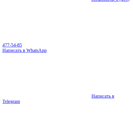
477-54-85
Написать в WhatsApp
Написать в
Telegram