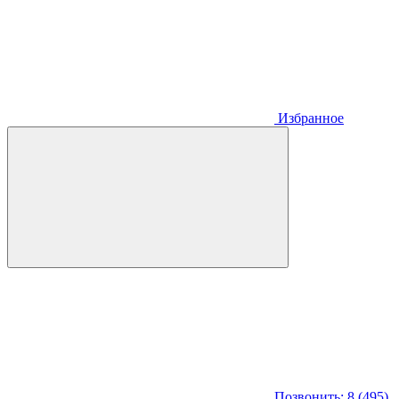
Избранное
Позвонить: 8 (495)