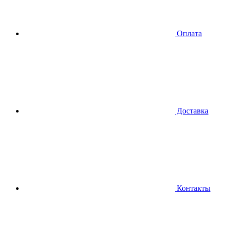
Оплата
Доставка
Контакты