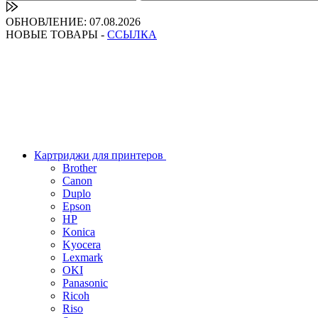
ОБНОВЛЕНИЕ: 07.08.2026
НОВЫЕ ТОВАРЫ -
ССЫЛКА
Картриджи для принтеров
Brother
Canon
Duplo
Epson
HP
Konica
Kyocera
Lexmark
OKI
Panasonic
Ricoh
Riso