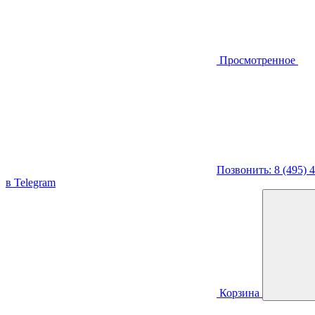
Просмотренное
Позвонить: 8 (495) 
в Telegram
Корзина