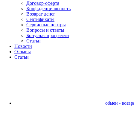
Договор-оферта
Конфиденциальность
Возврат денег
Сертификаты
Сервисные центры
Вопросы и ответы
Бонусная программа
Статьи
Новости
Отзывы
Статьи
обмен - возвра