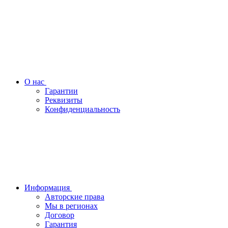
О нас
Гарантии
Реквизиты
Конфиденциальность
Информация
Авторские права
Мы в регионах
Договор
Гарантия