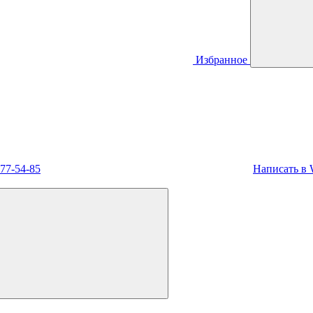
Избранное
477-54-85
Написать в