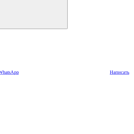
 WhatsApp
Написать