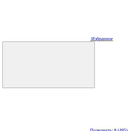
Избранное
Позвонить: 8 (495)