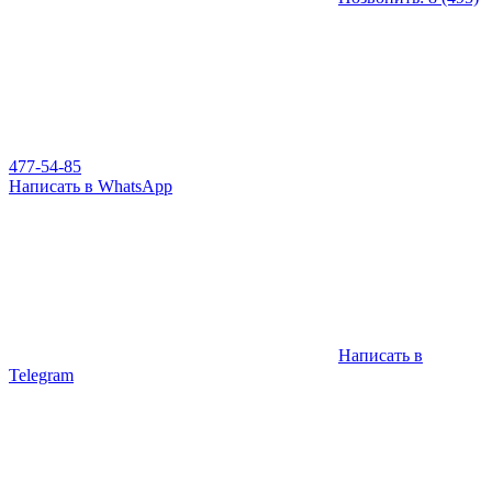
477-54-85
Написать в WhatsApp
Написать в
Telegram