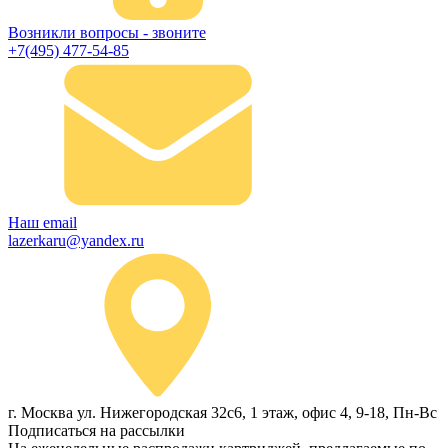
Возникли вопросы - звоните
+7(495) 477-54-85
Наш email
lazerkaru@yandex.ru
г. Москва ул. Нижегородская 32с6, 1 этаж, офис 4, 9-18, Пн-Вс
Подписаться на рассылки