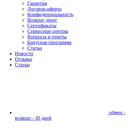
Гарантия
Договор-оферта
Конфиденциальность
Возврат денег
Сертификаты
Сервисные центры
Вопросы и ответы
Бонусная программа
Статьи
Новости
Отзывы
Статьи
обмен -
возврат - 30 дней