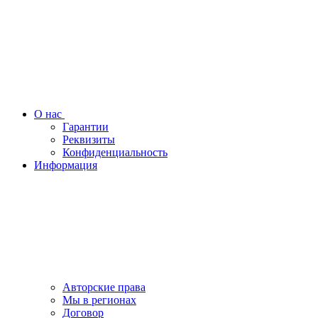
О нас
Гарантии
Реквизиты
Конфиденциальность
Информация
Авторские права
Мы в регионах
Договор