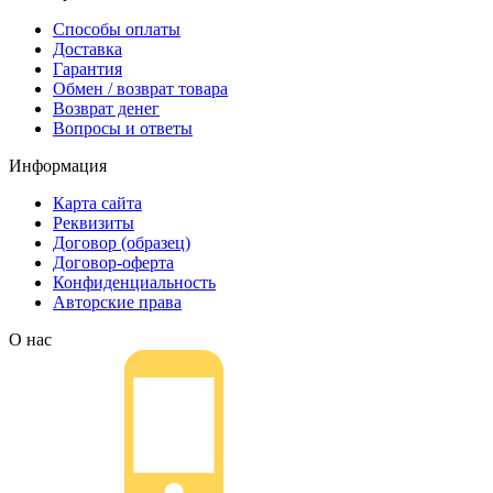
Способы оплаты
Доставка
Гарантия
Обмен / возврат товара
Возврат денег
Вопросы и ответы
Информация
Карта сайта
Реквизиты
Договор (образец)
Договор-оферта
Конфиденциальность
Авторские права
О нас