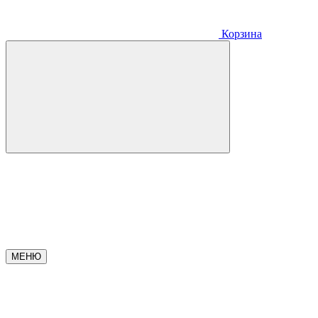
Корзина
МЕНЮ