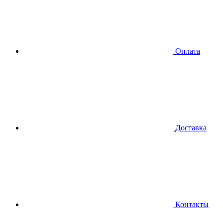
Оплата
Доставка
Контакты