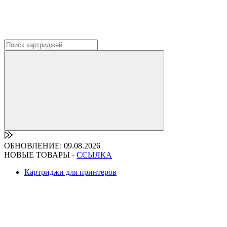
ОБНОВЛЕНИЕ: 09.08.2026
НОВЫЕ ТОВАРЫ -
ССЫЛКА
Картриджи для принтеров