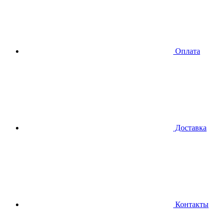
Оплата
Доставка
Контакты