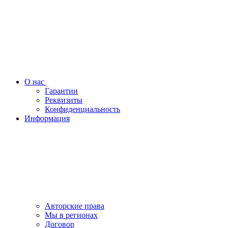
О нас
Гарантии
Реквизиты
Конфиденциальность
Информация
Авторские права
Мы в регионах
Договор