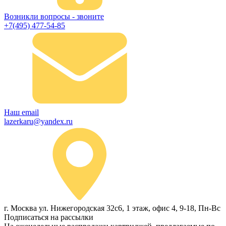
Возникли вопросы - звоните
+7(495) 477-54-85
Наш email
lazerkaru@yandex.ru
г. Москва ул. Нижегородская 32с6, 1 этаж, офис 4, 9-18, Пн-Вс
Подписаться на рассылки