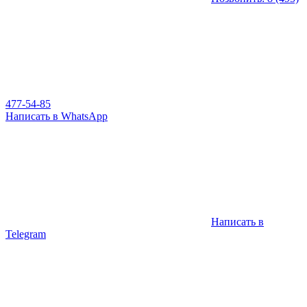
477-54-85
Написать в WhatsApp
Написать в
Telegram