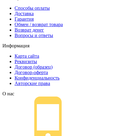
Способы оплаты
Доставка
Гарантия
Обмен / возврат товара
Возврат денег
Вопросы и ответы
Информация
Карта сайта
Реквизиты
Договор (образец)
Договор-оферта
Конфиденциальность
Авторские права
О нас