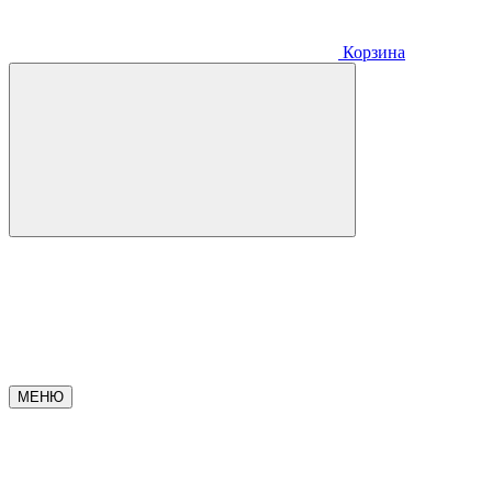
Корзина
МЕНЮ