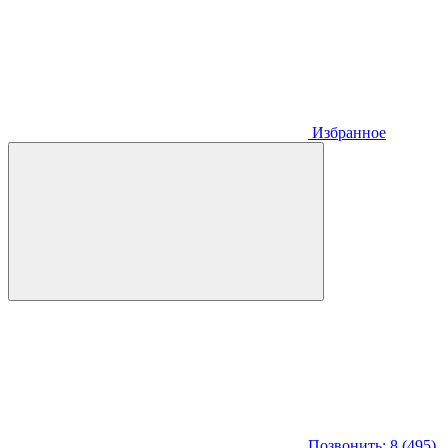
Избранное
Позвонить: 8 (495)