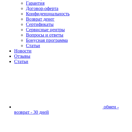
Гарантия
Договор-оферта
Конфиденциальность
Возврат денег
Сертификаты
Сервисные центры
Вопросы и ответы
Бонусная программа
Статьи
Новости
Отзывы
Статьи
обмен -
возврат - 30 дней