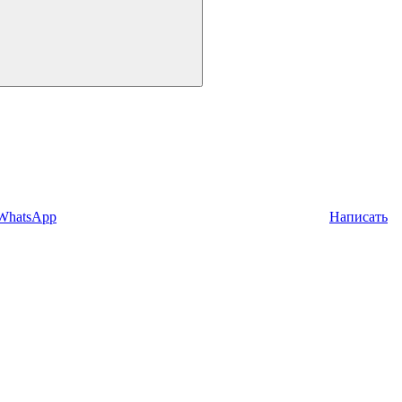
 WhatsApp
Написать