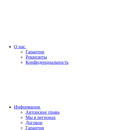
О нас
Гарантии
Реквизиты
Конфиденциальность
Информация
Авторские права
Мы в регионах
Договор
Гарантия