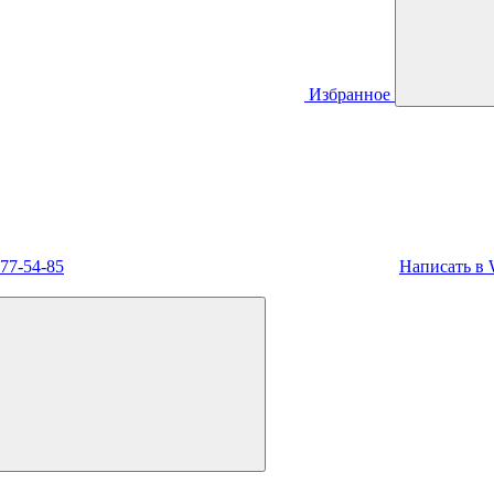
Избранное
477-54-85
Написать в