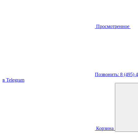
Просмотренное
Позвонить: 8 (495) 
в Telegram
Корзина