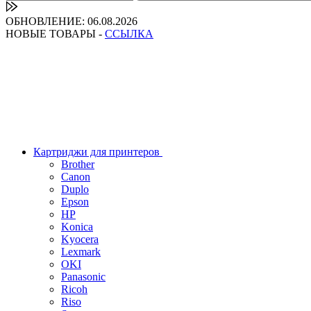
ОБНОВЛЕНИЕ: 06.08.2026
НОВЫЕ ТОВАРЫ -
ССЫЛКА
Картриджи для принтеров
Brother
Canon
Duplo
Epson
HP
Konica
Kyocera
Lexmark
OKI
Panasonic
Ricoh
Riso