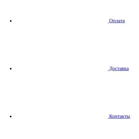
Оплата
Доставка
Контакты