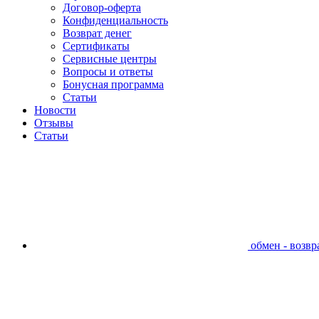
Договор-оферта
Конфиденциальность
Возврат денег
Сертификаты
Сервисные центры
Вопросы и ответы
Бонусная программа
Статьи
Новости
Отзывы
Статьи
обмен - возвра