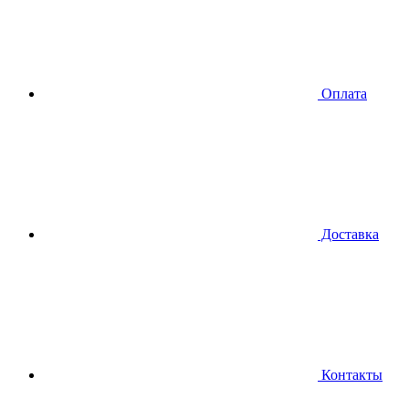
Оплата
Доставка
Контакты