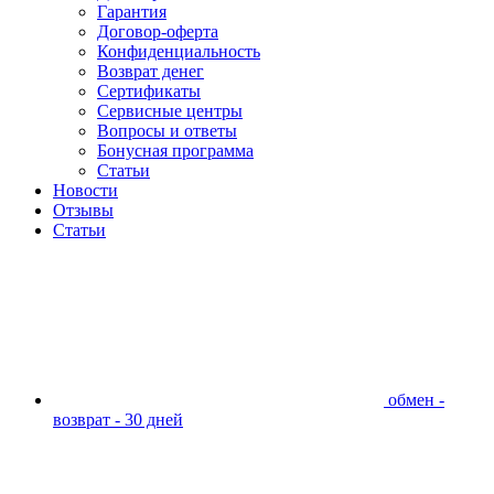
Гарантия
Договор-оферта
Конфиденциальность
Возврат денег
Сертификаты
Сервисные центры
Вопросы и ответы
Бонусная программа
Статьи
Новости
Отзывы
Статьи
обмен -
возврат - 30 дней