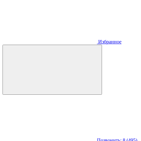
Избранное
Позвонить: 8 (495)