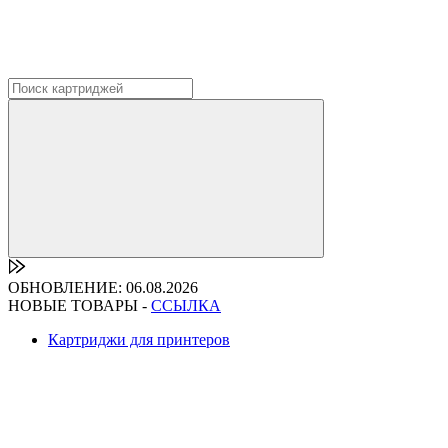
ОБНОВЛЕНИЕ: 06.08.2026
НОВЫЕ ТОВАРЫ -
ССЫЛКА
Картриджи для принтеров