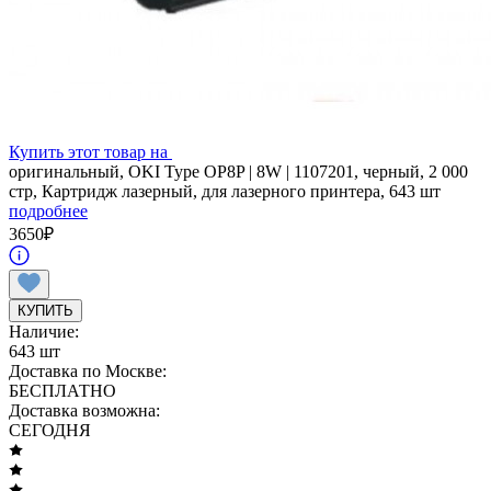
Купить этот товар на
оригинальный, OKI Type OP8P | 8W | 1107201, черный, 2 000
стр, Картридж лазерный, для лазерного принтера, 643 шт
подробнее
3650
₽
КУПИТЬ
Наличие:
643 шт
Доставка по Москве:
БЕСПЛАТНО
Доставка возможна:
СЕГОДНЯ