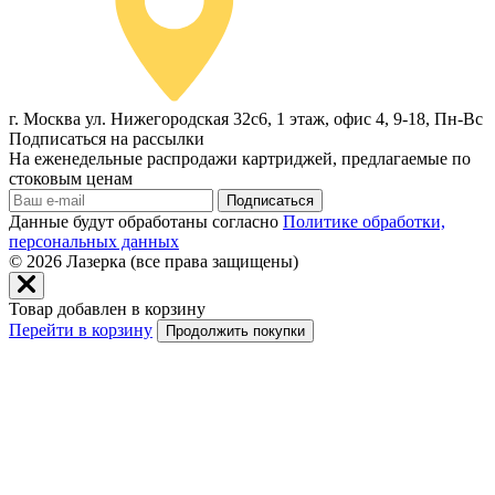
г. Москва ул. Нижегородская 32с6, 1 этаж, офис 4, 9-18, Пн-Вс
Подписаться на рассылки
На еженедельные распродажи картриджей, предлагаемые по
стоковым ценам
Подписаться
Данные будут обработаны согласно
Политике обработки,
персональных данных
© 2026
Лазерка (все права защищены)
Товар добавлен в корзину
Перейти в корзину
Продолжить покупки