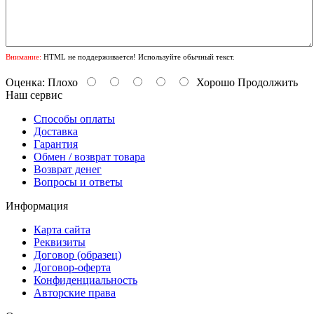
Внимание:
HTML не поддерживается! Используйте обычный текст.
Оценка:
Плохо
Хорошо
Продолжить
Наш сервис
Способы оплаты
Доставка
Гарантия
Обмен / возврат товара
Возврат денег
Вопросы и ответы
Информация
Карта сайта
Реквизиты
Договор (образец)
Договор-оферта
Конфиденциальность
Авторские права