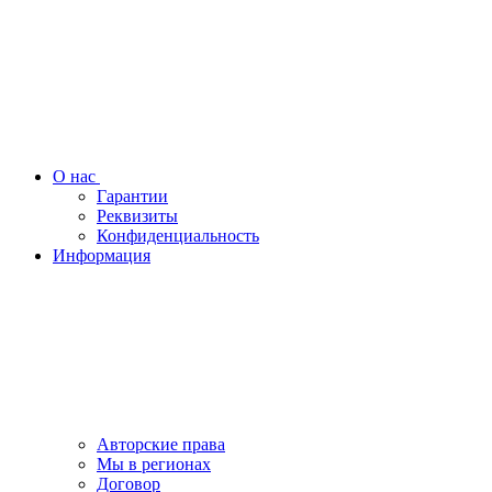
О нас
Гарантии
Реквизиты
Конфиденциальность
Информация
Авторские права
Мы в регионах
Договор