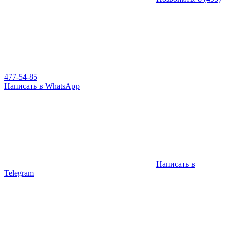
477-54-85
Написать в WhatsApp
Написать в
Telegram