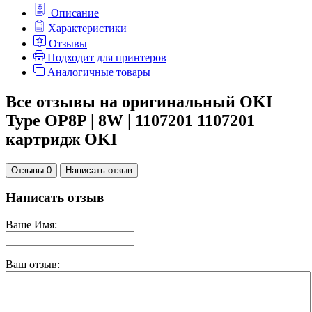
Описание
Характеристики
Отзывы
Подходит для принтеров
Аналогичные товары
Все отзывы на оригинальный OKI
Type OP8P | 8W | 1107201 1107201
картридж OKI
Отзывы 0
Написать отзыв
Написать отзыв
Ваше Имя:
Ваш отзыв: