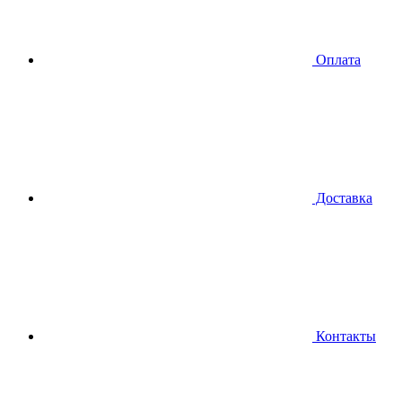
Оплата
Доставка
Контакты