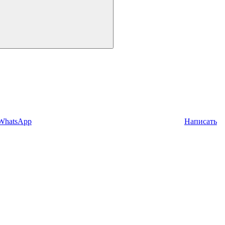
 WhatsApp
Написать