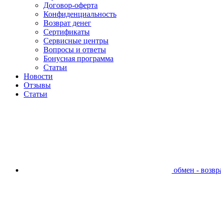
Договор-оферта
Конфиденциальность
Возврат денег
Сертификаты
Сервисные центры
Вопросы и ответы
Бонусная программа
Статьи
Новости
Отзывы
Статьи
обмен - возвра