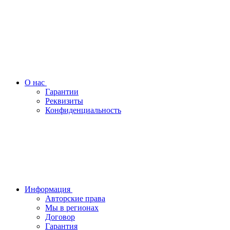
О нас
Гарантии
Реквизиты
Конфиденциальность
Информация
Авторские права
Мы в регионах
Договор
Гарантия