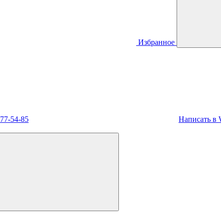
Избранное
477-54-85
Написать в