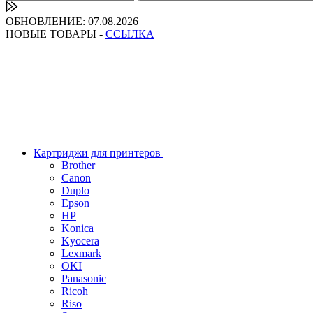
ОБНОВЛЕНИЕ: 07.08.2026
НОВЫЕ ТОВАРЫ -
ССЫЛКА
Картриджи для принтеров
Brother
Canon
Duplo
Epson
HP
Konica
Kyocera
Lexmark
OKI
Panasonic
Ricoh
Riso