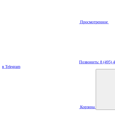
Просмотренное
Позвонить: 8 (495) 
в Telegram
Корзина