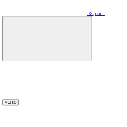
Корзина
МЕНЮ