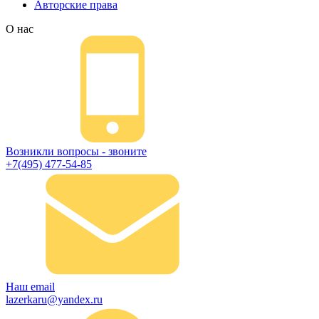
Авторские права
О нас
Возникли вопросы - звоните
+7(495) 477-54-85
Наш email
lazerkaru@yandex.ru