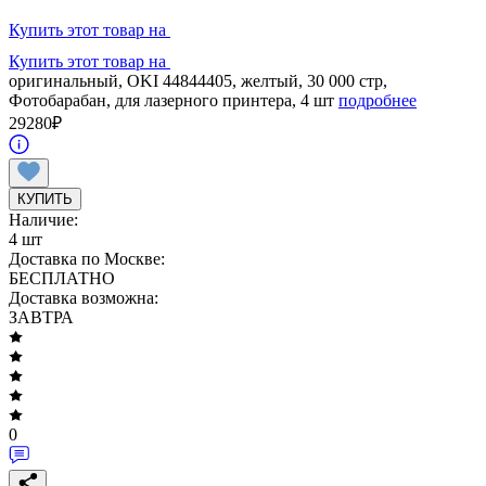
Купить этот товар на
Купить этот товар на
оригинальный, OKI 44844405, желтый, 30 000 стр,
Фотобарабан, для лазерного принтера, 4 шт
подробнее
29280
₽
КУПИТЬ
Наличие:
4 шт
Доставка по Москве:
БЕСПЛАТНО
Доставка возможна:
ЗАВТРА
0