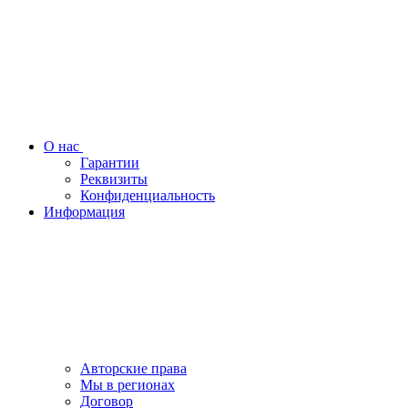
О нас
Гарантии
Реквизиты
Конфиденциальность
Информация
Авторские права
Мы в регионах
Договор