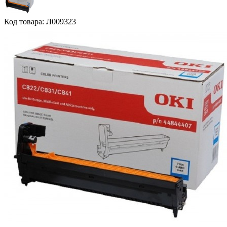
Код товара: Л009323