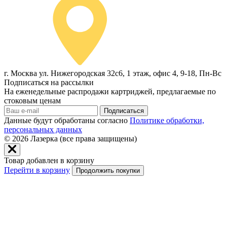
г. Москва ул. Нижегородская 32с6, 1 этаж, офис 4, 9-18, Пн-Вс
Подписаться на рассылки
На еженедельные распродажи картриджей, предлагаемые по
стоковым ценам
Подписаться
Данные будут обработаны согласно
Политике обработки,
персональных данных
© 2026
Лазерка (все права защищены)
Товар добавлен в корзину
Перейти в корзину
Продолжить покупки