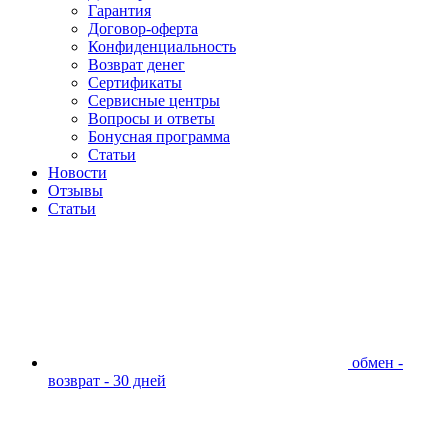
Гарантия
Договор-оферта
Конфиденциальность
Возврат денег
Сертификаты
Сервисные центры
Вопросы и ответы
Бонусная программа
Статьи
Новости
Отзывы
Статьи
обмен -
возврат - 30 дней