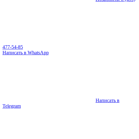
477-54-85
Написать в WhatsApp
Написать в
Telegram