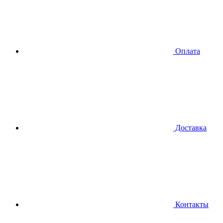
Оплата
Доставка
Контакты