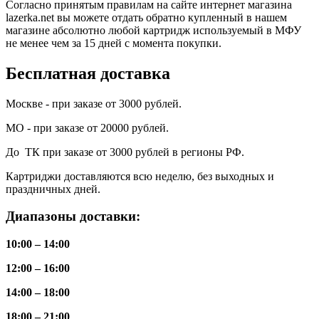
Согласно принятым правилам на сайте интернет магазина
lazerka.net вы можете отдать обратно купленный в нашем
магазине абсолютно любой картридж используемый в МФУ
не менее чем за 15 дней с момента покупки.
Бесплатная доставка
Москве - при заказе от 3000 рублей.
МО - при заказе от 20000 рублей.
До ТК при заказе от 3000 рублей в регионы РФ.
Картриджи доставляются всю неделю, без выходных и
праздничных дней.
Диапазоны доставки:
10:00 – 14:00
12:00 – 16:00
14:00 – 18:00
18:00 – 21:00