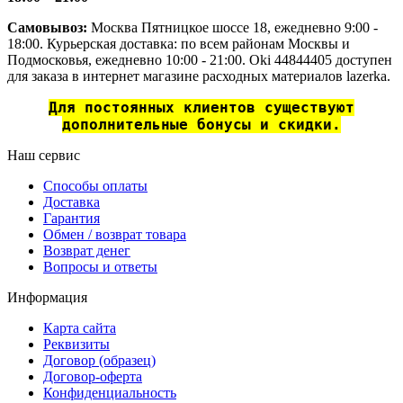
Самовывоз:
Москва Пятницкое шоссе 18, ежедневно 9:00 -
18:00. Курьерская доставка: по всем районам Москвы и
Подмосковья, ежедневно 10:00 - 21:00. Oki 44844405 доступен
для заказа в интернет магазине расходных материалов lazerka.
Для постоянных клиентов существуют
дополнительные бонусы и скидки.
Наш сервис
Способы оплаты
Доставка
Гарантия
Обмен / возврат товара
Возврат денег
Вопросы и ответы
Информация
Карта сайта
Реквизиты
Договор (образец)
Договор-оферта
Конфиденциальность