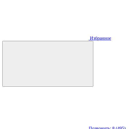
Избранное
Позвонить: 8 (495)