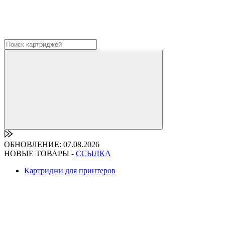
ОБНОВЛЕНИЕ: 07.08.2026
НОВЫЕ ТОВАРЫ -
ССЫЛКА
Картриджи для принтеров