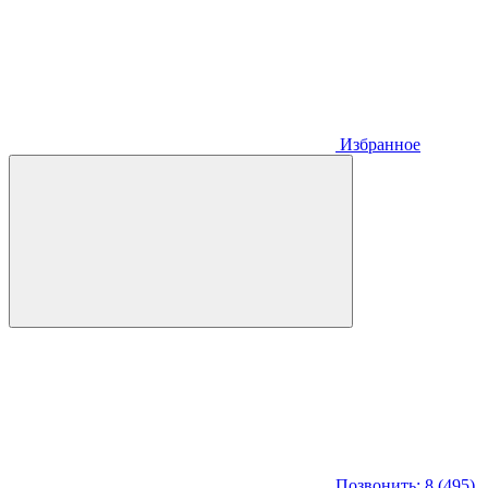
Избранное
Позвонить: 8 (495)