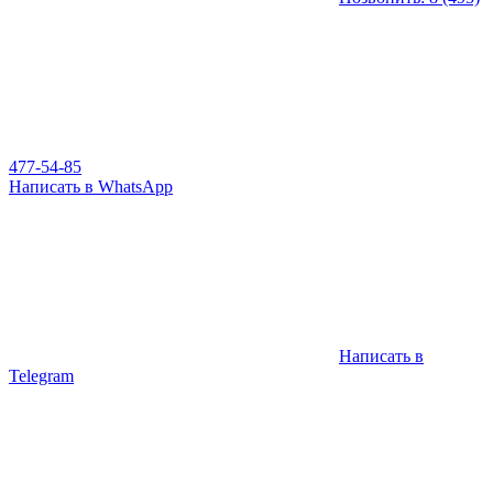
477-54-85
Написать в WhatsApp
Написать в
Telegram