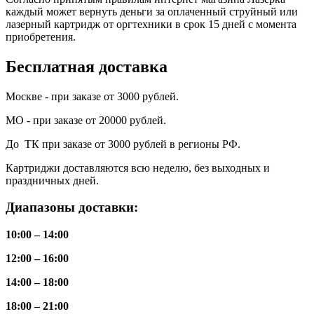
каждый может вернуть деньги за оплаченный струйный или
лазерный картридж от оргтехники в срок 15 дней с момента
приобретения.
Бесплатная доставка
Москве - при заказе от 3000 рублей.
МО - при заказе от 20000 рублей.
До ТК при заказе от 3000 рублей в регионы РФ.
Картриджи доставляются всю неделю, без выходных и
праздничных дней.
Диапазоны доставки:
10:00 – 14:00
12:00 – 16:00
14:00 – 18:00
18:00 – 21:00