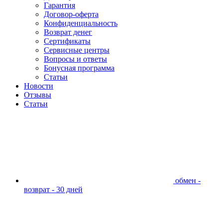
Гарантия
Договор-оферта
Конфиденциальность
Возврат денег
Сертификаты
Сервисные центры
Вопросы и ответы
Бонусная программа
Статьи
Новости
Отзывы
Статьи
обмен -
возврат - 30 дней