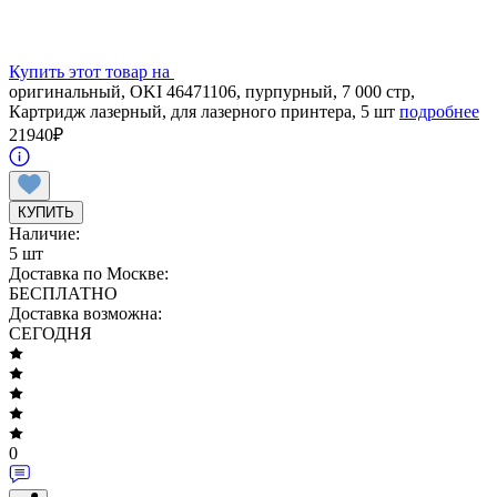
Купить этот товар на
оригинальный, OKI 46471106, пурпурный, 7 000 стр,
Картридж лазерный, для лазерного принтера, 5 шт
подробнее
21940
₽
КУПИТЬ
Наличие:
5 шт
Доставка по Москве:
БЕСПЛАТНО
Доставка возможна:
СЕГОДНЯ
0