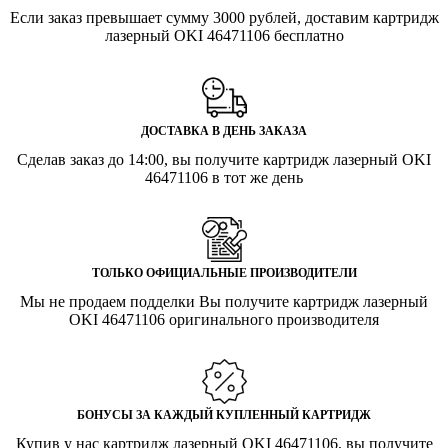
Если заказ превышает сумму 3000 рублей, доставим картридж
лазерный OKI 46471106 бесплатно
ДОСТАВКА В ДЕНЬ ЗАКАЗА
Сделав заказ до 14:00, вы получите картридж лазерный OKI
46471106 в тот же день
ТОЛЬКО ОФИЦИАЛЬНЫЕ ПРОИЗВОДИТЕЛИ
Мы не продаем подделки Вы получите картридж лазерный
OKI 46471106 оригинального производителя
БОНУСЫ ЗА КАЖДЫЙ КУПЛЕННЫЙ КАРТРИДЖ
Купив у нас картридж лазерный OKI 46471106, вы получите