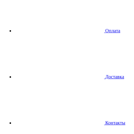
Оплата
Доставка
Контакты