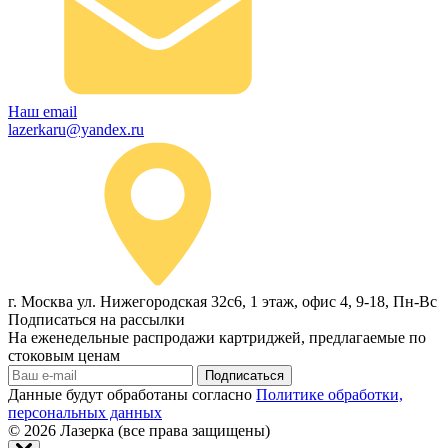
Наш email
lazerkaru@yandex.ru
г. Москва ул. Нижегородская 32с6, 1 этаж, офис 4, 9-18, Пн-Вс
Подписаться на рассылки
На еженедельные распродажи картриджей, предлагаемые по
стоковым ценам
Подписаться
Данные будут обработаны согласно
Политике обработки,
персональных данных
© 2026
Лазерка (все права защищены)