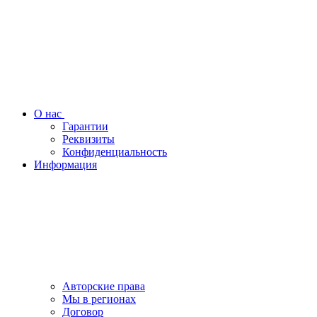
О нас
Гарантии
Реквизиты
Конфиденциальность
Информация
Авторские права
Мы в регионах
Договор