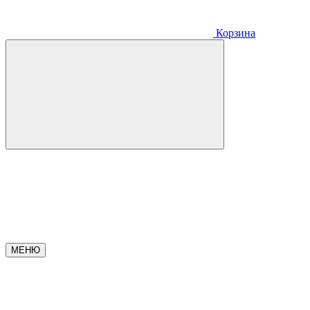
Корзина
МЕНЮ