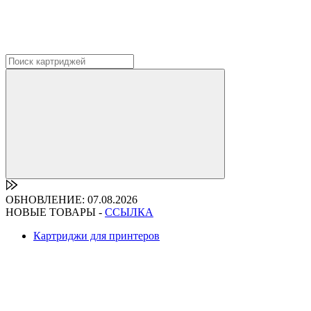
ОБНОВЛЕНИЕ: 07.08.2026
НОВЫЕ ТОВАРЫ -
ССЫЛКА
Картриджи для принтеров