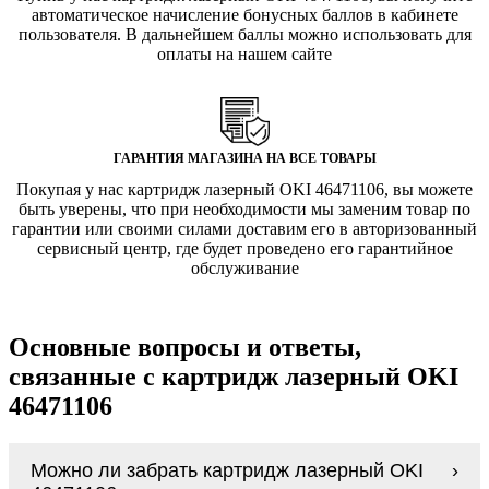
автоматическое начисление бонусных баллов в кабинете
пользователя. В дальнейшем баллы можно использовать для
оплаты на нашем сайте
ГАРАНТИЯ МАГАЗИНА НА ВСЕ ТОВАРЫ
Покупая у нас картридж лазерный OKI 46471106, вы можете
быть уверены, что при необходимости мы заменим товар по
гарантии или своими силами доставим его в авторизованный
сервисный центр, где будет проведено его гарантийное
обслуживание
Основные вопросы и ответы,
связанные с картридж лазерный OKI
46471106
Можно ли забрать картридж лазерный OKI