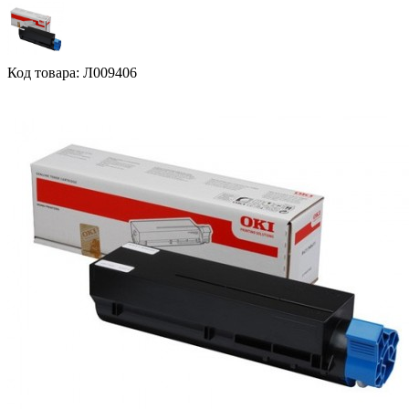
Код товара: Л009406