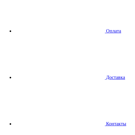
Оплата
Доставка
Контакты