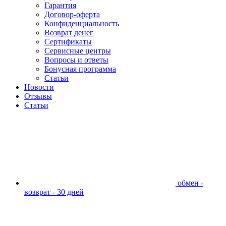
Гарантия
Договор-оферта
Конфиденциальность
Возврат денег
Сертификаты
Сервисные центры
Вопросы и ответы
Бонусная программа
Статьи
Новости
Отзывы
Статьи
обмен -
возврат - 30 дней