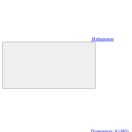
Избранное
Позвонить: 8 (495)