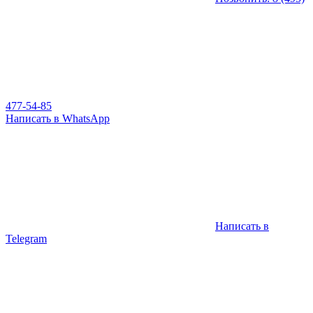
477-54-85
Написать в WhatsApp
Написать в
Telegram