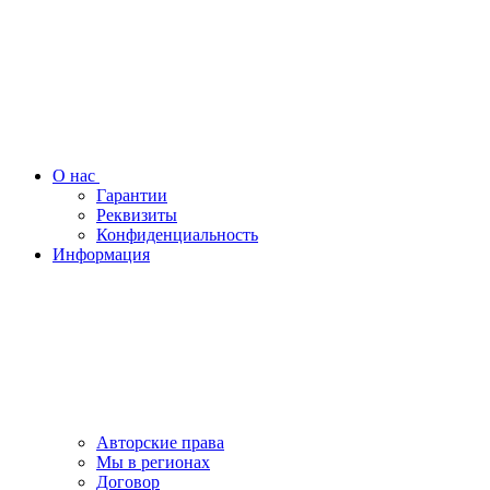
О нас
Гарантии
Реквизиты
Конфиденциальность
Информация
Авторские права
Мы в регионах
Договор