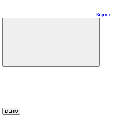
Корзина
МЕНЮ