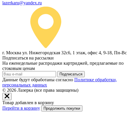
lazerkaru@yandex.ru
г. Москва ул. Нижегородская 32с6, 1 этаж, офис 4, 9-18, Пн-Вс
Подписаться на рассылки
На еженедельные распродажи картриджей, предлагаемые по
стоковым ценам
Подписаться
Данные будут обработаны согласно
Политике обработки,
персональных данных
© 2026
Лазерка (все права защищены)
Товар добавлен в корзину
Перейти в корзину
Продолжить покупки