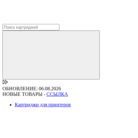
ОБНОВЛЕНИЕ: 06.08.2026
НОВЫЕ ТОВАРЫ -
ССЫЛКА
Картриджи для принтеров