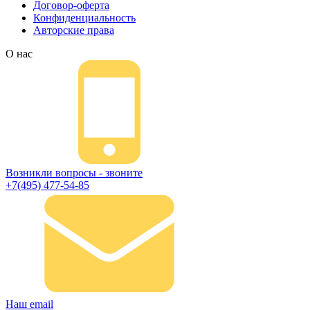
Договор-оферта
Конфиденциальность
Авторские права
О нас
Возникли вопросы - звоните
+7(495) 477-54-85
Наш email