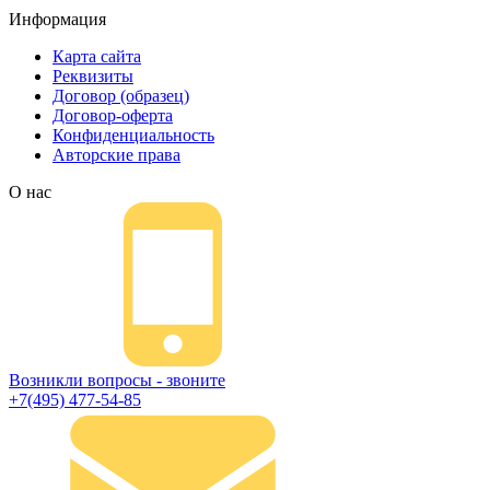
Информация
Карта сайта
Реквизиты
Договор (образец)
Договор-оферта
Конфиденциальность
Авторские права
О нас
Возникли вопросы - звоните
+7(495) 477-54-85