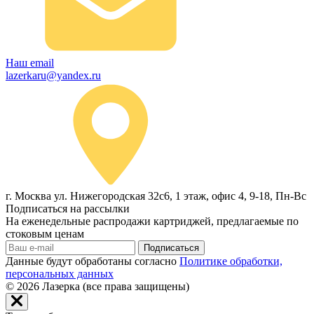
Наш email
lazerkaru@yandex.ru
г. Москва ул. Нижегородская 32с6, 1 этаж, офис 4, 9-18, Пн-Вс
Подписаться на рассылки
На еженедельные распродажи картриджей, предлагаемые по
стоковым ценам
Подписаться
Данные будут обработаны согласно
Политике обработки,
персональных данных
© 2026
Лазерка (все права защищены)