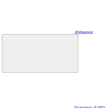
Избранное
Позвонить: 8 (495)