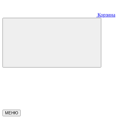
Корзина
МЕНЮ