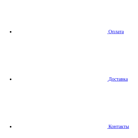
Оплата
Доставка
Контакты