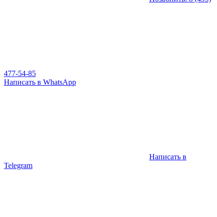
477-54-85
Написать в WhatsApp
Написать в
Telegram