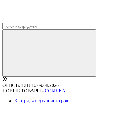
ОБНОВЛЕНИЕ: 09.08.2026
НОВЫЕ ТОВАРЫ -
ССЫЛКА
Картриджи для принтеров