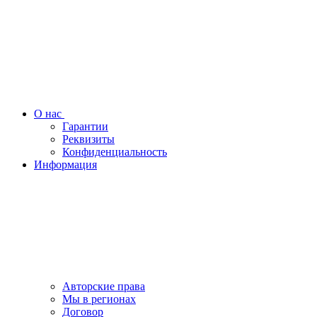
О нас
Гарантии
Реквизиты
Конфиденциальность
Информация
Авторские права
Мы в регионах
Договор