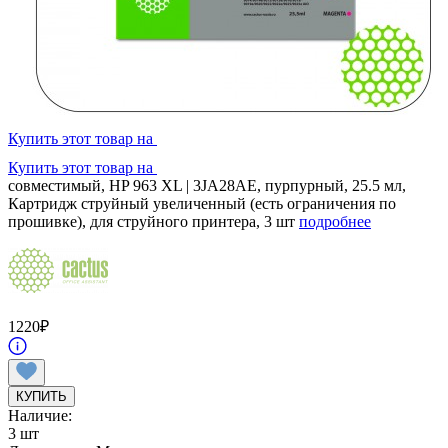
Купить этот товар на
Купить этот товар на
совместимый, HP 963 XL | 3JA28AE, пурпурный, 25.5 мл,
Картридж струйный увеличенный (есть ограничения по
прошивке), для струйного принтера, 3 шт
подробнее
1220
₽
КУПИТЬ
Наличие:
3 шт