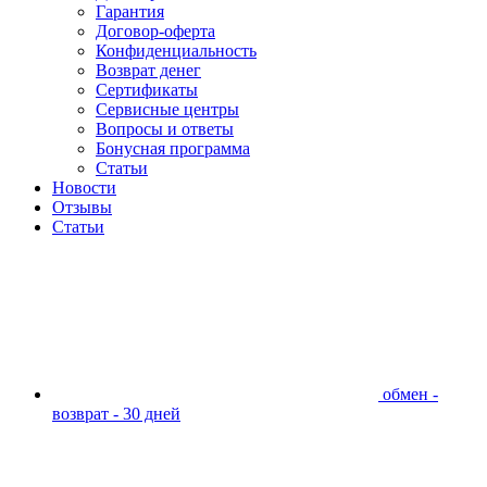
Гарантия
Договор-оферта
Конфиденциальность
Возврат денег
Сертификаты
Сервисные центры
Вопросы и ответы
Бонусная программа
Статьи
Новости
Отзывы
Статьи
обмен -
возврат - 30 дней