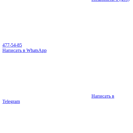
477-54-85
Написать в WhatsApp
Написать в
Telegram