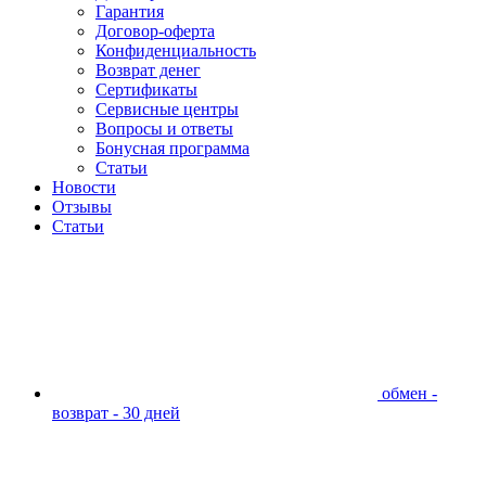
Гарантия
Договор-оферта
Конфиденциальность
Возврат денег
Сертификаты
Сервисные центры
Вопросы и ответы
Бонусная программа
Статьи
Новости
Отзывы
Статьи
обмен -
возврат - 30 дней