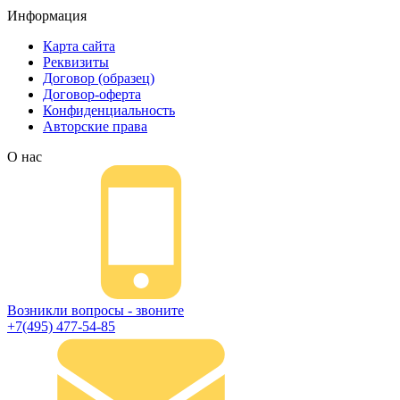
Информация
Карта сайта
Реквизиты
Договор (образец)
Договор-оферта
Конфиденциальность
Авторские права
О нас
Возникли вопросы - звоните
+7(495) 477-54-85