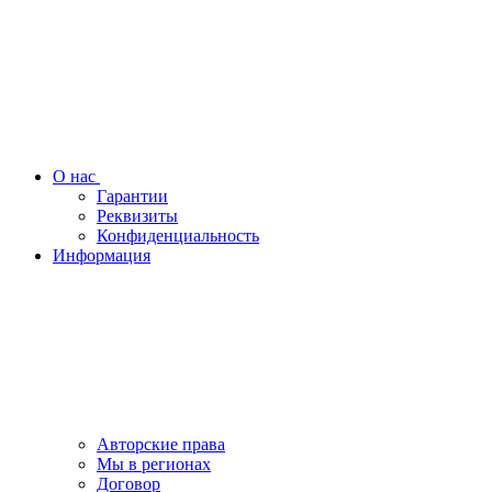
О нас
Гарантии
Реквизиты
Конфиденциальность
Информация
Авторские права
Мы в регионах
Договор