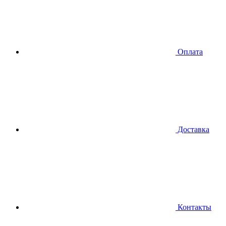
Оплата
Доставка
Контакты