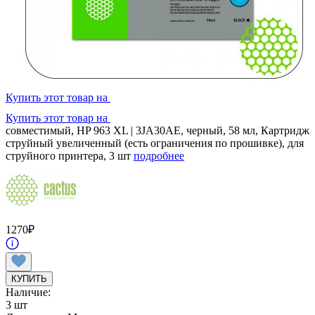
Купить этот товар на
Купить этот товар на
совместимый, HP 963 XL | 3JA30AE, черный, 58 мл, Картридж
струйный увеличенный (есть ограничения по прошивке), для
струйного принтера, 3 шт
подробнее
1270
₽
КУПИТЬ
Наличие:
3 шт