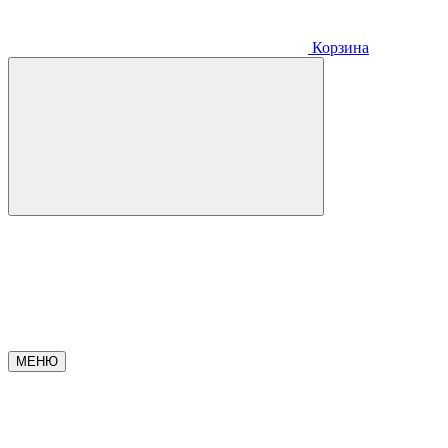
Корзина
МЕНЮ