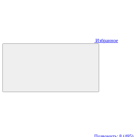
Избранное
Позвонить: 8 (495)