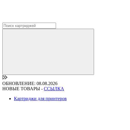
ОБНОВЛЕНИЕ: 08.08.2026
НОВЫЕ ТОВАРЫ -
ССЫЛКА
Картриджи для принтеров