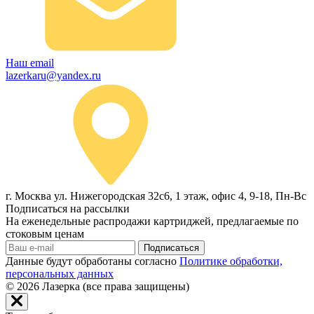
Наш email
lazerkaru@yandex.ru
г. Москва ул. Нижегородская 32с6, 1 этаж, офис 4, 9-18, Пн-Вс
Подписаться на рассылки
На еженедельные распродажи картриджей, предлагаемые по
стоковым ценам
Подписаться
Данные будут обработаны согласно
Политике обработки,
персональных данных
© 2026
Лазерка (все права защищены)